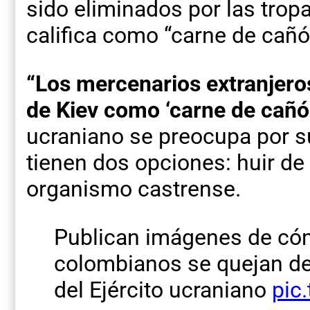
sido eliminados por las tropa
califica como “carne de cañó
“Los mercenarios extranjero
de Kiev como ‘carne de cañó
ucraniano se preocupa por su
tienen dos opciones: huir de 
organismo castrense.
Publican imágenes de có
colombianos se quejan de
del Ejército ucraniano
pic