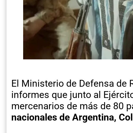
El Ministerio de Defensa de 
informes que junto al Ejércit
mercenarios de más de 80 p
nacionales de Argentina, Co