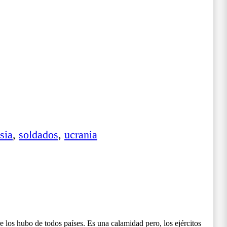
sia
,
soldados
,
ucrania
los hubo de todos países. Es una calamidad pero, los ejércitos