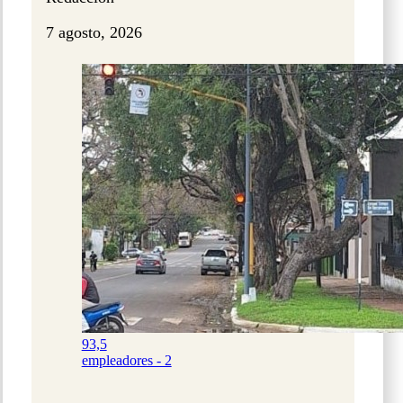
7 agosto, 2026
93,5
empleadores - 2