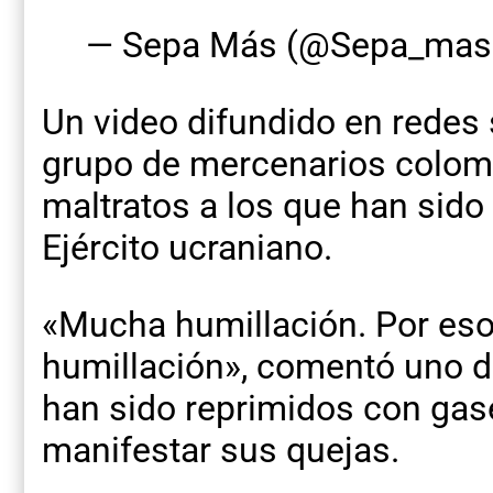
— Sepa Más (@Sepa_mas
Un video difundido en redes
grupo de mercenarios colom
maltratos a los que han sido
Ejército ucraniano.
«Mucha humillación. Por eso 
humillación», comentó uno d
han sido reprimidos con gas
manifestar sus quejas.