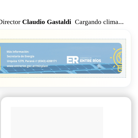
Cargando clima...
Director
Claudio Gastaldi