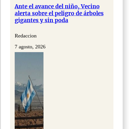
Ante el avance del niño, Vecino
alerta sobre el peligro de árboles
gigantes y sin poda
Redaccion
7 agosto, 2026