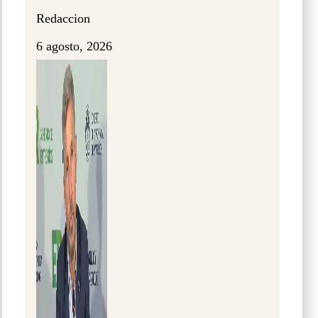
Redaccion
6 agosto, 2026