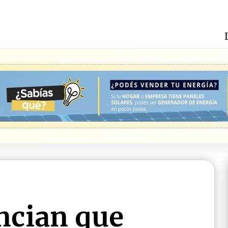
cian que