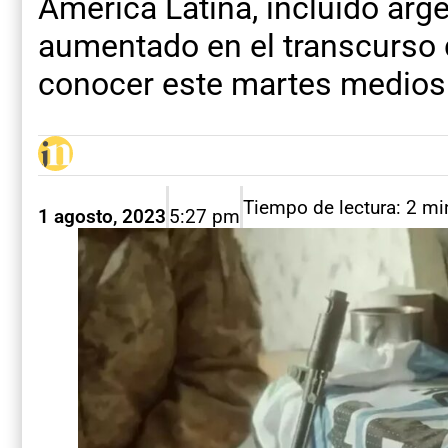
América Latina, incluido arge
aumentado en el transcurso d
conocer este martes medios
Tiempo de lectura: 2 mi
1 agosto, 2023
5:27 pm