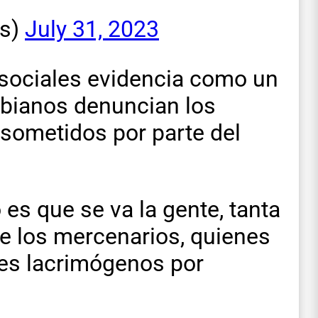
s)
July 31, 2023
 sociales evidencia como un
bianos denuncian los
 sometidos por parte del
es que se va la gente, tanta
e los mercenarios, quienes
es lacrimógenos por