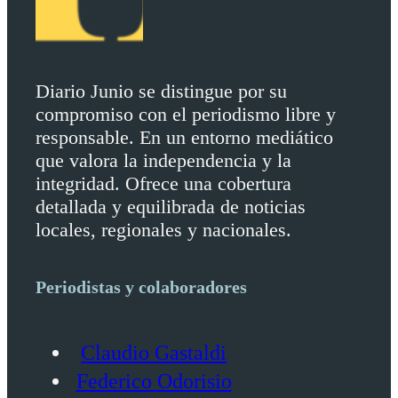
Diario Junio se distingue por su
compromiso con el periodismo libre y
responsable. En un entorno mediático
que valora la independencia y la
integridad. Ofrece una cobertura
detallada y equilibrada de noticias
locales, regionales y nacionales.
Periodistas y colaboradores
Claudio Gastaldi
Federico Odorisio