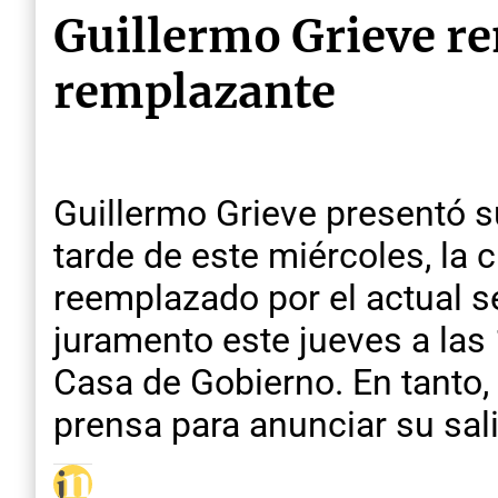
Guillermo Grieve re
remplazante
Guillermo Grieve presentó s
tarde de este miércoles, la 
reemplazado por el actual se
juramento este jueves a las 
Casa de Gobierno. En tanto,
prensa para anunciar su sal