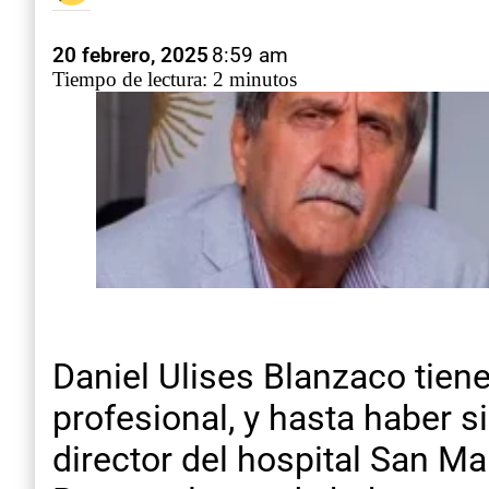
20 febrero, 2025
8:59 am
Tiempo de lectura: 2 minutos
Daniel Ulises Blanzaco tiene
profesional, y hasta haber
director del hospital San M