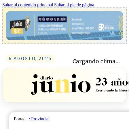
Saltar al contenido principal
Saltar al pie de página
6 AGOSTO, 2026
Cargando clima...
Portada /
Provincial