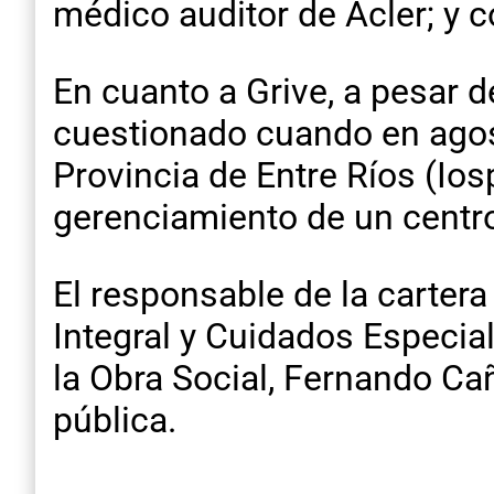
médico auditor de Acler; y
En cuanto a Grive, a pesar d
cuestionado cuando en agost
Provincia de Entre Ríos (Io
gerenciamiento de un centro
El responsable de la cartera
Integral y Cuidados Especial
la Obra Social, Fernando Ca
pública.