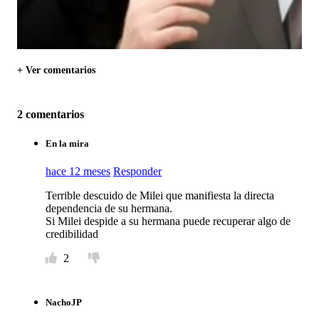
+ Ver comentarios
2 comentarios
En la mira
hace 12 meses
Responder
Terrible descuido de Milei que manifiesta la directa
dependencia de su hermana.
Si Milei despide a su hermana puede recuperar algo de
credibilidad
2
NachoJP