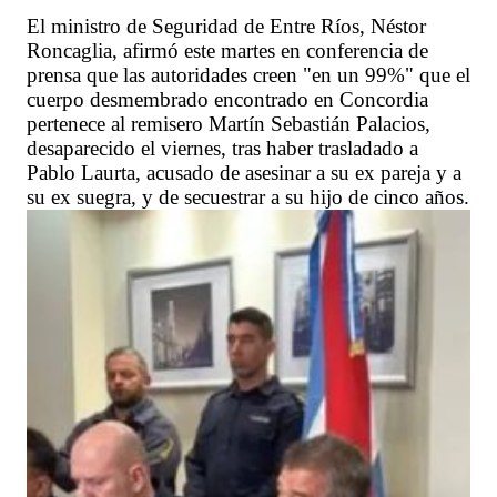
El ministro de Seguridad de Entre Ríos, Néstor
Roncaglia, afirmó este martes en conferencia de
prensa que las autoridades creen "en un 99%" que el
cuerpo desmembrado encontrado en Concordia
pertenece al remisero Martín Sebastián Palacios,
desaparecido el viernes, tras haber trasladado a
Pablo Laurta, acusado de asesinar a su ex pareja y a
su ex suegra, y de secuestrar a su hijo de cinco años.