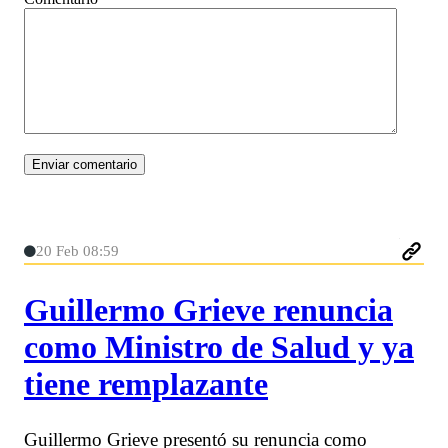
20 Feb 08:59
Guillermo Grieve renuncia
como Ministro de Salud y ya
tiene remplazante
Guillermo Grieve presentó su renuncia como