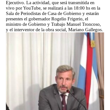
Ejecutivo. La actividad, que será transmitida en
vivo por YouTube, se realizará a las 18:00 hs en la
Sala de Periodistas de Casa de Gobierno y estarán
presentes el gobernador Rogelio Frigerio, el
ministro de Gobierno y Trabajo Manuel Troncoso,
y el interventor de la obra social, Mariano Gallegos.