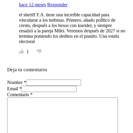
hace 12 meses
Responder
el sheriff F.A. tiene una increíble capacidad para
vincularse a los turbinas. Primero, aliado político de
cresto, después a los besos con kueider, y siempre
ensalzó a la pareja Milei. Veremos después de 2027 si no
termina poniendo los deditos en el pianito. Una estafa
electoral
1
Deja tu comentario
Nombre *
Email *
Comentario
*