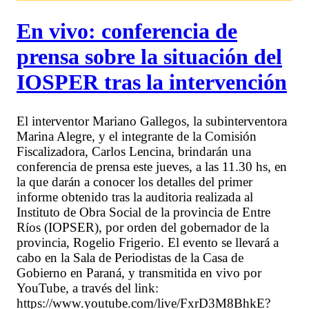
En vivo: conferencia de
prensa sobre la situación del
IOSPER tras la intervención
El interventor Mariano Gallegos, la subinterventora
Marina Alegre, y el integrante de la Comisión
Fiscalizadora, Carlos Lencina, brindarán una
conferencia de prensa este jueves, a las 11.30 hs, en
la que darán a conocer los detalles del primer
informe obtenido tras la auditoria realizada al
Instituto de Obra Social de la provincia de Entre
Ríos (IOPSER), por orden del gobernador de la
provincia, Rogelio Frigerio. El evento se llevará a
cabo en la Sala de Periodistas de la Casa de
Gobierno en Paraná, y transmitida en vivo por
YouTube, a través del link:
https://www.youtube.com/live/FxrD3M8BhkE?