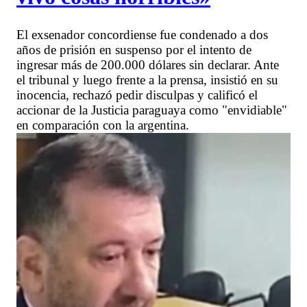
El exsenador concordiense fue condenado a dos
años de prisión en suspenso por el intento de
ingresar más de 200.000 dólares sin declarar. Ante
el tribunal y luego frente a la prensa, insistió en su
inocencia, rechazó pedir disculpas y calificó el
accionar de la Justicia paraguaya como "envidiable"
en comparación con la argentina.