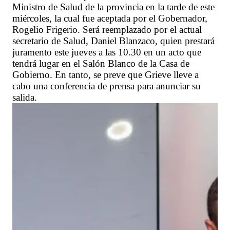
Ministro de Salud de la provincia en la tarde de este
miércoles, la cual fue aceptada por el Gobernador,
Rogelio Frigerio. Será reemplazado por el actual
secretario de Salud, Daniel Blanzaco, quien prestará
juramento este jueves a las 10.30 en un acto que
tendrá lugar en el Salón Blanco de la Casa de
Gobierno. En tanto, se preve que Grieve lleve a
cabo una conferencia de prensa para anunciar su
salida.