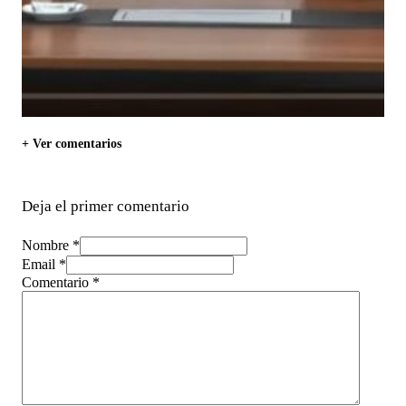
+ Ver comentarios
Deja el primer comentario
Nombre *
Email *
Comentario
*