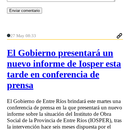
27 May 08:33
El Gobierno presentará un
nuevo informe de Iosper esta
tarde en conferencia de
prensa
El Gobierno de Entre Ríos brindará este martes una
conferencia de prensa en la que presentará un nuevo
informe sobre la situación del Instituto de Obra
Social de la Provincia de Entre Ríos (IOSPER), tras
la intervención hace seis meses dispuesta por el