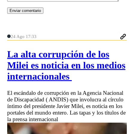
24 Ago 17:33
La alta corrupción de los
Milei es noticia en los medios
internacionales
El escándalo de corrupción en la Agencia Nacional
de Discapacidad ( ANDIS) que involucra al círculo
íntimo del presidente Javier Milei, es noticia en los
portales del mundo entero. Las tapas y los títulos de
la prensa internacional