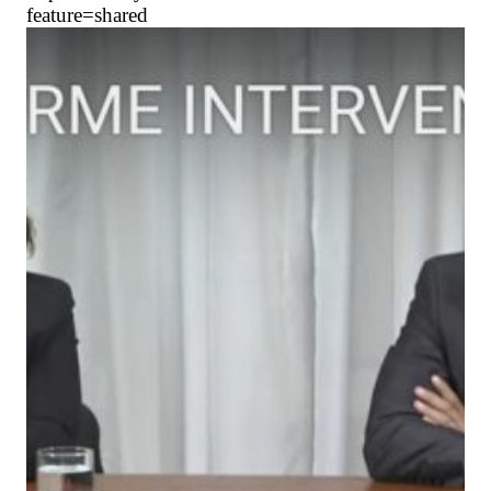
feature=shared