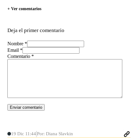
+ Ver comentarios
Deja el primer comentario
Nombre *
Email *
Comentario
*
19 Dic 11:44
Por: Diana Slavkin