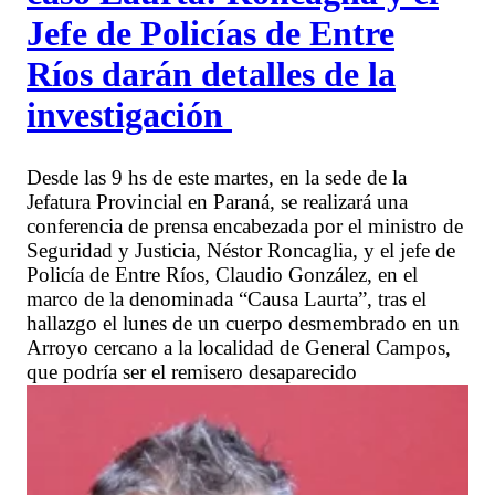
Jefe de Policías de Entre
Ríos darán detalles de la
investigación
Desde las 9 hs de este martes, en la sede de la
Jefatura Provincial en Paraná, se realizará una
conferencia de prensa encabezada por el ministro de
Seguridad y Justicia, Néstor Roncaglia, y el jefe de
Policía de Entre Ríos, Claudio González, en el
marco de la denominada “Causa Laurta”, tras el
hallazgo el lunes de un cuerpo desmembrado en un
Arroyo cercano a la localidad de General Campos,
que podría ser el remisero desaparecido