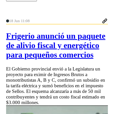
18 Jun 11:08
Frigerio anunció un paquete
de alivio fiscal y energético
para pequeños comercios
El Gobierno provincial envió a la Legislatura un
proyecto para eximir de Ingresos Brutos a
monotributistas A, B y C, confirmó un subsidio en
la tarifa eléctrica y sumó beneficios en el impuesto
de Sellos. El esquema alcanzaría a más de 50 mil
contribuyentes y tendrá un costo fiscal estimado en
$3.000 millones.