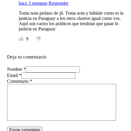
hace 3 semanas
Responder
Toma nota pedazo de jil. Toma nota y háblale como es la
justicia en Paraguay a los otros chorros igual como vos.
Aquí son varios los politicos que tendrían que pasar lo
justicia en Paraguay
9
Deja tu comentario
Nombre *
Email *
Comentario
*