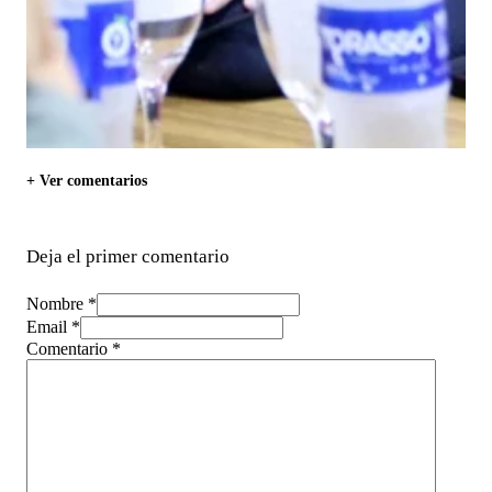
+ Ver comentarios
Deja el primer comentario
Nombre *
Email *
Comentario
*