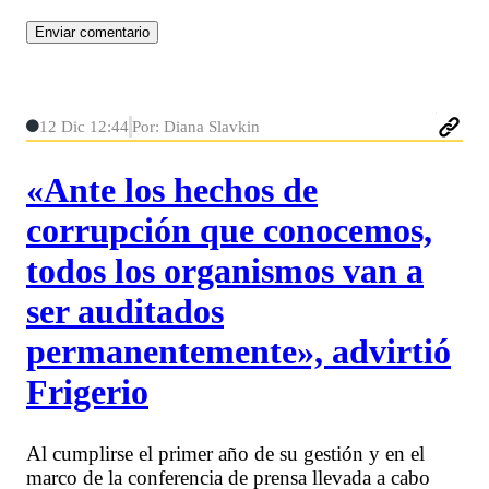
12 Dic 12:44
Por: Diana Slavkin
«Ante los hechos de
corrupción que conocemos,
todos los organismos van a
ser auditados
permanentemente», advirtió
Frigerio
Al cumplirse el primer año de su gestión y en el
marco de la conferencia de prensa llevada a cabo