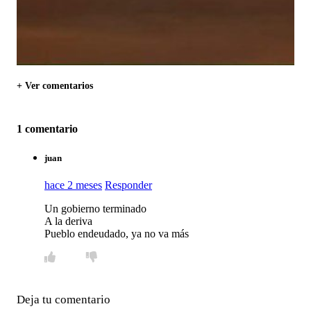
+ Ver comentarios
1 comentario
juan
hace 2 meses
Responder
Un gobierno terminado
A la deriva
Pueblo endeudado, ya no va más
Deja tu comentario