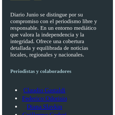
Diario Junio se distingue por su
compromiso con el periodismo libre y
responsable. En un entorno mediático
que valora la independencia y la
integridad. Ofrece una cobertura
detallada y equilibrada de noticias
locales, regionales y nacionales.
Periodistas y colaboradores
Claudio Gastaldi
Federico Odorisio
Diana Slavkin
Guillermo Coduri