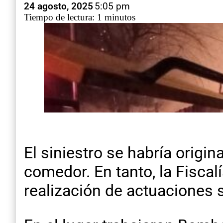
24 agosto, 2025
5:05 pm
Tiempo de lectura: 1 minutos
El siniestro se habría origin
comedor. En tanto, la Fiscalí
realización de actuaciones 