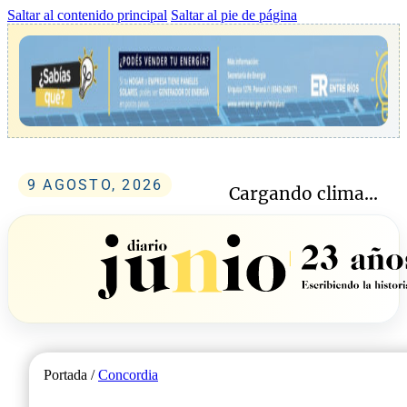
Saltar al contenido principal
Saltar al pie de página
9 AGOSTO, 2026
Cargando clima...
Portada /
Concordia