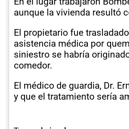
En el lugar trabajaron Bombe
aunque la vivienda resultó c
El propietario fue trasladad
asistencia médica por quema
siniestro se habría originad
comedor.
El médico de guardia, Dr. Er
y que el tratamiento sería a