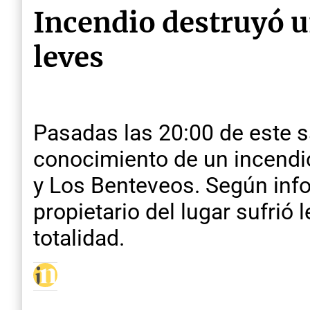
Incendio destruyó u
leves
Pasadas las 20:00 de este 
conocimiento de un incendio
y Los Benteveos. Según info
propietario del lugar sufrió
totalidad.