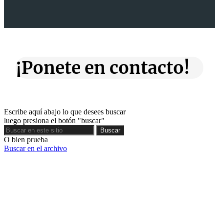
¡Ponete en contacto!
Escribe aquí abajo lo que desees buscar
luego presiona el botón "buscar"
Buscar
Buscar
O bien prueba
Buscar en el archivo