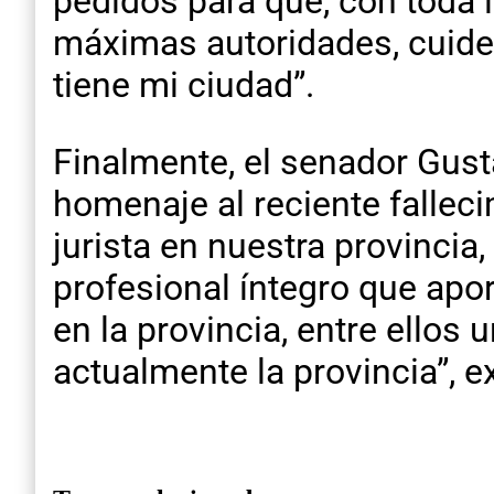
pedidos para que, con toda 
máximas autoridades, cuide 
tiene mi ciudad”.
Finalmente, el senador Gust
homenaje al reciente fallec
jurista en nuestra provincia, 
profesional íntegro que apo
en la provincia, entre ellos
actualmente la provincia”, e