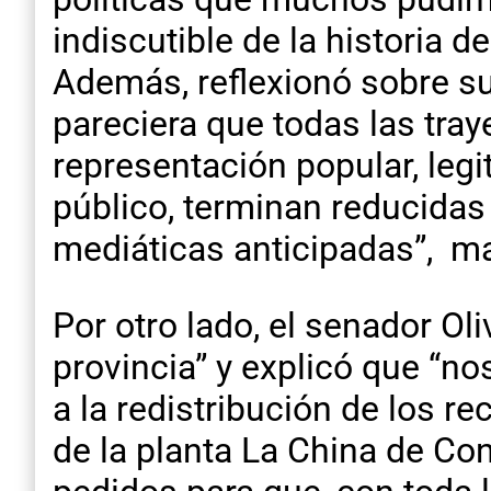
indiscutible de la historia d
Además, reflexionó sobre su 
pareciera que todas las tra
representación popular, leg
público, terminan reducidas
mediáticas anticipadas”, ma
Por otro lado, el senador Ol
provincia” y explicó que “no
a la redistribución de los 
de la planta La China de Co