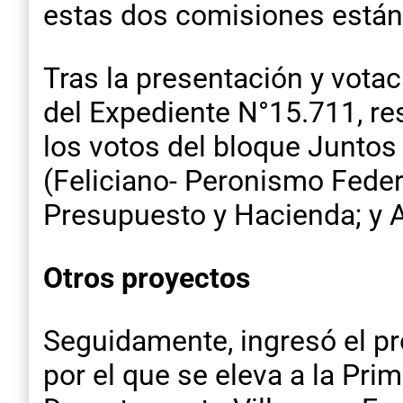
estas dos comisiones están 
Tras la presentación y votac
del Expediente N°15.711, re
los votos del bloque Juntos
(Feliciano- Peronismo Federa
Presupuesto y Hacienda; y 
Otros proyectos
Seguidamente, ingresó el pro
por el que se eleva a la Pri