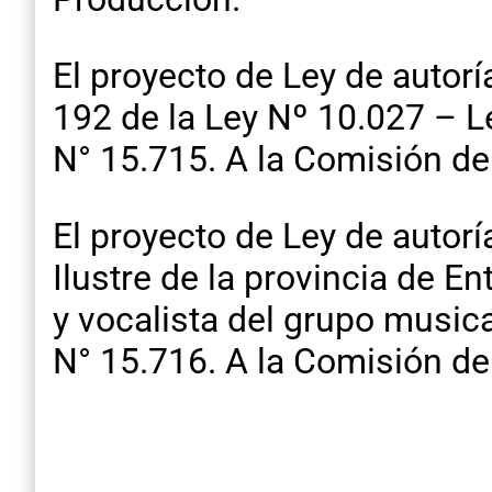
El proyecto de Ley de autorí
192 de la Ley Nº 10.027 – L
N° 15.715. A la Comisión d
El proyecto de Ley de autorí
Ilustre de la provincia de En
y vocalista del grupo music
N° 15.716. A la Comisión de