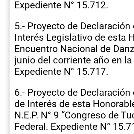
Expediente N° 15.712.
5.- Proyecto de Declaración 
Interés Legislativo de esta
Encuentro Nacional de Danza
junio del corriente año en 
Expediente N° 15.717.
6.- Proyecto de Declaración 
de Interés de esta Honorabl
N.E.P. N° 9 “Congreso de T
Federal. Expediente N° 15.7