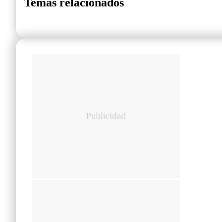
Temas relacionados