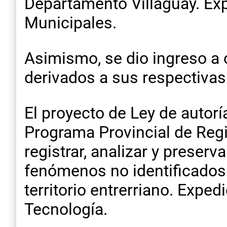
Departamento Villaguay. Exp
Municipales.
Asimismo, se dio ingreso a 
derivados a sus respectivas
El proyecto de Ley de autorí
Programa Provincial de Regi
registrar, analizar y preser
fenómenos no identificados 
territorio entrerriano. Expe
Tecnología.