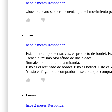
hace 2 meses
Responder
..bueno che,no se dieron cuenta que «el movimiento pen
Juan
hace 2 meses
Responder
Esta inmoral, por ser suaves, es producto de bordet. Es
Tienen el mismo olor fétido de una cloaca.
Sumale la otra turra de la miranda.
Esto es el resultado de bordet. Esto es bordet. Esto es 
Y esto es frigerio, el comprador miserable, que compra
1
1
Lorena
hace 2 meses
Responder