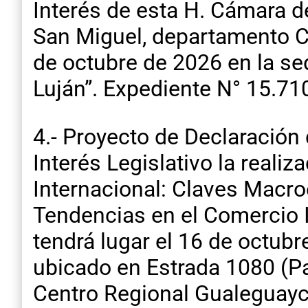
Interés de esta H. Cámara d
San Miguel, departamento Co
de octubre de 2026 en la sed
Luján”. Expediente N° 15.71
4.- Proyecto de Declaración 
Interés Legislativo la reali
Internacional: Claves Macro
Tendencias en el Comercio In
tendrá lugar el 16 de octu
ubicado en Estrada 1080 (Pa
Centro Regional Gualeguayc