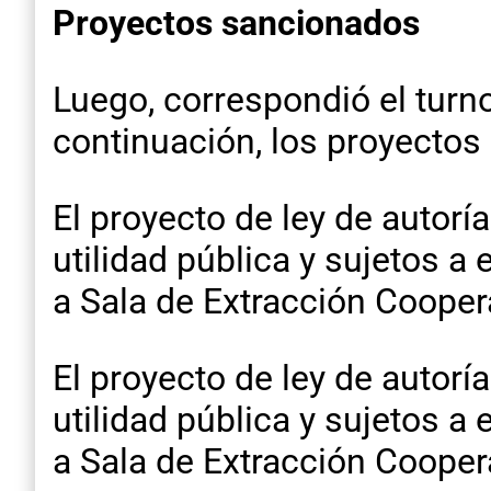
Proyectos sancionados
Luego, correspondió el turn
continuación, los proyectos
El proyecto de ley de autoría
utilidad pública y sujetos a
a Sala de Extracción Cooper
El proyecto de ley de autoría
utilidad pública y sujetos a
a Sala de Extracción Cooper