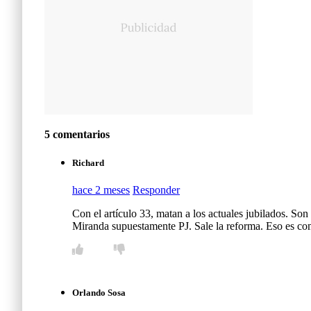
5 comentarios
Richard
hace 2 meses
Responder
Con el artículo 33, matan a los actuales jubilados. Son
Miranda supuestamente PJ. Sale la reforma. Eso es co
Orlando Sosa