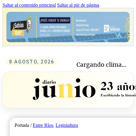
Saltar al contenido principal
Saltar al pie de página
8 AGOSTO, 2026
Cargando clima...
Portada /
Entre Ríos
,
Legislaltura