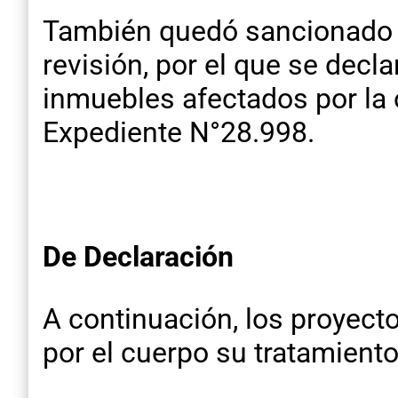
También quedó sancionado el
revisión, por el que se decla
inmuebles afectados por la 
Expediente N°28.998.
De Declaración
A continuación, los proyect
por el cuerpo su tratamiento