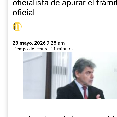
oficialista de apurar el trám
oficial
28 mayo, 2026
9:28 am
Tiempo de lectura: 11 minutos