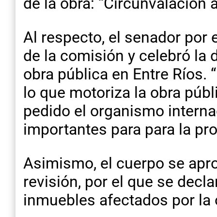
de la obra: “Circunvalación 
Al respecto, el senador por
de la comisión y celebró la 
obra pública en Entre Ríos.
lo que motoriza la obra públ
pedido el organismo interna
importantes para para la prov
Asimismo, el cuerpo se aprob
revisión, por el que se decla
inmuebles afectados por la 