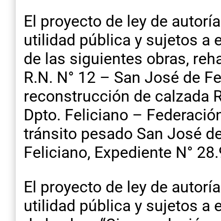
El proyecto de ley de autoría
utilidad pública y sujetos a
de las siguientes obras, reh
R.N. N° 12 – San José de Fel
reconstrucción de calzada R
Dpto. Feliciano – Federación
tránsito pesado San José de 
Feliciano, Expediente N° 28.
El proyecto de ley de autoría
utilidad pública y sujetos a