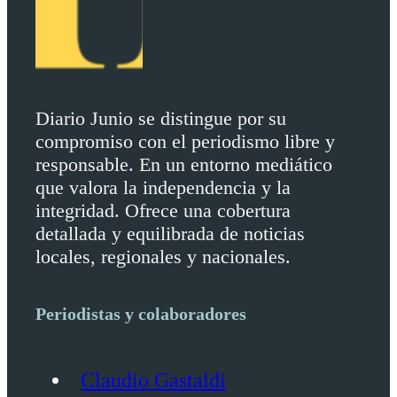
Diario Junio se distingue por su
compromiso con el periodismo libre y
responsable. En un entorno mediático
que valora la independencia y la
integridad. Ofrece una cobertura
detallada y equilibrada de noticias
locales, regionales y nacionales.
Periodistas y colaboradores
Claudio Gastaldi