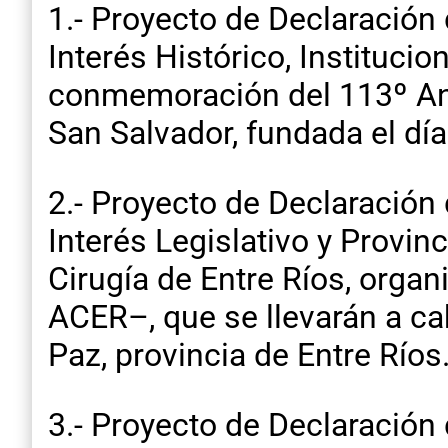
1.- Proyecto de Declaración 
Interés Histórico, Institucio
conmemoración del 113º Ani
San Salvador, fundada el dí
2.- Proyecto de Declaración 
Interés Legislativo y Provin
Cirugía de Entre Ríos, organ
ACER–, que se llevarán a ca
Paz, provincia de Entre Ríos
3.- Proyecto de Declaración 