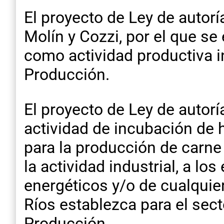
El proyecto de Ley de autor
Molín y Cozzi, por el que se
como actividad productiva i
Producción.
El proyecto de Ley de autorí
actividad de incubación de 
para la producción de carne
la actividad industrial, a lo
energéticos y/o de cualquier
Ríos establezca para el sect
Producción.