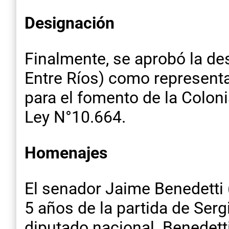
Designación
Finalmente, se aprobó la de
Entre Ríos) como representa
para el fomento de la Colon
Ley N°10.664.
Homenajes
El senador Jaime Benedetti
5 años de la partida de Ser
diputado nacional. Benedetti