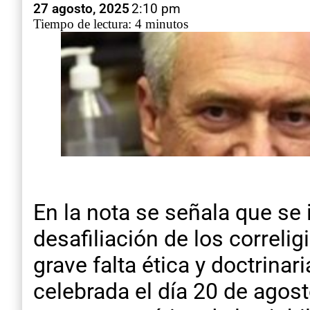
27 agosto, 2025
2:10 pm
Tiempo de lectura: 4 minutos
En la nota se señala que se
desafiliación de los correlig
grave falta ética y doctrina
celebrada el día 20 de agost