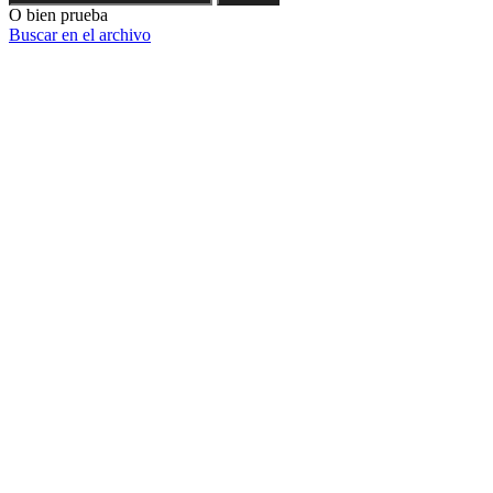
O bien prueba
Buscar en el archivo