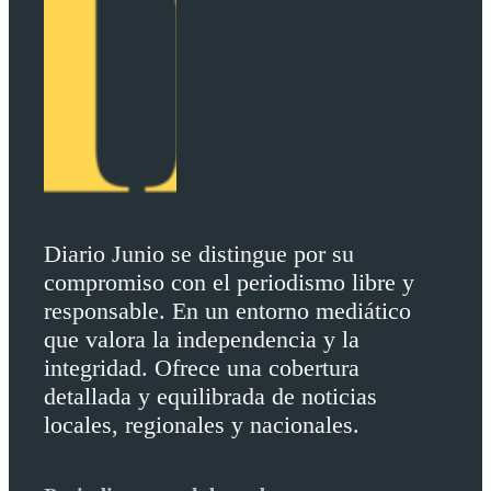
Diario Junio se distingue por su
compromiso con el periodismo libre y
responsable. En un entorno mediático
que valora la independencia y la
integridad. Ofrece una cobertura
detallada y equilibrada de noticias
locales, regionales y nacionales.