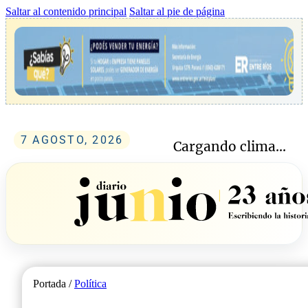
Saltar al contenido principal
Saltar al pie de página
7 AGOSTO, 2026
Cargando clima...
Portada /
Política