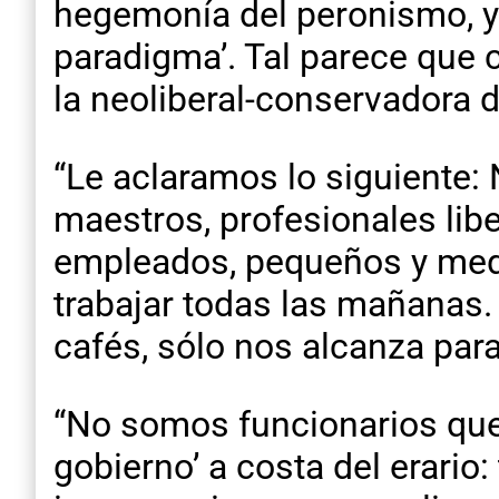
hegemonía del peronismo, y 
paradigma’. Tal parece que 
la neoliberal-conservadora de
“Le aclaramos lo siguiente:
maestros, profesionales li
empleados, pequeños y medi
trabajar todas las mañanas.
cafés, sólo nos alcanza par
“No somos funcionarios que
gobierno’ a costa del erario