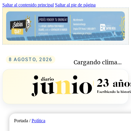
Saltar al contenido principal
Saltar al pie de página
8 AGOSTO, 2026
Cargando clima...
Portada /
Política