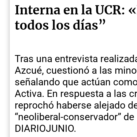
Interna en la UCR: 
todos los días”
Tras una entrevista realizad
Azcué, cuestionó a las minor
señalando que actúan como “
Activa. En respuesta a las cr
reprochó haberse alejado de
“neoliberal-conservador” de
DIARIOJUNIO.