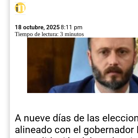
18 octubre, 2025
8:11 pm
Tiempo de lectura: 3 minutos
A nueve días de las eleccio
alineado con el gobernador F