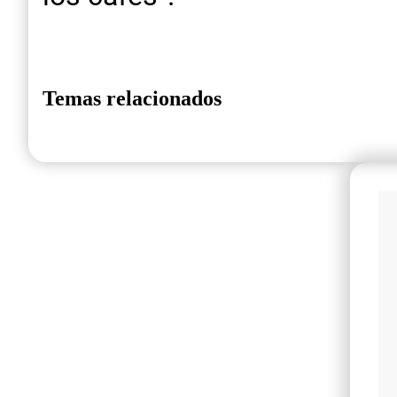
Temas relacionados