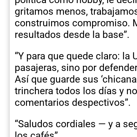
gritamos menos, trabajamos
construimos compromiso. Mi
resultados desde la base”.
“Y para que quede claro: l
pasajeras, sino por defender
Así que guarde sus ‘chicana
trinchera todos los días y 
comentarios despectivos”.
“Saludos cordiales — y a se
los cafés”.