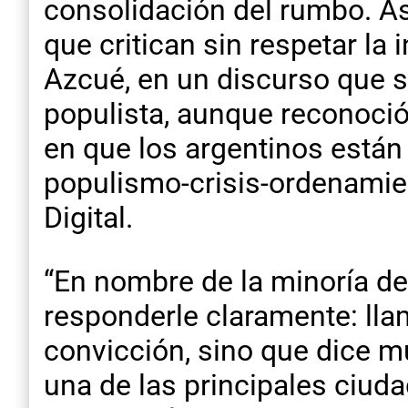
consolidación del rumbo. As
que critican sin respetar la
Azcué, en un discurso que s
populista, aunque reconoció 
en que los argentinos están
populismo-crisis-ordenamien
Digital.
“En nombre de la minoría de
responderle claramente: llam
convicción, sino que dice m
una de las principales ciud