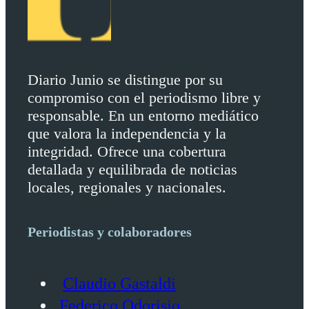
Diario Junio se distingue por su
compromiso con el periodismo libre y
responsable. En un entorno mediático
que valora la independencia y la
integridad. Ofrece una cobertura
detallada y equilibrada de noticias
locales, regionales y nacionales.
Periodistas y colaboradores
Claudio Gastaldi
Federico Odorisio