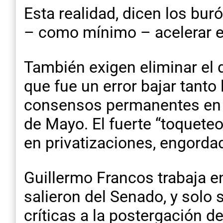
Esta realidad, dicen los bur
– como mínimo – acelerar el 
También exigen eliminar el d
que fue un error bajar tanto 
consensos permanentes en la
de Mayo. El fuerte “toqueteo
en privatizaciones, engorda
Guillermo Francos trabaja e
salieron del Senado, y solo
críticas a la postergación del