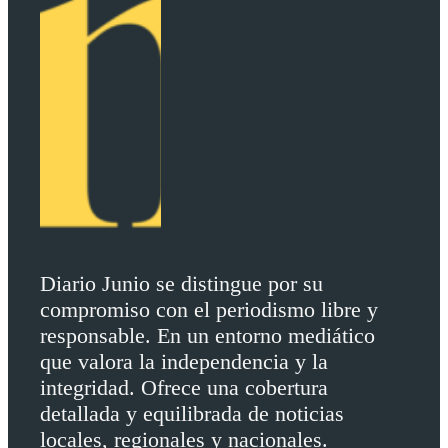
Diario Junio se distingue por su
compromiso con el periodismo libre y
responsable. En un entorno mediático
que valora la independencia y la
integridad. Ofrece una cobertura
detallada y equilibrada de noticias
locales, regionales y nacionales.