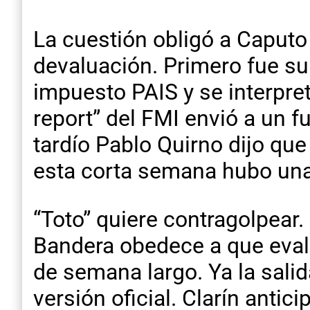
La cuestión obligó a Caputo
devaluación. Primero fue su 
impuesto PAIS y se interpret
report” del FMI envió a un fu
tardío Pablo Quirno dijo que
esta corta semana hubo una
“Toto” quiere contragolpear.
Bandera obedece a que evalú
de semana largo. Ya la salid
versión oficial. Clarín anti