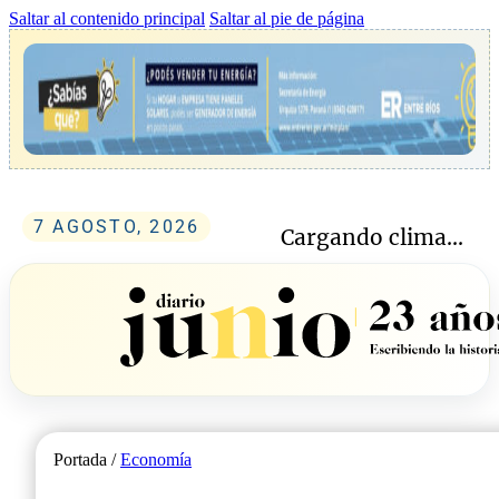
Saltar al contenido principal
Saltar al pie de página
7 AGOSTO, 2026
Cargando clima...
Portada /
Economía