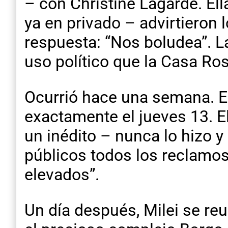
– con Christine Lagarde. El
ya en privado – advirtieron 
respuesta: “Nos boludea”. L
uso político que la Casa R
Ocurrió hace una semana. E
exactamente el jueves 13. El
un inédito – nunca lo hizo y
públicos todos los reclamos 
elevados”.
Un día después, Milei se reu