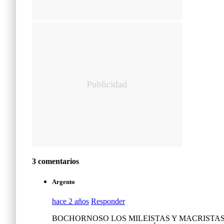
3 comentarios
Argento
hace 2 años
Responder
BOCHORNOSO LOS MILEISTAS Y MACRISTA