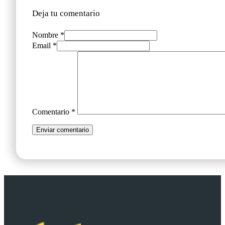
Deja tu comentario
Nombre *
Email *
Comentario
*