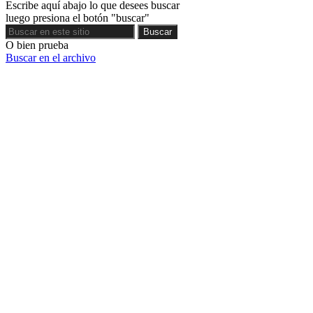
Escribe aquí abajo lo que desees buscar
luego presiona el botón "buscar"
Buscar
Buscar
O bien prueba
Buscar en el archivo