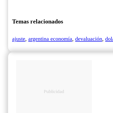
Temas relacionados
ajuste
,
argentina economía
,
devaluación
,
dol