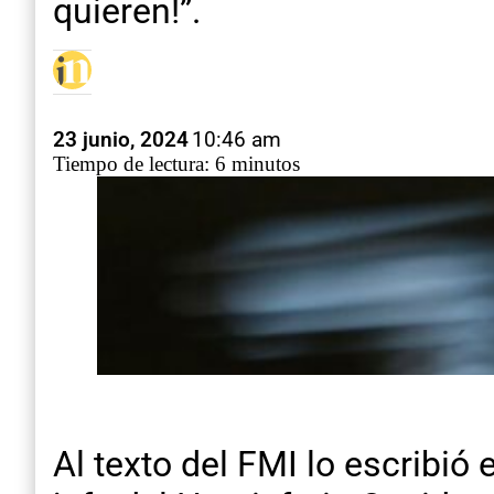
quieren!”.
23 junio, 2024
10:46 am
Tiempo de lectura: 6 minutos
Al texto del FMI lo escribió 