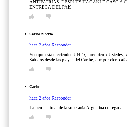
ANTIPATRIAS. DESPUES HÁGANLE CASO A C
ENTREGA DEL PAIS
Carlos Alberto
hace 2 años
Responder
Veo que está creciendo JUNIO, muy bien x Ustedes, xq es
Saludos desde las playas del Caribe, que por cierto afe
Carlos
hace 2 años
Responder
La pérdida total de la soberanía Argentina entregada a