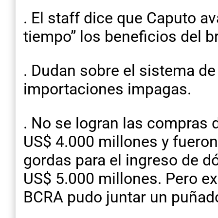
. El staff dice que Caputo 
tiempo” los beneficios del br
. Dudan sobre el sistema d
importaciones impagas.
. No se logran las compras 
US$ 4.000 millones y fueron
gordas para el ingreso de dó
US$ 5.000 millones. Pero exi
BCRA pudo juntar un puñado 