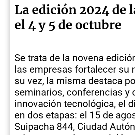
La edición 2024 de 
el 4 y 5 de octubre
Se trata de la novena edició
las empresas fortalecer su 
su vez, la misma destaca por
seminarios, conferencias y
innovación tecnológica, el 
en dos etapas: el 15 de agos
Suipacha 844, Ciudad Autón