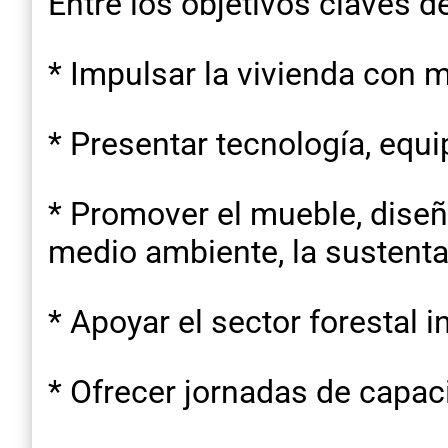
Entre los objetivos claves 
* Impulsar la vivienda con m
* Presentar tecnología, equ
* Promover el mueble, diseñ
medio ambiente, la sustentab
* Apoyar el sector forestal 
* Ofrecer jornadas de capac