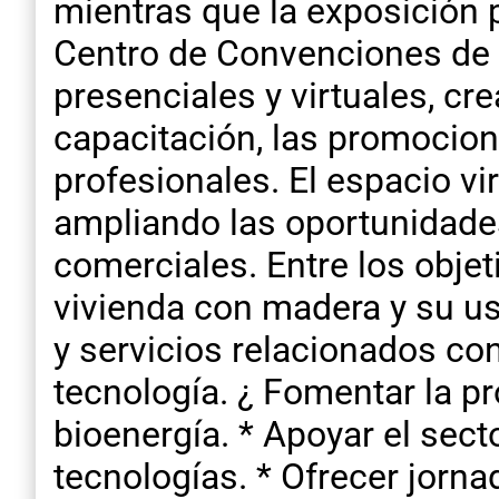
mientras que la exposición p
Centro de Convenciones de 
presenciales y virtuales, cr
capacitación, las promocion
profesionales. El espacio vir
ampliando las oportunidades
comerciales. Entre los obje
vivienda con madera y su us
y servicios relacionados co
tecnología. ¿ Fomentar la pr
bioenergía. * Apoyar el sect
tecnologías. * Ofrecer jorn