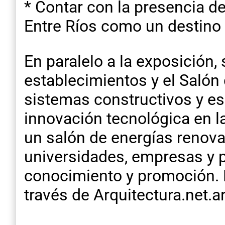
* Contar con la presencia d
Entre Ríos como un destino 
En paralelo a la exposición, 
establecimientos y el Salón
sistemas constructivos y esp
innovación tecnológica en l
un salón de energías renovab
universidades, empresas y p
conocimiento y promoción. 
través de Arquitectura.net.a