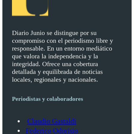
Diario Junio se distingue por su
compromiso con el periodismo libre y
responsable. En un entorno mediático
que valora la independencia y la
integridad. Ofrece una cobertura
detallada y equilibrada de noticias
locales, regionales y nacionales.
Periodistas y colaboradores
Claudio Gastaldi
Federico Odorisio