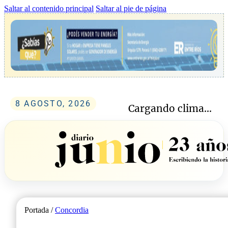
Saltar al contenido principal
Saltar al pie de página
8 AGOSTO, 2026
Cargando clima...
Portada /
Concordia