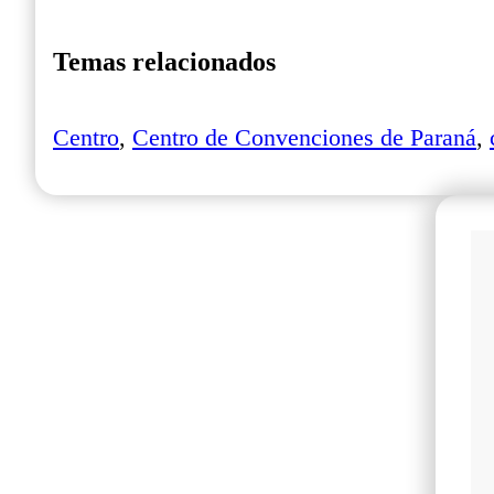
Temas relacionados
Centro
,
Centro de Convenciones de Paraná
,