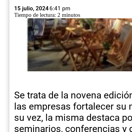
15 julio, 2024
6:41 pm
Tiempo de lectura: 2 minutos
Se trata de la novena edició
las empresas fortalecer su 
su vez, la misma destaca por
seminarios, conferencias y