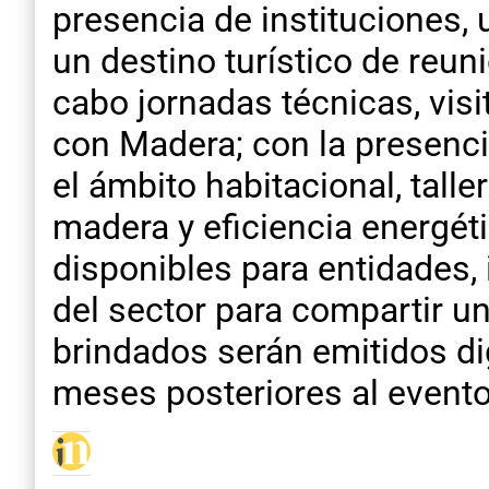
presencia de instituciones,
un destino turístico de reun
cabo jornadas técnicas, visi
con Madera; con la presenci
el ámbito habitacional, tall
madera y eficiencia energét
disponibles para entidades,
del sector para compartir 
brindados serán emitidos dig
meses posteriores al event