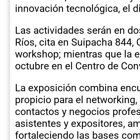
innovación tecnológica, el 
Las actividades serán en dos
Ríos, cita en Suipacha 844,
workshop; mientras que la ex
octubre en el Centro de Co
La exposición combina encue
propicio para el networking,
contactos y negocios profesio
asistentes y expositores, a
fortaleciendo las bases com