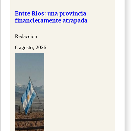
Entre Ríos: una provincia
financieramente atrapada
Redaccion
6 agosto, 2026