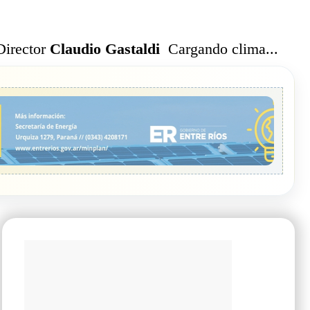
Cargando clima...
Director
Claudio Gastaldi