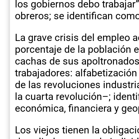
los gobiernos debo trabajar”
obreros; se identifican como 
La grave crisis del empleo a
porcentaje de la población e
cachas de sus apoltronados
trabajadores: alfabetización 
de las revoluciones indust
la cuarta revolución–; ident
económica, financiera y geop
Los viejos tienen la obligac