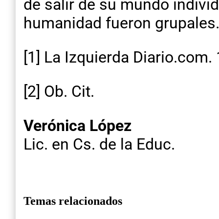
de salir de su mundo indivi
humanidad fueron grupales
[1] La Izquierda Diario.com
[2] Ob. Cit.
Verónica López
Lic. en Cs. de la Educ.
Temas relacionados