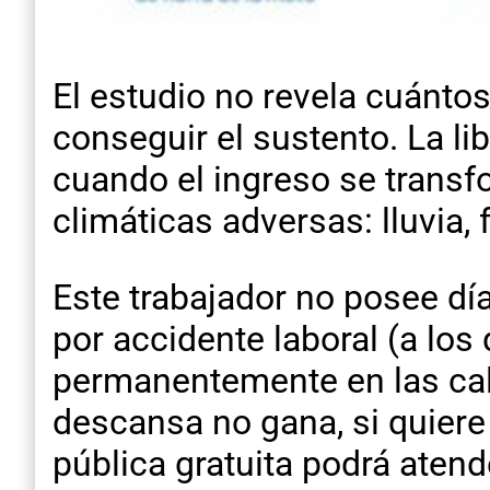
El estudio no revela cuánto
conseguir el sustento. La li
cuando el ingreso se transfo
climáticas adversas: lluvia, 
Este trabajador no posee d
por accidente laboral (a los
permanentemente en las calle
descansa no gana, si quiere 
pública gratuita podrá atend