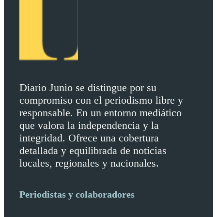
Diario Junio se distingue por su
compromiso con el periodismo libre y
responsable. En un entorno mediático
que valora la independencia y la
integridad. Ofrece una cobertura
detallada y equilibrada de noticias
locales, regionales y nacionales.
Periodistas y colaboradores