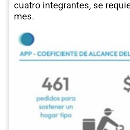
cuatro integrantes, se requi
mes.