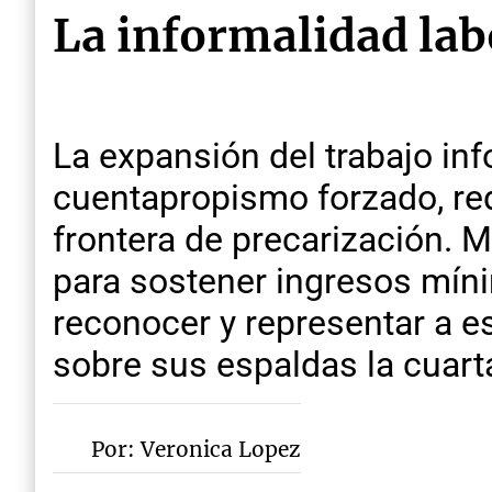
La informalidad lab
La expansión del trabajo inf
cuentapropismo forzado, red
frontera de precarización. 
para sostener ingresos mínim
reconocer y representar a e
sobre sus espaldas la cuarta
Por: Veronica Lopez