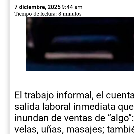
7 diciembre, 2025
9:44 am
Tiempo de lectura: 8 minutos
El trabajo informal, el cue
salida laboral inmediata qu
inundan de ventas de “algo”
velas, uñas, masajes; tambi