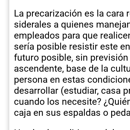
La precarización es la cara
siderales a quienes manejan
empleados para que realicen 
sería posible resistir este 
futuro posible, sin previsión
ascendente, base de la cult
persona en estas condicion
desarrollar (estudiar, casa p
cuando los necesite? ¿Quién
caja en sus espaldas o peda