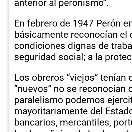
anterior al peronismo”.
En febrero de 1947 Perón en
básicamente reconocían el de
condiciones dignas de trabaj
seguridad social; a la protec
Los obreros “viejos” tenían 
“nuevos” no se reconocían o
paralelismo podemos ejercit
mayoritariamente del Estado
bancarios, mercantiles, por