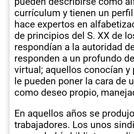
pueden describirse como al
currículum y tienen un perfi
hace expertos en alfabetizac
de principios del S. XX de l
respondían a la autoridad de
responden a un profundo des
virtual; aquellos conocían y
le pueden poner la cara de u
como deseo propio, maneja
En aquellos años se produjo 
trabajadores. Los unos sind