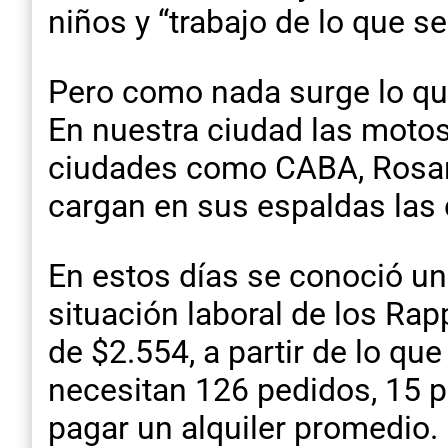
niños y “trabajo de lo que s
Pero como nada surge lo que 
En nuestra ciudad las motos
ciudades como CABA, Rosario
cargan en sus espaldas las c
En estos días se conoció un
situación laboral de los Ra
de $2.554, a partir de lo qu
necesitan 126 pedidos, 15 pa
pagar un alquiler promedio.