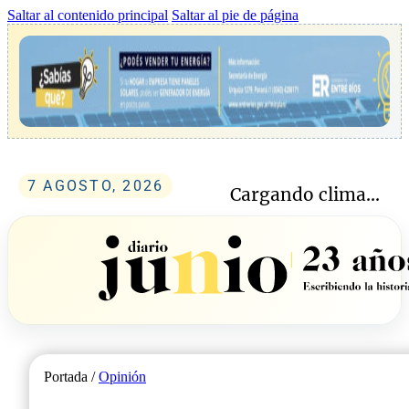
Saltar al contenido principal
Saltar al pie de página
7 AGOSTO, 2026
Cargando clima...
Portada /
Opinión