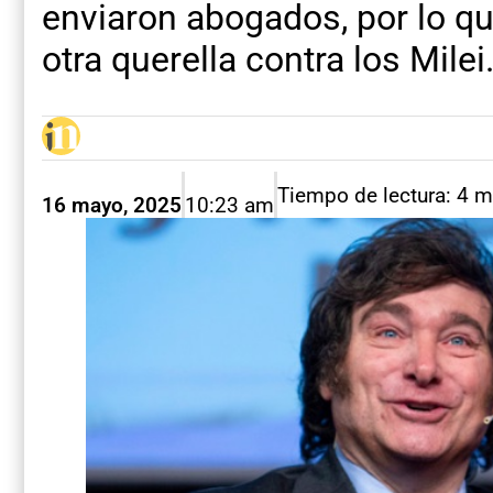
enviaron abogados, por lo qu
otra querella contra los Milei
Tiempo de lectura: 4 m
16 mayo, 2025
10:23 am