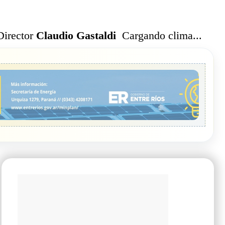
Cargando clima...
Director
Claudio Gastaldi