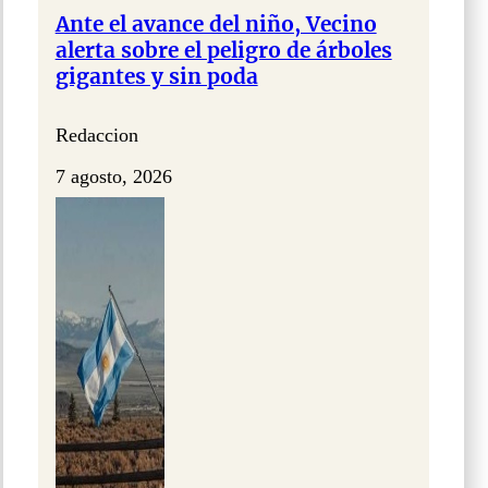
Ante el avance del niño, Vecino
alerta sobre el peligro de árboles
gigantes y sin poda
Redaccion
7 agosto, 2026