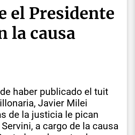
e el Presidente
n la causa
e haber publicado el tuit
llonaria, Javier Milei
 de la justicia le pican
 Servini, a cargo de la causa