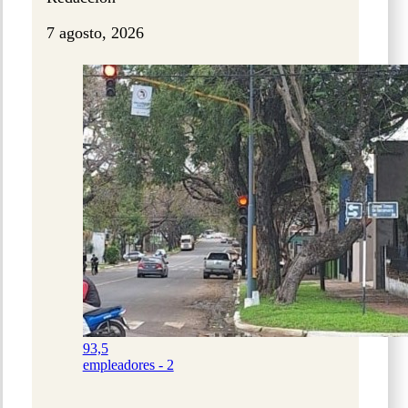
7 agosto, 2026
93,5
empleadores - 2