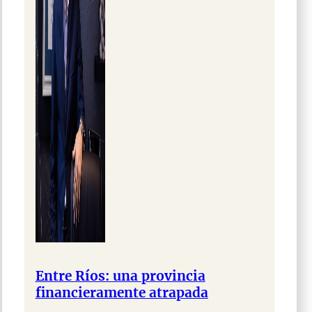
Entre Ríos: una provincia
financieramente atrapada