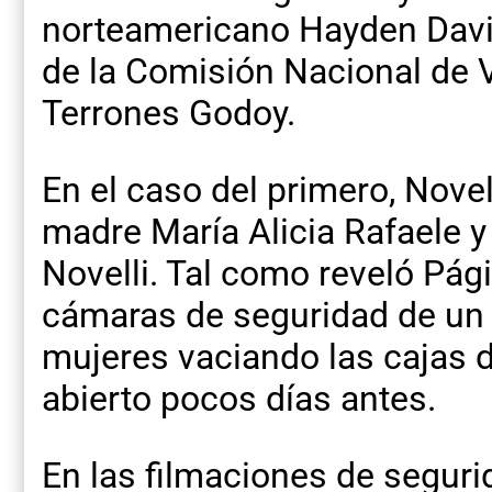
norteamericano Hayden Davis
de la Comisión Nacional de V
Terrones Godoy.
En el caso del primero, Novel
madre María Alicia Rafaele 
Novelli. Tal como reveló Pág
cámaras de seguridad de un
mujeres vaciando las cajas 
abierto pocos días antes.
En las filmaciones de seguri