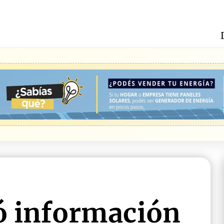
ió información