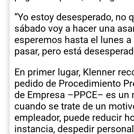
“Yo estoy desesperado, no q
sábado voy a hacer una asam
esperemos hasta el lunes a 
pasar, pero está desesperad
En primer lugar, Klenner r
pedido de Procedimiento Pre
de Empresa –PPCE– es un m
cuando se trate de un motiv
empleador, puede reducir hor
instancia, despedir persona