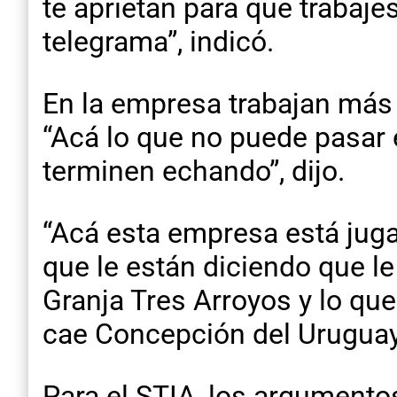
te aprietan para que trabaje
telegrama”, indicó.
En la empresa trabajan más 
“Acá lo que no puede pasar 
terminen echando”, dijo.
“Acá esta empresa está juga
que le están diciendo que l
Granja Tres Arroyos y lo que
cae Concepción del Uruguay”
Para el STIA, los argument