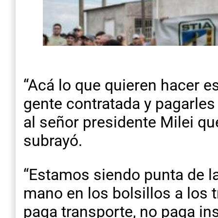
“Acá lo que quieren hacer e
gente contratada y pagarles 
al señor presidente Milei q
subrayó.
“Estamos siendo punta de lan
mano en los bolsillos a los
paga transporte, no paga ins