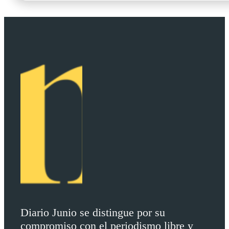
Diario Junio se distingue por su
compromiso con el periodismo libre y