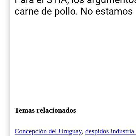
carne de pollo. No estamos 
Temas relacionados
Concepción del Uruguay
,
despidos industria