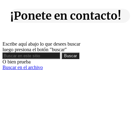
¡Ponete en contacto!
Escribe aquí abajo lo que desees buscar
luego presiona el botón "buscar"
Buscar
Buscar
O bien prueba
Buscar en el archivo