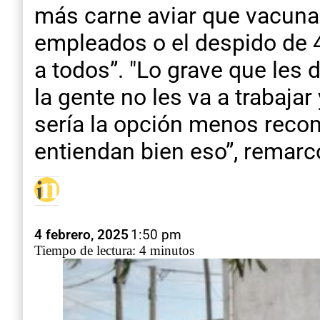
más carne aviar que vacuna. 
empleados o el despido de 
a todos”. "Lo grave que les 
la gente no les va a trabajar
sería la opción menos recom
entiendan bien eso”, remarc
4 febrero, 2025
1:50 pm
Tiempo de lectura: 4 minutos