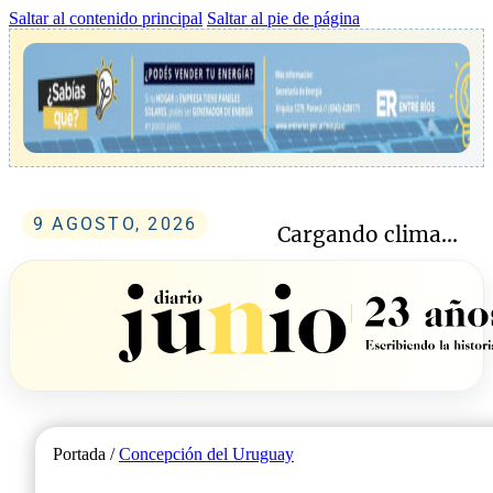
Saltar al contenido principal
Saltar al pie de página
9 AGOSTO, 2026
Cargando clima...
Portada /
Concepción del Uruguay