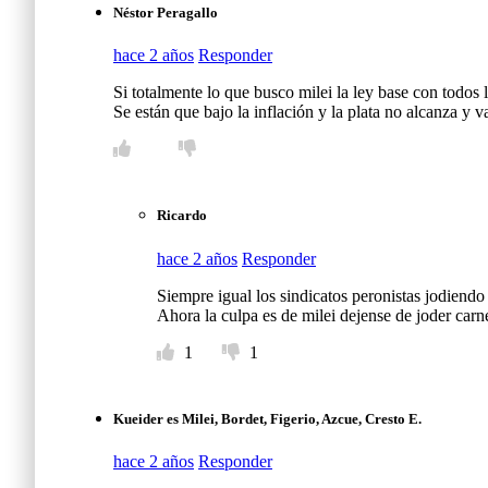
Néstor Peragallo
hace 2 años
Responder
Si totalmente lo que busco milei la ley base con todos
Se están que bajo la inflación y la plata no alcanza y
Ricardo
hace 2 años
Responder
Siempre igual los sindicatos peronistas jodiendo
Ahora la culpa es de milei dejense de joder carn
1
1
Kueider es Milei, Bordet, Figerio, Azcue, Cresto E.
hace 2 años
Responder