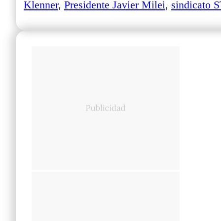
Klenner
,
Presidente Javier Milei
,
sindicato 