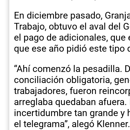
En diciembre pasado, Granja 
Trabajo, obtuvo el aval del
el pago de adicionales, que 
que ese año pidió este tipo 
“Ahí comenzó la pesadilla. D
conciliación obligatoria, ge
trabajadores, fueron reincor
arreglaba quedaban afuera.
incertidumbre tan grande y 
el telegrama”, alegó Klenner.