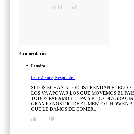
4 comentarios
Lesndro
hace 2 años
Responder
SI LOS ECHAN A TODOS PRENDAN FUEGO EL
LOS VA APOYAR LOS QUE MOVEMOS EL PAI
TODOS PARAMOS EL PAIS PERO DESGRACIA
GRAMIO NOS DIO DE AUMENTO UN 5% EN 3 
QUE LE DAMOS DE COMER..