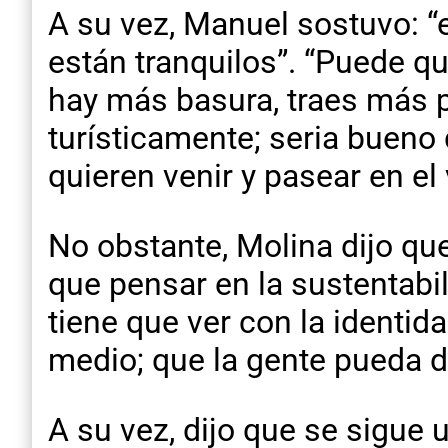
A su vez, Manuel sostuvo: 
están tranquilos”. “Puede q
hay más basura, traes más 
turísticamente; seria bueno 
quieren venir y pasear en el 
No obstante, Molina dijo qu
que pensar en la sustentabi
tiene que ver con la identid
medio; que la gente pueda d
A su vez, dijo que se sigue u