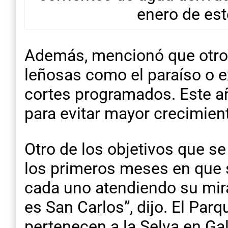
enero de est
Además, mencionó que otro 
leñosas como el paraíso o e
cortes programados. Este año
para evitar mayor crecimient
Otro de los objetivos que se
los primeros meses en que s
cada uno atendiendo su mir
es San Carlos”, dijo. El Pa
pertenecen a la Selva en Gale