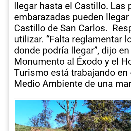
llegar hasta el Castillo. La
embarazadas pueden llegar c
Castillo de San Carlos. Res
utilizar. “Falta reglamentar 
donde podría llegar”, dijo en
Monumento al Éxodo y el Hos
Turismo está trabajando en e
Medio Ambiente de una mane