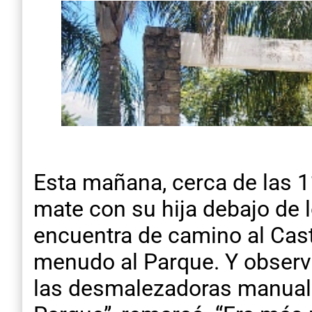
Esta mañana, cerca de las 
mate con su hija debajo de l
encuentra de camino al Cas
menudo al Parque. Y observa
las desmalezadoras manuales