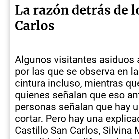
La razón detrás de l
Carlos
Algunos visitantes asiduos 
por las que se observa en las
cintura incluso, mientras qu
quienes señalan que eso ant
personas señalan que hay un
cortar. Pero hay una explic
Castillo San Carlos, Silvina