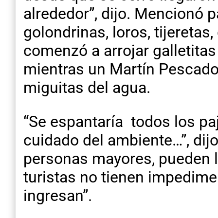
alrededor”, dijo. Mencionó p
golondrinas, loros, tijereta
comenzó a arrojar galletitas
mientras un Martín Pescador
miguitas del agua.
“Se espantaría todos los pa
cuidado del ambiente…”, dijo
personas mayores, pueden lle
turistas no tienen impedime
ingresan”.