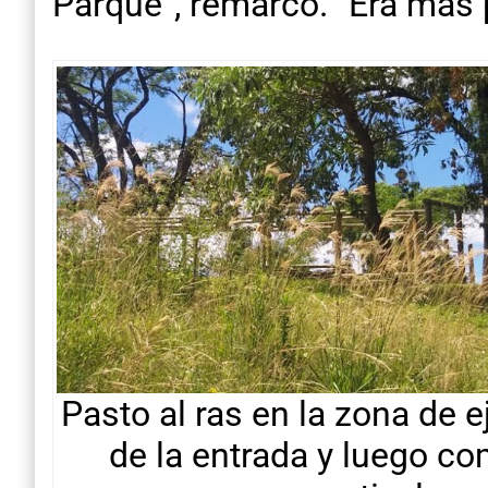
Parque”, remarcó. “Era más 
Pasto al ras en la zona de e
de la entrada y luego c