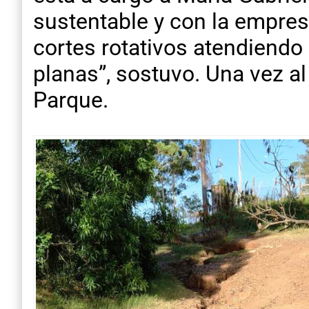
sustentable y con la empre
cortes rotativos atendiendo
planas”, sostuvo. Una vez al 
Parque.