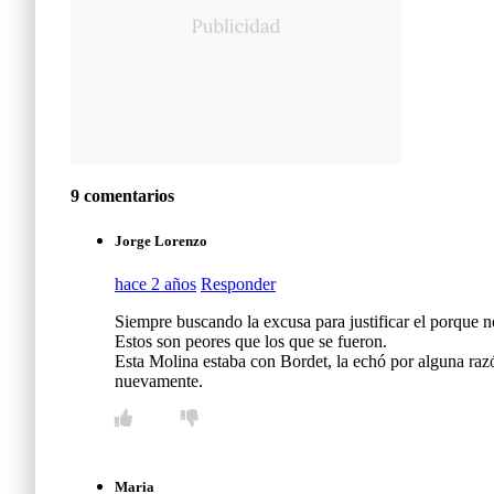
9 comentarios
Jorge Lorenzo
hace 2 años
Responder
Siempre buscando la excusa para justificar el porque 
Estos son peores que los que se fueron.
Esta Molina estaba con Bordet, la echó por alguna raz
nuevamente.
Maria