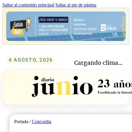
Saltar al contenido principal
Saltar al pie de página
6 AGOSTO, 2026
Cargando clima...
Portada /
Concordia