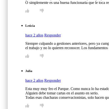
O simplemente es una buena funcionaria que le toca re
Leticia
hace 2 años
Responder
Siempre culpando a gestiones anteriores, pero ya cu
el trabajo y no lo quieren reconocer. Los fundamentos 
Julia
hace 2 años
Responder
Esta muy muy feo el Parque. Como nunca lo ha estado
Alguien debe tomar cartas en el asunto en serio.
Todas esas chacharas conservacionistas, solo hacen que