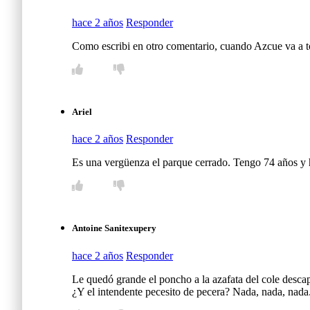
hace 2 años
Responder
Como escribi en otro comentario, cuando Azcue va a to
Ariel
hace 2 años
Responder
Es una vergüenza el parque cerrado. Tengo 74 años y 
Antoine Sanitexupery
hace 2 años
Responder
Le quedó grande el poncho a la azafata del cole descap
¿Y el intendente pecesito de pecera? Nada, nada, nada. 