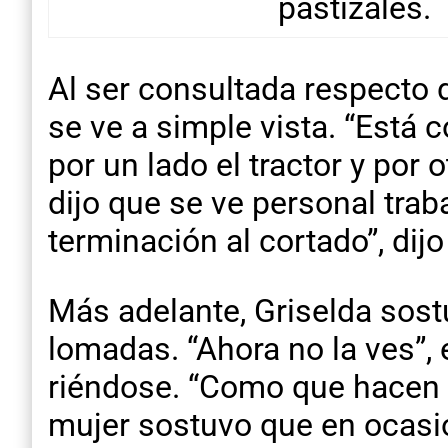
pastizales.
Al ser consultada respecto d
se ve a simple vista. “Está
por un lado el tractor y por 
dijo que se ve personal tra
terminación al cortado”, dijo
Más adelante, Griselda sost
lomadas. “Ahora no la ves”, 
riéndose. “Como que hacen e
mujer sostuvo que en ocasi