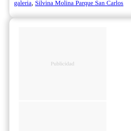
galeria
,
Silvina Molina Parque San Carlos