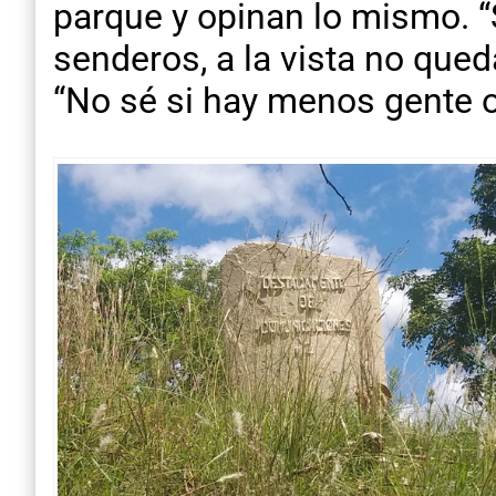
parque y opinan lo mismo. 
senderos, a la vista no qued
“No sé si hay menos gente o