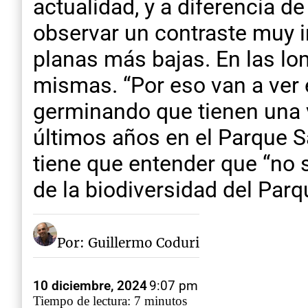
actualidad, y a diferencia d
observar un contraste muy i
planas más bajas. En las lom
mismas. “Por eso van a ver e
germinando que tienen una v
últimos años en el Parque Sa
tiene que entender que “no 
de la biodiversidad del Parq
Por: Guillermo Coduri
10 diciembre, 2024
9:07 pm
Tiempo de lectura: 7 minutos