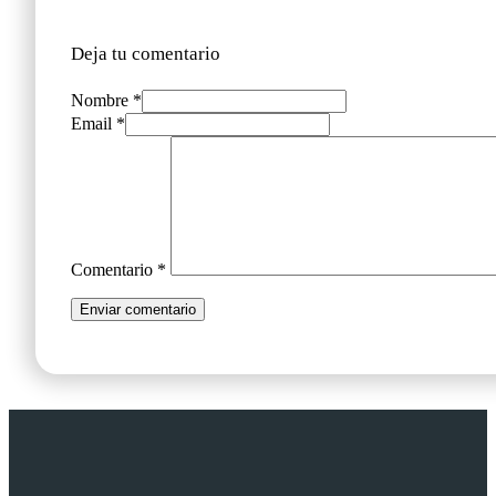
Deja tu comentario
Nombre *
Email *
Comentario
*