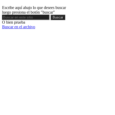
Escribe aquí abajo lo que desees buscar
luego presiona el botón "buscar"
Buscar
Buscar
O bien prueba
Buscar en el archivo