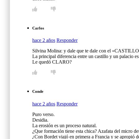
Carlos
hace 2 años
Responder
Silvina Molina: y dale que te dale con el «CAST
La principal diferencia entre un castillo y un palacio es
Le quedó CLARO?
Conde
hace 2 años
Responder
Puro verso.
Desidia.
La erosión es un proceso natural.
¿Que formación tiene esta chica? Azafata del micro de
¿Con Bordet viajó en primera a Francia y se apropió d