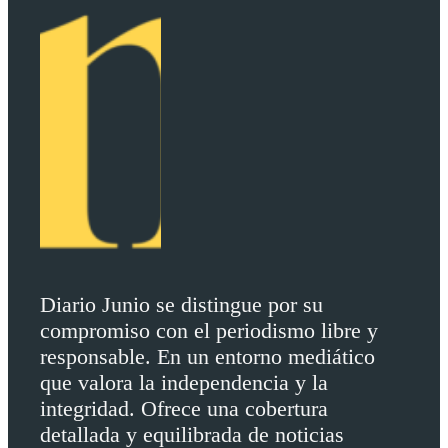
Diario Junio se distingue por su
compromiso con el periodismo libre y
responsable. En un entorno mediático
que valora la independencia y la
integridad. Ofrece una cobertura
detallada y equilibrada de noticias