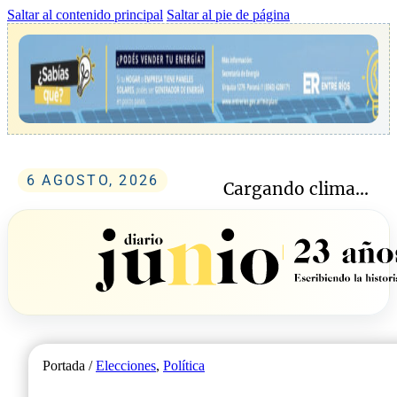
Saltar al contenido principal
Saltar al pie de página
6 AGOSTO, 2026
Cargando clima...
Portada /
Elecciones
,
Política