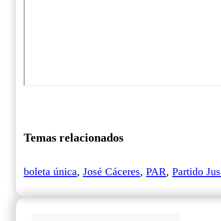
Temas relacionados
boleta única
,
José Cáceres
,
PAR
,
Partido Jus