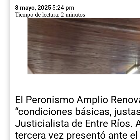
8 mayo, 2025
5:24 pm
Tiempo de lectura: 2 minutos
El Peronismo Amplio Renova
“condiciones básicas, justa
Justicialista de Entre Ríos.
tercera vez presentó ante el