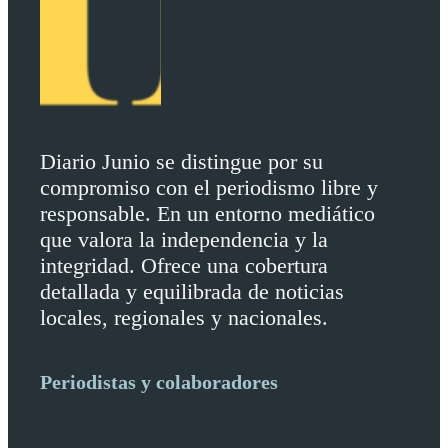
Diario Junio se distingue por su
compromiso con el periodismo libre y
responsable. En un entorno mediático
que valora la independencia y la
integridad. Ofrece una cobertura
detallada y equilibrada de noticias
locales, regionales y nacionales.
Periodistas y colaboradores