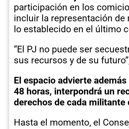
participación en los comici
incluir la representación de
lo establecido en el último 
“El PJ no puede ser secuest
sus recursos y de su futuro
El espacio advierte además 
48 horas, interpondrá un rec
derechos de cada militante 
Hasta el momento, el Consej