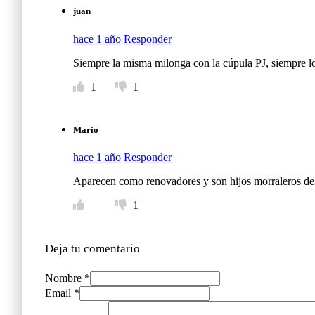
juan
hace 1 año
Responder
Siempre la misma milonga con la cúpula PJ, siempre lo
1
1
Mario
hace 1 año
Responder
Aparecen como renovadores y son hijos morraleros de l
1
Deja tu comentario
Nombre *
Email *