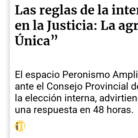
Las reglas de la int
en la Justicia: La a
Única”
El espacio Peronismo Ampli
ante el Consejo Provincial d
la elección interna, advirtie
una respuesta en 48 horas.