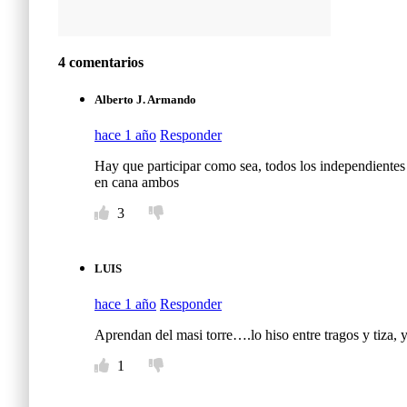
4 comentarios
Alberto J. Armando
hace 1 año
Responder
Hay que participar como sea, todos los independientes 
en cana ambos
3
LUIS
hace 1 año
Responder
Aprendan del masi torre….lo hiso entre tragos y tiza, 
1