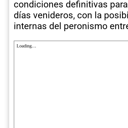
condiciones definitivas para
días venideros, con la posib
internas del peronismo entre