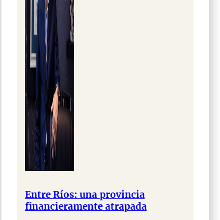
Entre Ríos: una provincia
financieramente atrapada