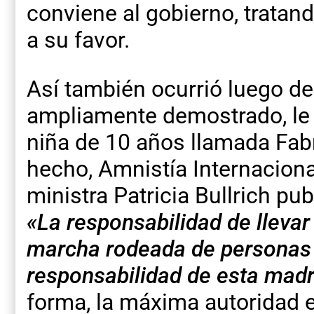
conviene al gobierno, tratand
a su favor.
Así también ocurrió luego de
ampliamente demostrado, le 
niña de 10 años llamada Fabri
hecho, Amnistía Internacional
ministra Patricia Bullrich pub
«La responsabilidad de lleva
marcha rodeada de personas v
responsabilidad de esta madr
forma, la máxima autoridad 