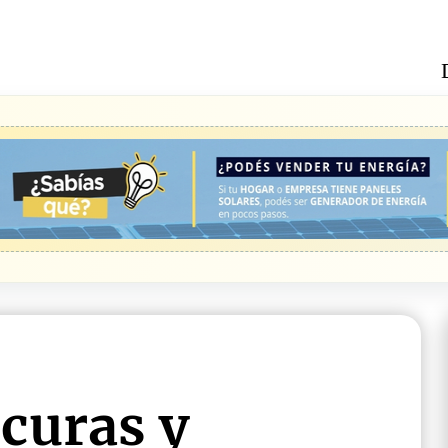
curas y