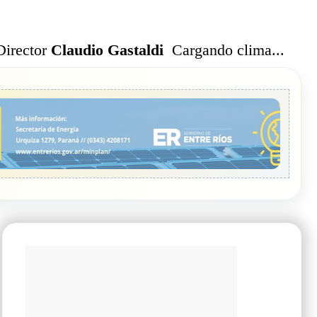
Cargando clima...
Director
Claudio Gastaldi