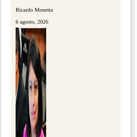
Ricardo Monetta
6 agosto, 2026