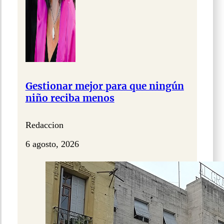
Gestionar mejor para que ningún
niño reciba menos
Redaccion
6 agosto, 2026