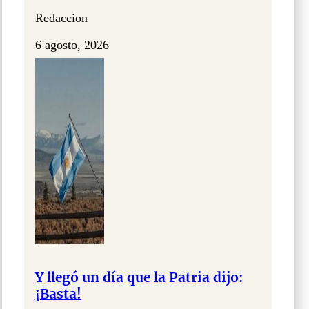
Redaccion
6 agosto, 2026
Y llegó un día que la Patria dijo:
¡Basta!