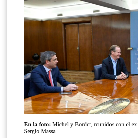
En la foto:
Michel y Bordet, reunidos con el ex
Sergio Massa