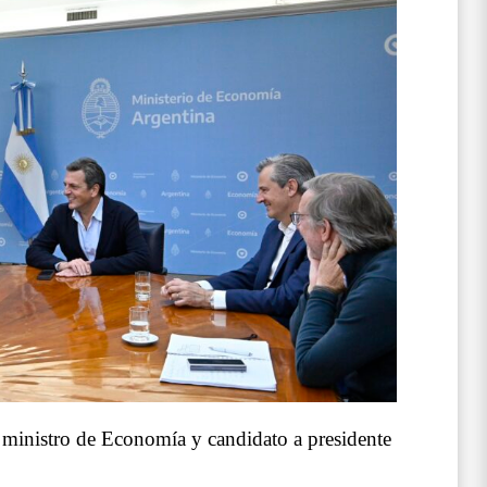
 ministro de Economía y candidato a presidente