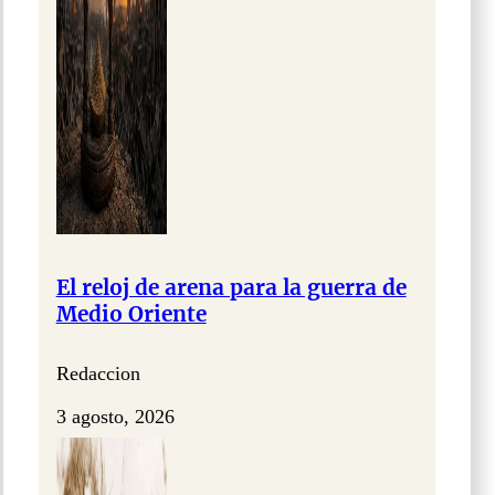
El reloj de arena para la guerra de
Medio Oriente
Redaccion
3 agosto, 2026