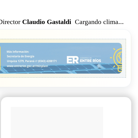
Cargando clima...
Director
Claudio Gastaldi