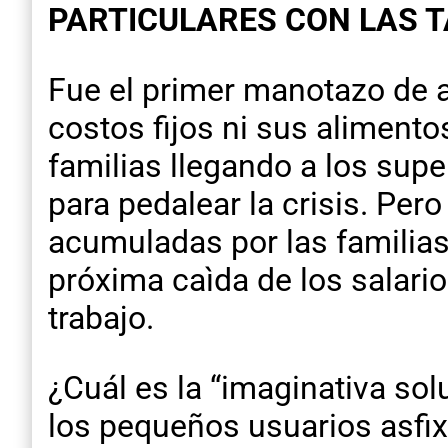
PARTICULARES CON LAS T
Fue el primer manotazo de 
costos fijos ni sus alimento
familias llegando a los sup
para pedalear la crisis. Pe
acumuladas por las familias
próxima caìda de los salario
trabajo.
¿Cuál es la “imaginativa so
los pequeños usuarios asfix