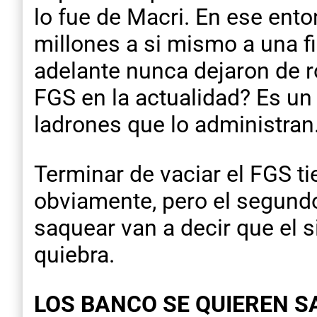
lo fue de Macri. En ese ento
millones a si mismo a una fi
adelante nunca dejaron de r
FGS en la actualidad? Es un 
ladrones que lo administran
Terminar de vaciar el FGS ti
obviamente, pero el segund
saquear van a decir que el s
quiebra.
LOS BANCO SE QUIEREN S