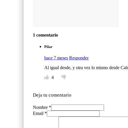
1 comentario
Pilar
hace 7 meses
Responder
Al igual desde, y otra vez lo mismo desde Caba
4
Deja tu comentario
Nombre *
Email *