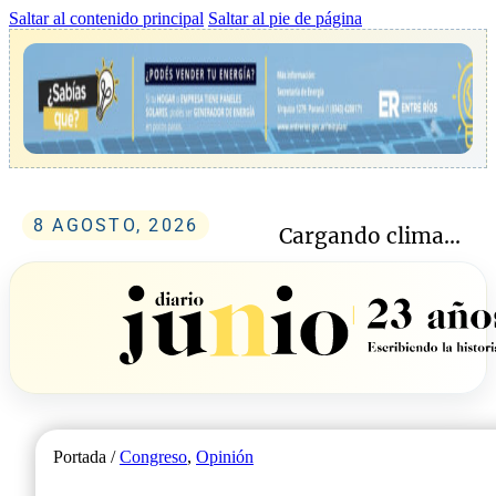
Saltar al contenido principal
Saltar al pie de página
8 AGOSTO, 2026
Cargando clima...
Portada /
Congreso
,
Opinión