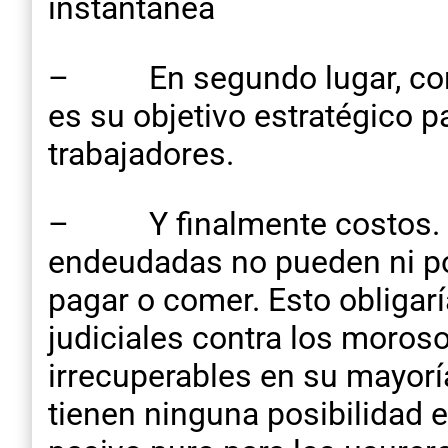
instantánea
– En segundo lugar, contri
es su objetivo estratégico p
trabajadores.
– Y finalmente costos. Po
endeudadas no pueden ni po
pagar o comer. Esto obligarí
judiciales contra los moroso
irrecuperables en su mayorí
tienen ninguna posibilidad 