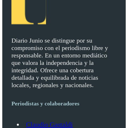
Diario Junio se distingue por su
compromiso con el periodismo libre y
responsable. En un entorno mediático
que valora la independencia y la
integridad. Ofrece una cobertura
detallada y equilibrada de noticias
locales, regionales y nacionales.
Periodistas y colaboradores
Claudio Gastaldi