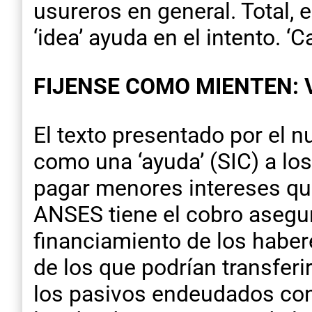
usureros en general. Total, 
‘idea’ ayuda en el intento. 
FIJENSE COMO MIENTEN: 
El texto presentado por el 
como una ‘ayuda’ (SIC) a lo
pagar menores intereses que
ANSES tiene el cobro asegu
financiamiento de los haber
de los que podrían transfer
los pasivos endeudados con