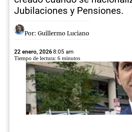
Jubilaciones y Pensiones.
Por: Guillermo Luciano
22 enero, 2026
8:05 am
Tiempo de lectura: 6 minutos