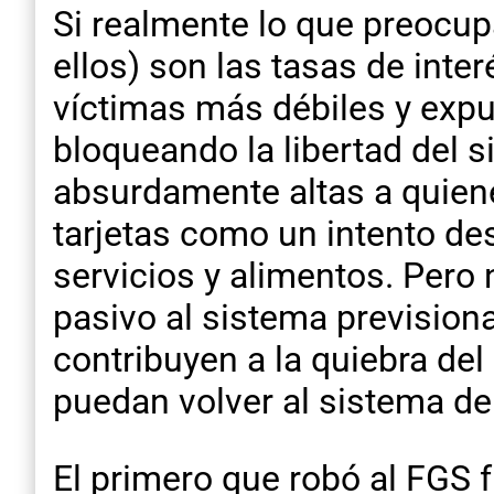
Si realmente lo que preocup
ellos) son las tasas de inte
víctimas más débiles y expu
bloqueando la libertad del s
absurdamente altas a quien
tarjetas como un intento d
servicios y alimentos. Pero 
pasivo al sistema previsional
contribuyen a la quiebra del
puedan volver al sistema de
El primero que robó al FGS 