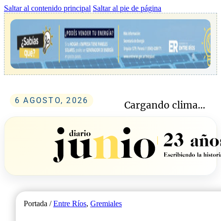
Saltar al contenido principal
Saltar al pie de página
6 AGOSTO, 2026
Cargando clima...
Portada /
Entre Ríos
,
Gremiales