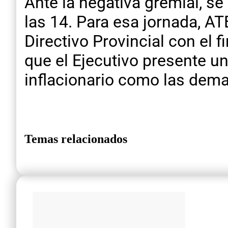
Ante la negativa gremial, s
las 14. Para esa jornada, A
Directivo Provincial con el 
que el Ejecutivo presente u
inflacionario como las dema
Temas relacionados