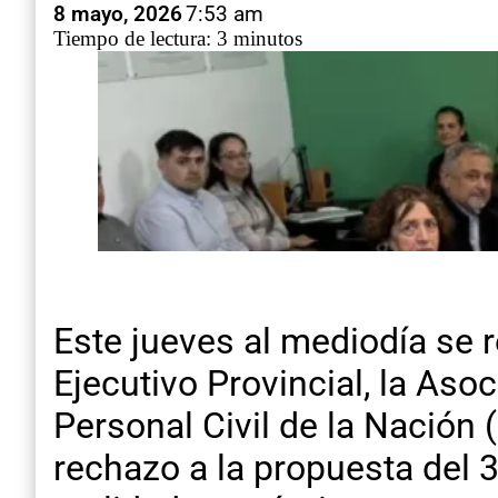
8 mayo, 2026
7:53 am
Tiempo de lectura: 3 minutos
Este jueves al mediodía se r
Ejecutivo Provincial, la Aso
Personal Civil de la Nación
rechazo a la propuesta del 