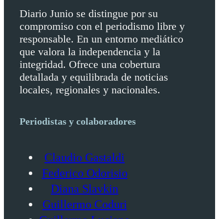
Diario Junio se distingue por su
compromiso con el periodismo libre y
responsable. En un entorno mediático
que valora la independencia y la
integridad. Ofrece una cobertura
detallada y equilibrada de noticias
locales, regionales y nacionales.
Periodistas y colaboradores
Claudio Gastaldi
Federico Odorisio
Diana Slavkin
Guillermo Coduri