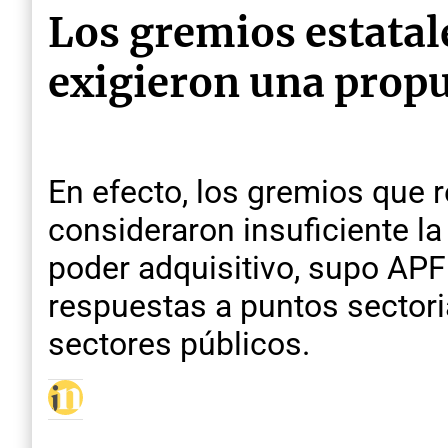
Los gremios estatal
exigieron una propu
En efecto, los gremios que 
consideraron insuficiente la 
poder adquisitivo, supo APFD
respuestas a puntos sectori
sectores públicos.