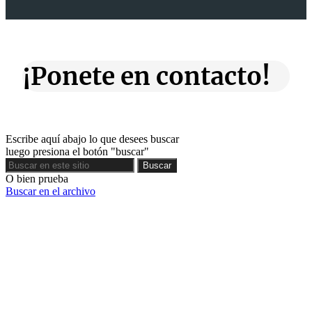
¡Ponete en contacto!
Escribe aquí abajo lo que desees buscar
luego presiona el botón "buscar"
Buscar
Buscar
O bien prueba
Buscar en el archivo