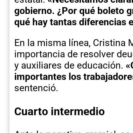
gobierno. ¿Por qué boleto g
qué hay tantas diferencias 
En la misma línea, Cristina
importancia de resolver de
y auxiliares de educación.
«
importantes los trabajadore
sentenció.
Cuarto intermedio