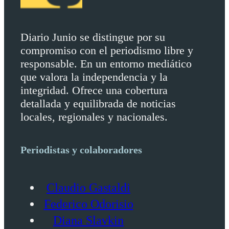
Diario Junio se distingue por su
compromiso con el periodismo libre y
responsable. En un entorno mediático
que valora la independencia y la
integridad. Ofrece una cobertura
detallada y equilibrada de noticias
locales, regionales y nacionales.
Periodistas y colaboradores
Claudio Gastaldi
Federico Odorisio
Diana Slavkin