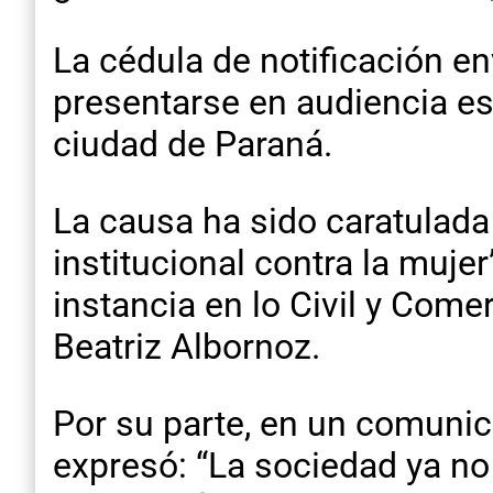
La cédula de notificación en
presentarse en audiencia est
ciudad de Paraná.
La causa ha sido caratulada
institucional contra la muje
instancia en lo Civil y Comer
Beatriz Albornoz.
Por su parte, en un comunic
expresó: “La sociedad ya no t