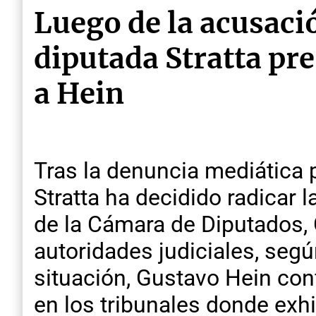
Luego de la acusació
diputada Stratta pre
a Hein
Tras la denuncia mediática p
Stratta ha decidido radicar l
de la Cámara de Diputados, 
autoridades judiciales, segú
situación, Gustavo Hein confi
en los tribunales donde exhi