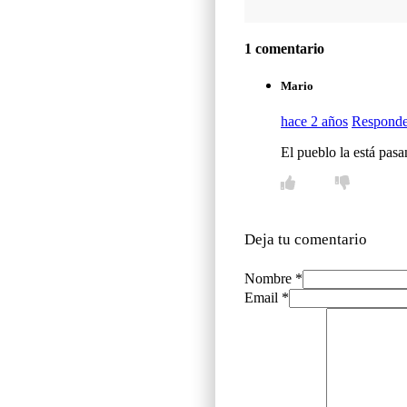
1 comentario
Mario
hace 2 años
Responde
El pueblo la está pas
Deja tu comentario
Nombre *
Email *