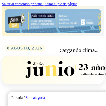
Saltar al contenido principal
Saltar al pie de página
8 AGOSTO, 2026
Cargando clima...
Portada /
Sin categoría