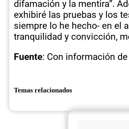
difamación y la mentira”. A
exhibiré las pruebas y los 
siempre lo he hecho- en el a
tranquilidad y convicción, me
Fuente
: Con información de
Temas relacionados