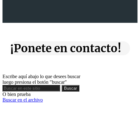
¡Ponete en contacto!
Escribe aquí abajo lo que desees buscar
luego presiona el botón "buscar"
Buscar
Buscar
O bien prueba
Buscar en el archivo