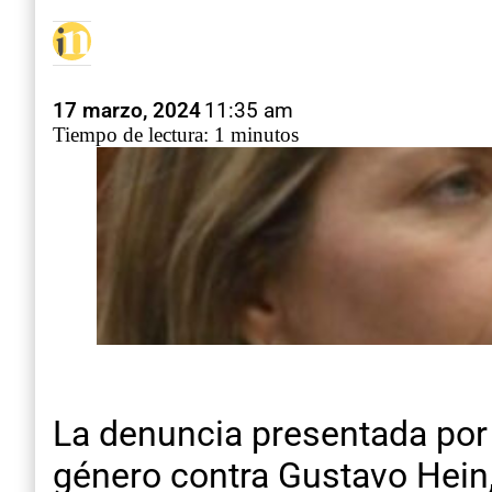
17 marzo, 2024
11:35 am
Tiempo de lectura: 1 minutos
La denuncia presentada por 
género contra Gustavo Hein, 