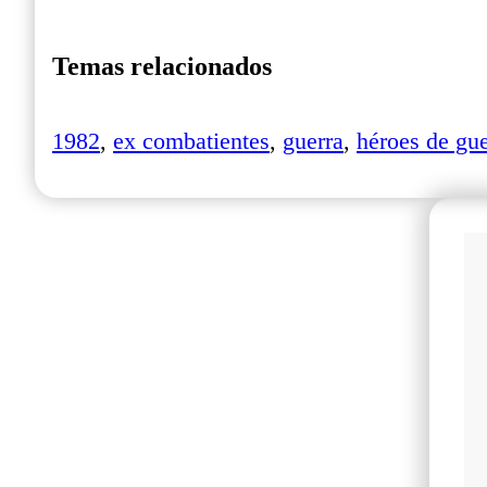
Temas relacionados
1982
,
ex combatientes
,
guerra
,
héroes de gue