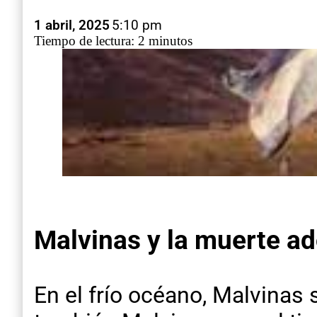
1 abril, 2025
5:10 pm
Tiempo de lectura: 2 minutos
Malvinas y la muerte a
En el frío océano, Malvinas 