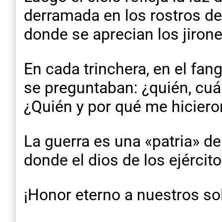
derramada en los rostros de 
donde se aprecian los jirone
En cada trinchera, en el fa
se preguntaban: ¿quién, cuá
¿Quién y por qué me hiciero
La guerra es una «patria» de
donde el dios de los ejércit
¡Honor eterno a nuestros so