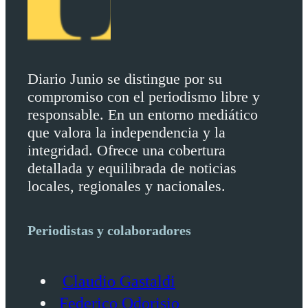
Diario Junio se distingue por su
compromiso con el periodismo libre y
responsable. En un entorno mediático
que valora la independencia y la
integridad. Ofrece una cobertura
detallada y equilibrada de noticias
locales, regionales y nacionales.
Periodistas y colaboradores
Claudio Gastaldi
Federico Odorisio