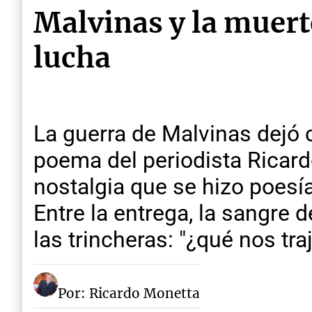
Malvinas y la muer
lucha
La guerra de Malvinas dejó c
poema del periodista Ricardo
nostalgia que se hizo poesí
Entre la entrega, la sangre 
las trincheras: "¿qué nos tra
Por: Ricardo Monetta