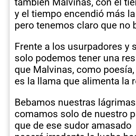
también Malvinas, con el tie
y el tiempo encendió más la
pero tenemos claro que no b
Frente a los usurpadores y s
solo podemos tener una res
que Malvinas, como poesía,
es la llama que alimenta la
Bebamos nuestras lágrimas 
comamos solo de nuestro p
que de ese sudor amasado