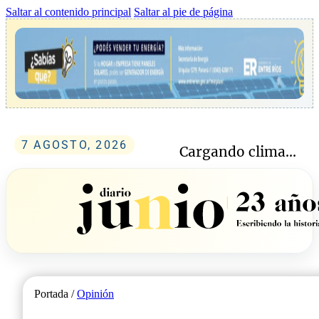
Saltar al contenido principal
Saltar al pie de página
7 AGOSTO, 2026
Cargando clima...
Portada /
Opinión