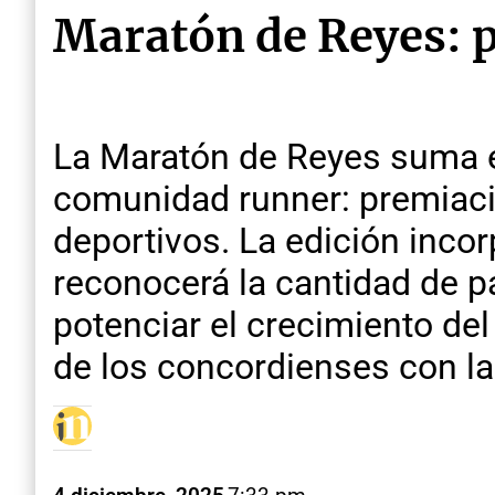
Maratón de Reyes: p
La Maratón de Reyes suma en
comunidad runner: premiaci
deportivos. La edición inco
reconocerá la cantidad de p
potenciar el crecimiento del
de los concordienses con l