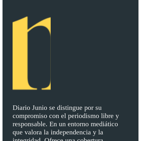
Diario Junio se distingue por su
compromiso con el periodismo libre y
responsable. En un entorno mediático
que valora la independencia y la
integridad. Ofrece una cobertura