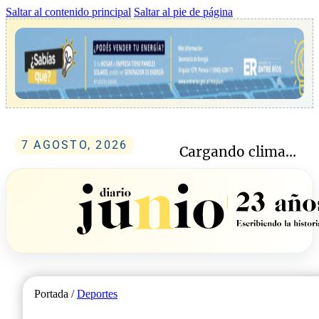
Saltar al contenido principal
Saltar al pie de página
7 AGOSTO, 2026
Cargando clima...
Portada /
Deportes