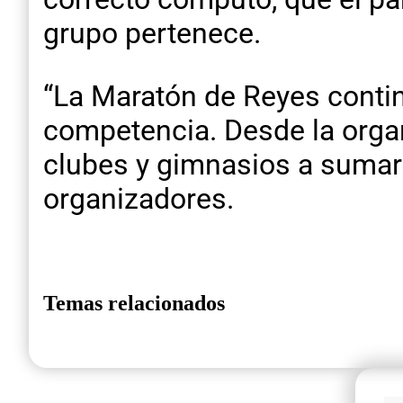
grupo pertenece.
“La Maratón de Reyes contin
competencia. Desde la organ
clubes y gimnasios a sumarse
organizadores.
Temas relacionados