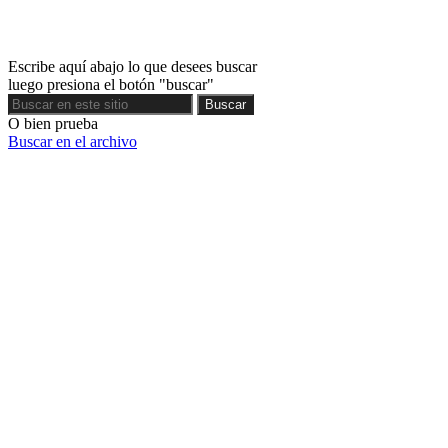
Escribe aquí abajo lo que desees buscar
luego presiona el botón "buscar"
Buscar
Buscar
O bien prueba
Buscar en el archivo