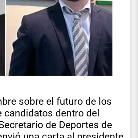
bre sobre el futuro de los
 candidatos dentro del
 Secretario de Deportes de
envió una carta al presidente