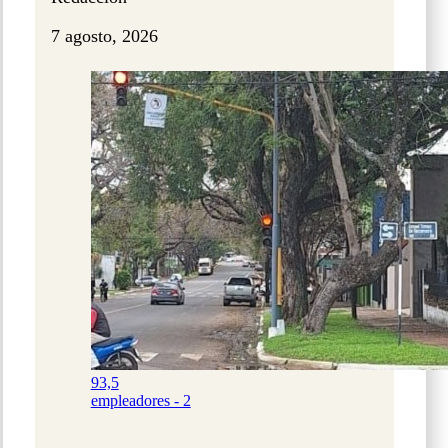
7 agosto, 2026
93,5
empleadores - 2