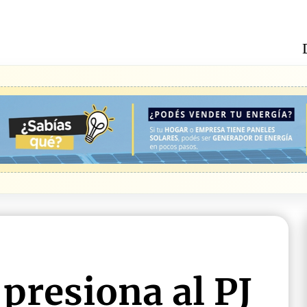
presiona al PJ