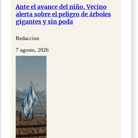
Ante el avance del niño, Vecino
alerta sobre el peligro de árboles
gigantes y sin poda
Redaccion
7 agosto, 2026