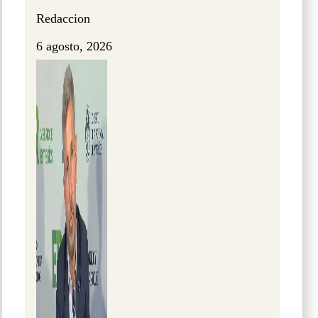
Redaccion
6 agosto, 2026