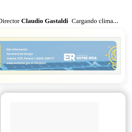
Cargando clima...
Director
Claudio Gastaldi