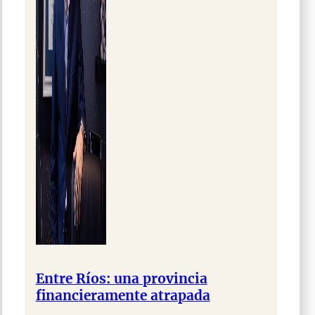
Entre Ríos: una provincia
financieramente atrapada