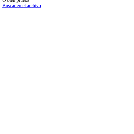
O bien prueba
Buscar en el archivo