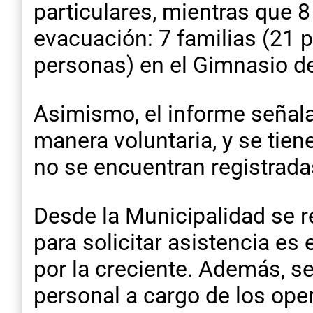
particulares, mientras que 8
evacuación: 7 familias (21 p
personas) en el Gimnasio d
Asimismo, el informe señal
manera voluntaria, y se tie
no se encuentran registrada
Desde la Municipalidad se r
para solicitar asistencia es 
por la creciente. Además, se
personal a cargo de los ope