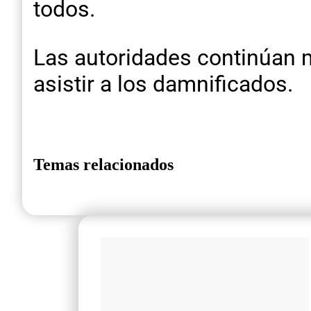
todos.
Las autoridades continúan 
asistir a los damnificados.
Temas relacionados