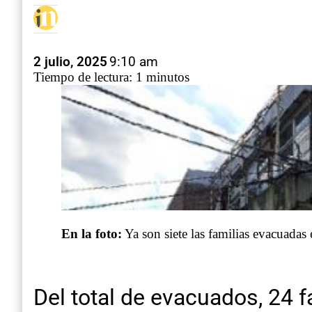
2 julio, 2025
9:10 am
Tiempo de lectura: 1 minutos
En la foto:
Ya son siete las familias evacuadas
Del total de evacuados, 24 