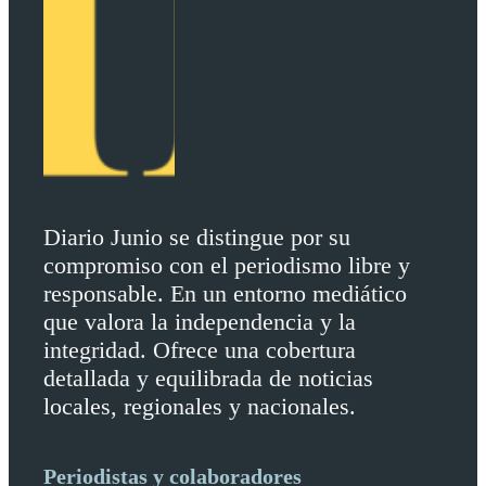
Diario Junio se distingue por su
compromiso con el periodismo libre y
responsable. En un entorno mediático
que valora la independencia y la
integridad. Ofrece una cobertura
detallada y equilibrada de noticias
locales, regionales y nacionales.
Periodistas y colaboradores