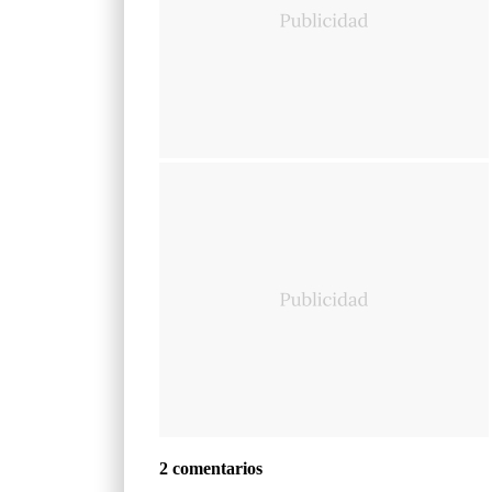
2 comentarios