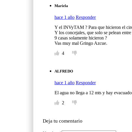
Mariela
hace 1 año
Responder
Y el INVyTAM ? Para que hicieron el circ
Y los concejales, que solo se pelean entre
9 casas solamente hicieron ?
Vas muy mal Gringo Azcue.
4
ALFREDO
hace 1 año
Responder
El agua no llega a 12 mts y hay evacuados
2
Deja tu comentario