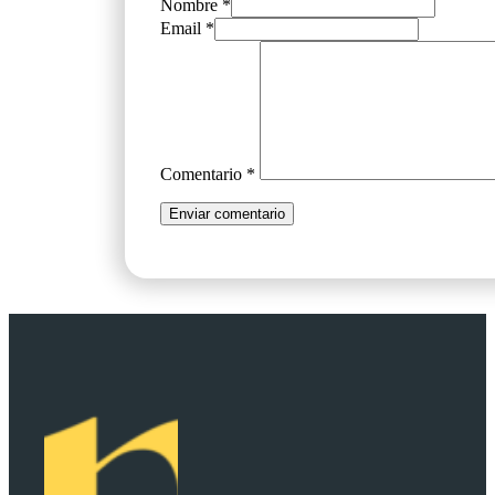
Nombre *
Email *
Comentario
*