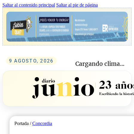
Saltar al contenido principal
Saltar al pie de página
9 AGOSTO, 2026
Cargando clima...
Portada /
Concordia