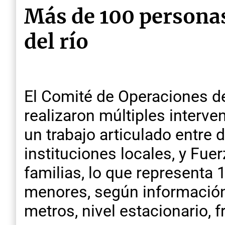
Más de 100 personas
del río
El Comité de Operaciones d
realizaron múltiples interve
un trabajo articulado entre 
instituciones locales, y Fu
familias, lo que representa 
menores, según información
metros, nivel estacionario, 