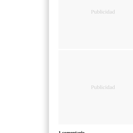
1 comentario