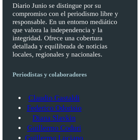
Diario Junio se distingue por su
compromiso con el periodismo libre y
responsable. En un entorno mediático
que valora la independencia y la
integridad. Ofrece una cobertura
detallada y equilibrada de noticias
locales, regionales y nacionales.
Periodistas y colaboradores
Claudio Gastaldi
Federico Odorisio
Diana Slavkin
Guillermo Coduri
Guillermo Luciano