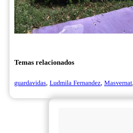
Temas relacionados
guardavidas
,
Ludmila Fernandez
,
Masvernat