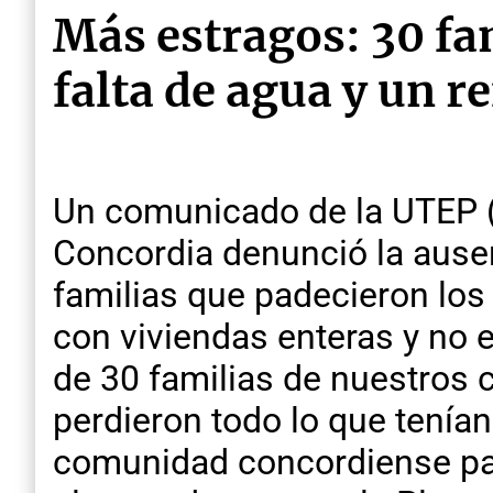
Más estragos: 30 fam
falta de agua y un 
Un comunicado de la UTEP (
Concordia denunció la ausenc
familias que padecieron los 
con viviendas enteras y no
de 30 familias de nuestros
perdieron todo lo que tenían
comunidad concordiense par