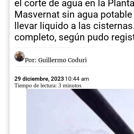
el corte de agua en la Planta
Masvernat sin agua potable 
llevar liquido a las cisterna
completo, según pudo regis
Por: Guillermo Coduri
29 diciembre, 2023
10:44 am
Tiempo de lectura: 3 minutos