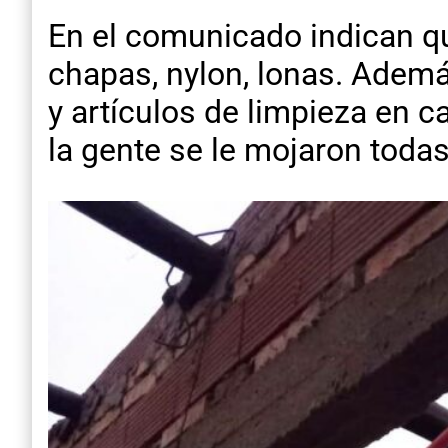
En el comunicado indican q
chapas, nylon, lonas. Ademá
y artículos de limpieza en c
la gente se le mojaron toda