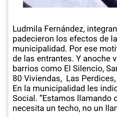
Ludmila Fernández, integran
padecieron los efectos de la
municipalidad. Por ese moti
de las entrantes. Y anoche v
barrios como El Silencio, Sa
80 Viviendas, Las Perdices, 
En la municipalidad les indi
Social. “Estamos llamando d
necesita un techo, no un lla