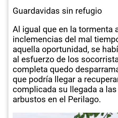
Guardavidas sin refugio
Al igual que en la tormenta 
inclemencias del mal tiempo
aquella oportunidad, se hab
al esfuerzo de los socorrista
completa quedo desparramad
que podría llegar a recupera
complicada su llegada a las
arbustos en el Perilago.