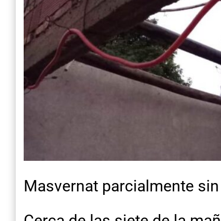
Masvernat parcialmente sin
Cerca de las siete de la ma