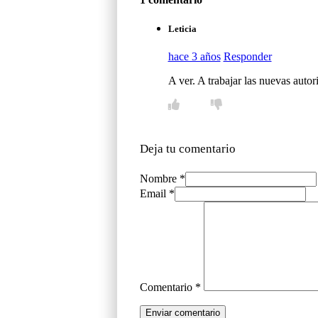
Leticia
hace 3 años
Responder
A ver. A trabajar las nuevas auto
Deja tu comentario
Nombre *
Email *
Comentario
*