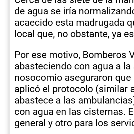
de agua se iría normalizando
acaecido esta madrugada que
local que, no obstante, ya e
Por ese motivo, Bomberos V
abasteciendo con agua a la 
nosocomio aseguraron que el
aplicó el protocolo (similar 
abastece a las ambulancias)
con agua en las cisternas. 
general y otro para los serv