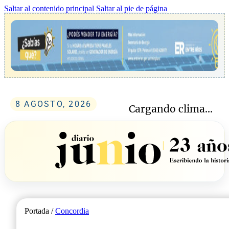
Saltar al contenido principal
Saltar al pie de página
8 AGOSTO, 2026
Cargando clima...
Portada /
Concordia