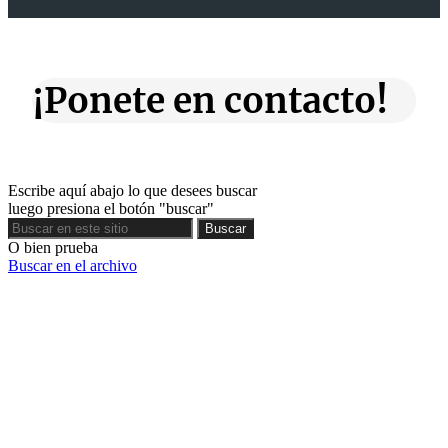
¡Ponete en contacto!
Escribe aquí abajo lo que desees buscar
luego presiona el botón "buscar"
Buscar
Buscar
O bien prueba
Buscar en el archivo