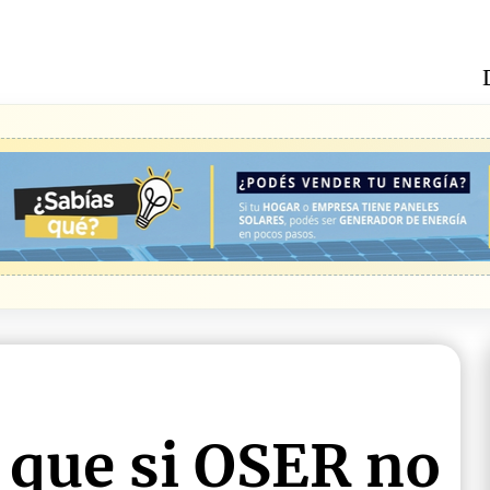
 que si OSER no