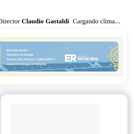
Cargando clima...
Director
Claudio Gastaldi