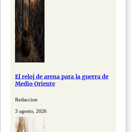
El reloj de arena para la guerra de
Medio Oriente
Redaccion
3 agosto, 2026