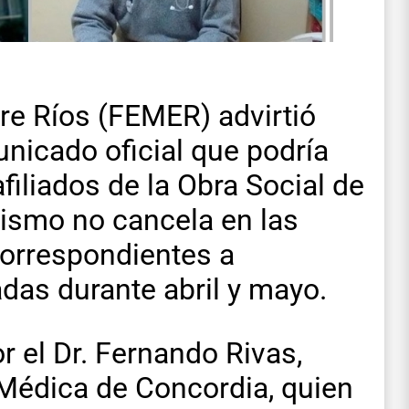
re Ríos (FEMER) advirtió
nicado oficial que podría
filiados de la Obra Social de
nismo no cancela en las
orrespondientes a
das durante abril y mayo.
 el Dr. Fernando Rivas,
 Médica de Concordia, quien