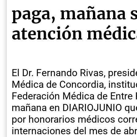
paga, mañana 
atención médic
El Dr. Fernando Rivas, presi
Médica de Concordia, institu
Federación Médica de Entre 
mañana en DIARIOJUNIO qu
por honorarios médicos corr
internaciones del mes de abr