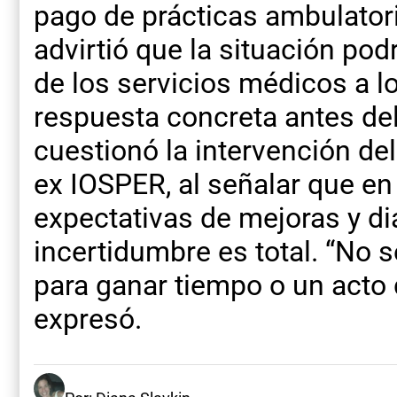
pago de prácticas ambulator
advirtió que la situación pod
de los servicios médicos a lo
respuesta concreta antes de
cuestionó la intervención del
ex IOSPER, al señalar que 
expectativas de mejoras y di
incertidumbre es total. “No s
para ganar tiempo o un acto 
expresó.