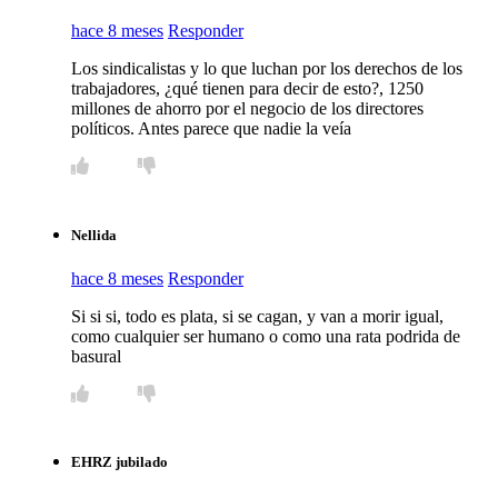
hace 8 meses
Responder
Los sindicalistas y lo que luchan por los derechos de los
trabajadores, ¿qué tienen para decir de esto?, 1250
millones de ahorro por el negocio de los directores
políticos. Antes parece que nadie la veía
Nellida
hace 8 meses
Responder
Si si si, todo es plata, si se cagan, y van a morir igual,
como cualquier ser humano o como una rata podrida de
basural
EHRZ jubilado