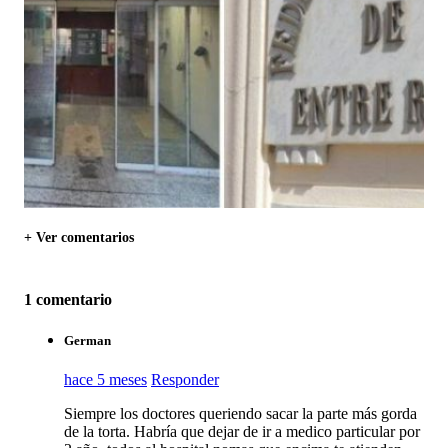
+ Ver comentarios
1 comentario
German
hace 5 meses
Responder
Siempre los doctores queriendo sacar la parte más gorda
de la torta. Habría que dejar de ir a medico particular por