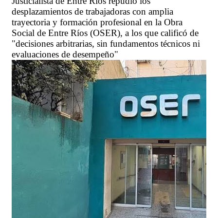
Justicialista de Entre Ríos repudió los
desplazamientos de trabajadoras con amplia
trayectoria y formación profesional en la Obra
Social de Entre Ríos (OSER), a los que calificó de
"decisiones arbitrarias, sin fundamentos técnicos ni
evaluaciones de desempeño"