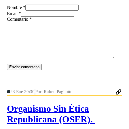
Nombre *
Email *
Comentario
*
23 Ene 20:30
Por: Ruben Pagliotto
Organismo Sin Ética
Republicana (OSER).