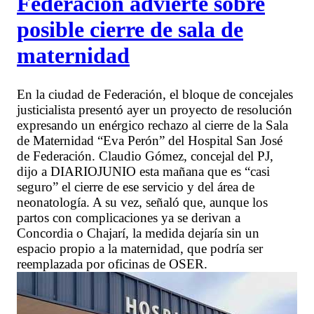
Federación advierte sobre
posible cierre de sala de
maternidad
En la ciudad de Federación, el bloque de concejales
justicialista presentó ayer un proyecto de resolución
expresando un enérgico rechazo al cierre de la Sala
de Maternidad “Eva Perón” del Hospital San José
de Federación. Claudio Gómez, concejal del PJ,
dijo a DIARIOJUNIO esta mañana que es “casi
seguro” el cierre de ese servicio y del área de
neonatología. A su vez, señaló que, aunque los
partos con complicaciones ya se derivan a
Concordia o Chajarí, la medida dejaría sin un
espacio propio a la maternidad, que podría ser
reemplazada por oficinas de OSER.