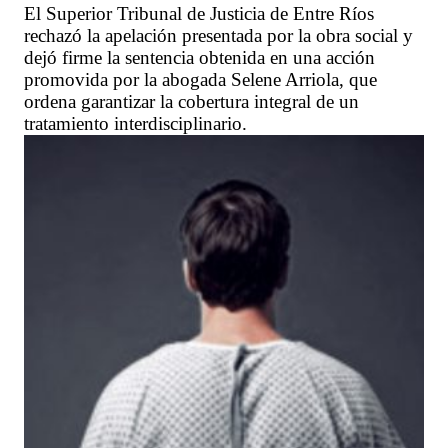
El Superior Tribunal de Justicia de Entre Ríos
rechazó la apelación presentada por la obra social y
dejó firme la sentencia obtenida en una acción
promovida por la abogada Selene Arriola, que
ordena garantizar la cobertura integral de un
tratamiento interdisciplinario.