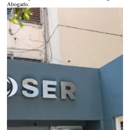
Abogado.