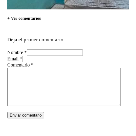
+ Ver comentarios
Deja el primer comentario
Nombre *
Email *
Comentario
*