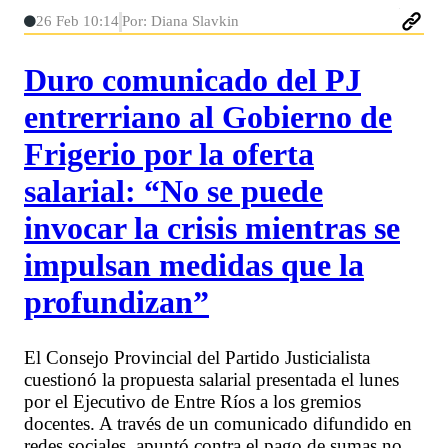
26 Feb 10:14
Por: Diana Slavkin
Duro comunicado del PJ
entrerriano al Gobierno de
Frigerio por la oferta
salarial: “No se puede
invocar la crisis mientras se
impulsan medidas que la
profundizan”
El Consejo Provincial del Partido Justicialista
cuestionó la propuesta salarial presentada el lunes
por el Ejecutivo de Entre Ríos a los gremios
docentes. A través de un comunicado difundido en
redes sociales, apuntó contra el pago de sumas no