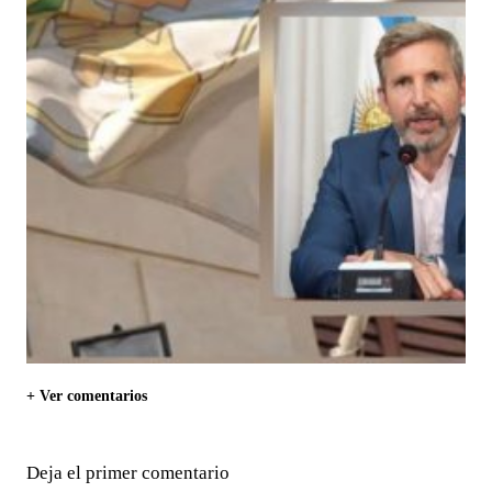
+ Ver comentarios
Deja el primer comentario