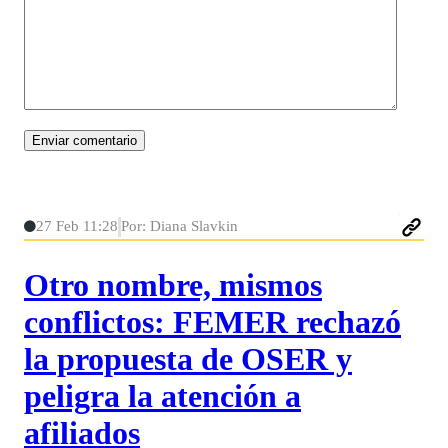
27 Feb 11:28
Por: Diana Slavkin
Otro nombre, mismos
conflictos: FEMER rechazó
la propuesta de OSER y
peligra la atención a
afiliados