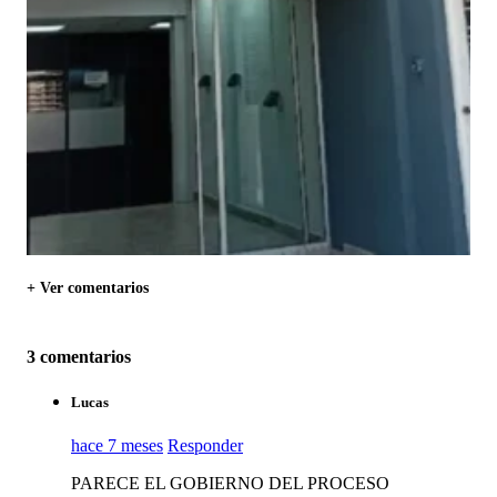
+ Ver comentarios
3 comentarios
Lucas
hace 7 meses
Responder
PARECE EL GOBIERNO DEL PROCESO