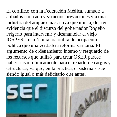
El conflicto con la Federación Médica, sumado a
afiliados con cada vez menos prestaciones y a una
industria del amparo más activa que nunca, deja en
evidencia que el discurso del gobernador Rogelio
Frigerio para intervenir y desmantelar el viejo
IOSPER fue más una maniobra de ocupación
política que una verdadera reforma sanitaria. El
argumento de ordenamiento interno y resguardo de
los recursos que utilizó para crear OSER parece
haber servido únicamente para el reparto de cargos y
estructuras, ya que, en la práctica, el sistema sigue
siendo igual o más deficitario que antes.