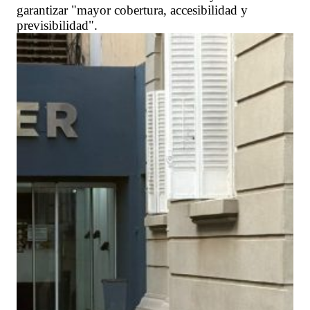
garantizar "mayor cobertura, accesibilidad y
previsibilidad".