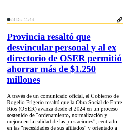
23 Dic 11:43
Provincia resaltó que
desvincular personal y al ex
directorio de OSER permitió
ahorrar más de $1.250
millones
A través de un comunicado oficial, el Gobierno de
Rogelio Frigerio resaltó que la Obra Social de Entre
Ríos (OSER) avanza desde el 2024 en un proceso
sostenido de "ordenamiento, normalización y
mejora en la calidad de las prestaciones", centrado
en las "necesidades de sus afiliados" y orientado a