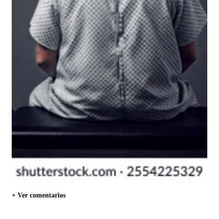
+ Ver comentarios