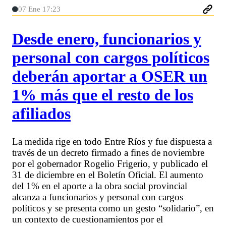
07 Ene 17:23
Desde enero, funcionarios y
personal con cargos políticos
deberán aportar a OSER un
1% más que el resto de los
afiliados
La medida rige en todo Entre Ríos y fue dispuesta a
través de un decreto firmado a fines de noviembre
por el gobernador Rogelio Frigerio, y publicado el
31 de diciembre en el Boletín Oficial. El aumento
del 1% en el aporte a la obra social provincial
alcanza a funcionarios y personal con cargos
políticos y se presenta como un gesto “solidario”, en
un contexto de cuestionamientos por el