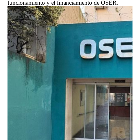
funcionamiento y el financiamiento de OSER.