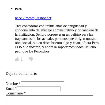
Puchi
hace 7 meses
Responder
Tres contadoras con treinta anos de antiguedad y
conocimiento del manejo adminsitrativo y fincanciero de
la Institucion. Seguro porque eran un peligro para las
trapisondas de los actuales portenos que dirigen nuestra
obra social, o bien descubrieron algo y chau, afuera Pero
es lo que votaron, y ahora la soportamos todos. Mucho
peor que los Peronchos.
1
Deja tu comentario
Nombre *
Email *
Comentario
*