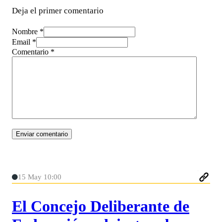
Deja el primer comentario
Nombre *
Email *
Comentario
*
15 May 10:00
El Concejo Deliberante de