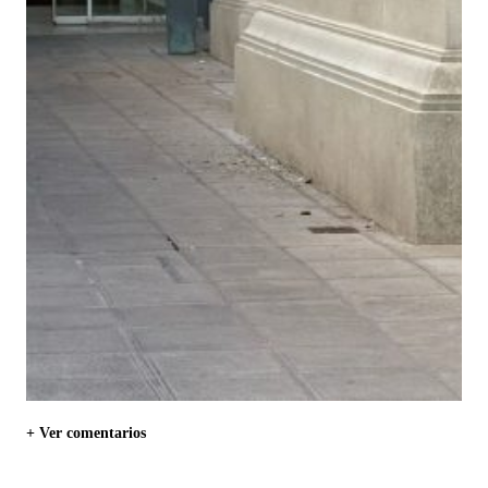
+ Ver comentarios