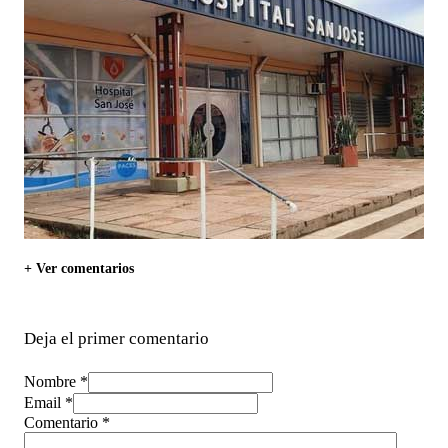
+ Ver comentarios
Deja el primer comentario
Nombre *
Email *
Comentario
*