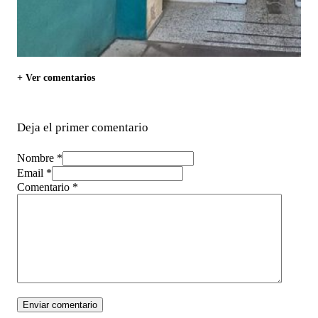
+ Ver comentarios
Deja el primer comentario
Nombre *
Email *
Comentario
*