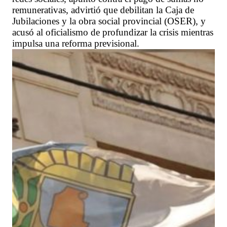
remunerativas, advirtió que debilitan la Caja de
Jubilaciones y la obra social provincial (OSER), y
acusó al oficialismo de profundizar la crisis mientras
impulsa una reforma previsional.