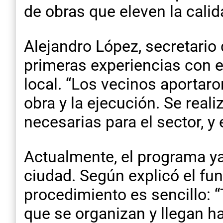
de obras que eleven la cali
Alejandro López, secretario 
primeras experiencias con e
local. “Los vecinos aportar
obra y la ejecución. Se real
necesarias para el sector, y
Actualmente, el programa ya 
ciudad. Según explicó el fu
procedimiento es sencillo: 
que se organizan y llegan has