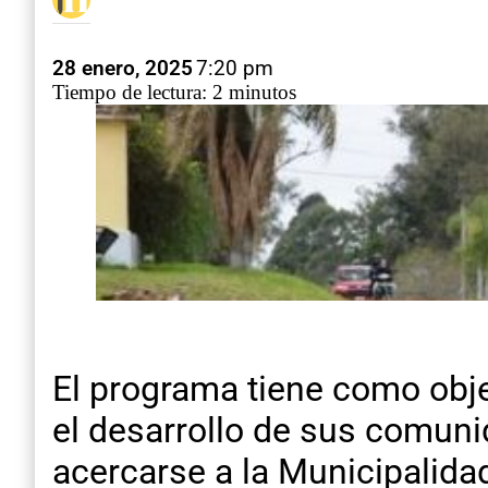
28 enero, 2025
7:20 pm
Tiempo de lectura: 2 minutos
El programa tiene como objet
el desarrollo de sus comuni
acercarse a la Municipalidad