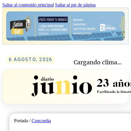
Saltar al contenido principal
Saltar al pie de página
6 AGOSTO, 2026
Cargando clima...
Portada /
Concordia