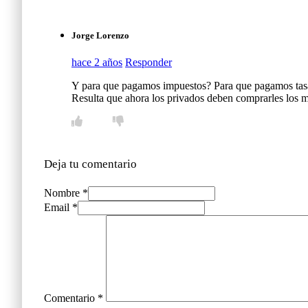
Jorge Lorenzo
hace 2 años
Responder
Y para que pagamos impuestos? Para que pagamos tasas
Resulta que ahora los privados deben comprarles los m
Deja tu comentario
Nombre *
Email *
Comentario
*