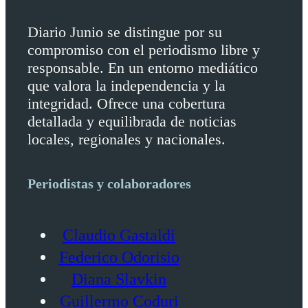
Diario Junio se distingue por su
compromiso con el periodismo libre y
responsable. En un entorno mediático
que valora la independencia y la
integridad. Ofrece una cobertura
detallada y equilibrada de noticias
locales, regionales y nacionales.
Periodistas y colaboradores
Claudio Gastaldi
Federico Odorisio
Diana Slavkin
Guillermo Coduri