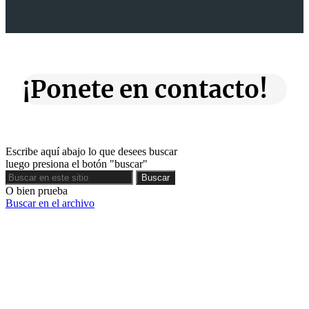
¡Ponete en contacto!
Escribe aquí abajo lo que desees buscar
luego presiona el botón "buscar"
Buscar
Buscar
O bien prueba
Buscar en el archivo