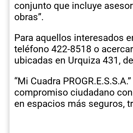
conjunto que incluye asesor
obras”.
Para aquellos interesados e
teléfono 422-8518 o acercar
ubicadas en Urquiza 431, de 
“Mi Cuadra PROGR.E.S.S.A.”
compromiso ciudadano con e
en espacios más seguros, tr