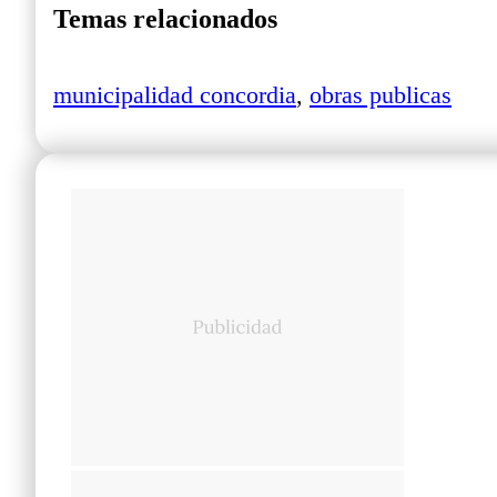
Temas relacionados
municipalidad concordia
,
obras publicas