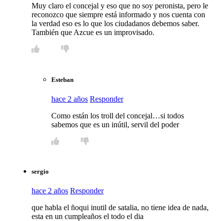
Muy claro el concejal y eso que no soy peronista, pero le
reconozco que siempre está informado y nos cuenta con
la verdad eso es lo que los ciudadanos debemos saber.
También que Azcue es un improvisado.
Esteban
hace 2 años
Responder
Como están los troll del concejal…si todos
sabemos que es un inútil, servil del poder
sergio
hace 2 años
Responder
que habla el ñoqui inutil de satalia, no tiene idea de nada,
esta en un cumpleaños el todo el dia