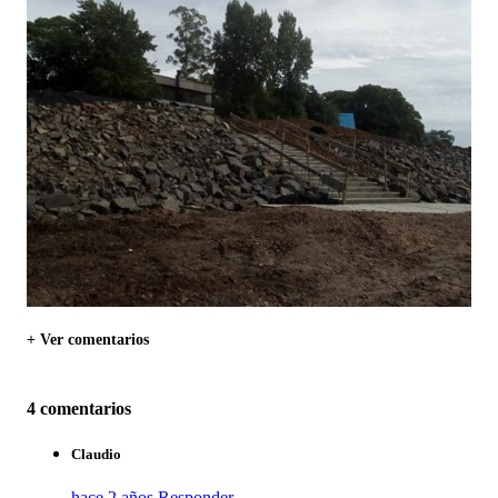
+ Ver comentarios
4 comentarios
Claudio
hace 2 años
Responder