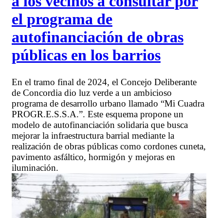
a los vecinos a consultar por
el programa de
autofinanciación de obras
públicas en los barrios
En el tramo final de 2024, el Concejo Deliberante
de Concordia dio luz verde a un ambicioso
programa de desarrollo urbano llamado “Mi Cuadra
PROGR.E.S.S.A.”. Este esquema propone un
modelo de autofinanciación solidaria que busca
mejorar la infraestructura barrial mediante la
realización de obras públicas como cordones cuneta,
pavimento asfáltico, hormigón y mejoras en
iluminación.