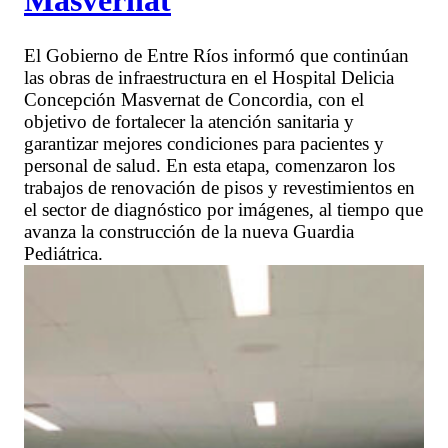
El Gobierno de Entre Ríos informó que continúan
las obras de infraestructura en el Hospital Delicia
Concepción Masvernat de Concordia, con el
objetivo de fortalecer la atención sanitaria y
garantizar mejores condiciones para pacientes y
personal de salud. En esta etapa, comenzaron los
trabajos de renovación de pisos y revestimientos en
el sector de diagnóstico por imágenes, al tiempo que
avanza la construcción de la nueva Guardia
Pediátrica.