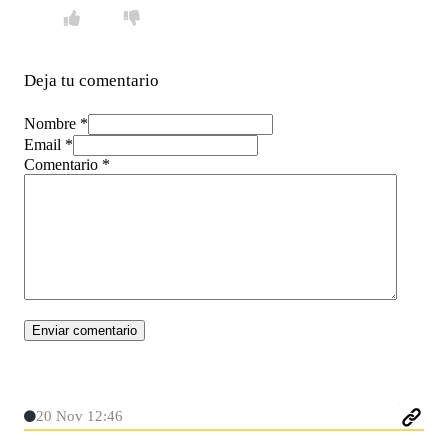
Deja tu comentario
Nombre *
Email *
Comentario
*
20 Nov 12:46