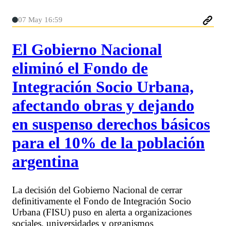
07 May 16:59
El Gobierno Nacional
eliminó el Fondo de
Integración Socio Urbana,
afectando obras y dejando
en suspenso derechos básicos
para el 10% de la población
argentina
La decisión del Gobierno Nacional de cerrar
definitivamente el Fondo de Integración Socio
Urbana (FISU) puso en alerta a organizaciones
sociales, universidades y organismos