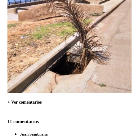
+ Ver comentarios
11 comentarios
Juan Sambrana