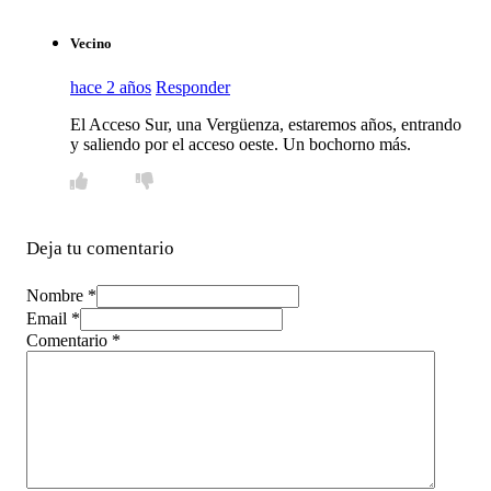
Vecino
hace 2 años
Responder
El Acceso Sur, una Vergüenza, estaremos años, entrando
y saliendo por el acceso oeste. Un bochorno más.
Deja tu comentario
Nombre *
Email *
Comentario
*