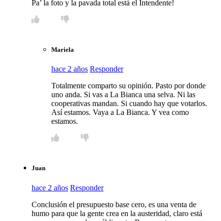
Pa’ la foto y la pavada total está el Intendente!
Mariela
hace 2 años
Responder
Totalmente comparto su opinión. Pasto por donde
uno anda. Si vas a La Bianca una selva. Ni las
cooperativas mandan. Si cuando hay que votarlos.
Así estamos. Vaya a La Bianca. Y vea como
estamos.
Juan
hace 2 años
Responder
Conclusión el presupuesto base cero, es una venta de
humo para que la gente crea en la austeridad, claro está