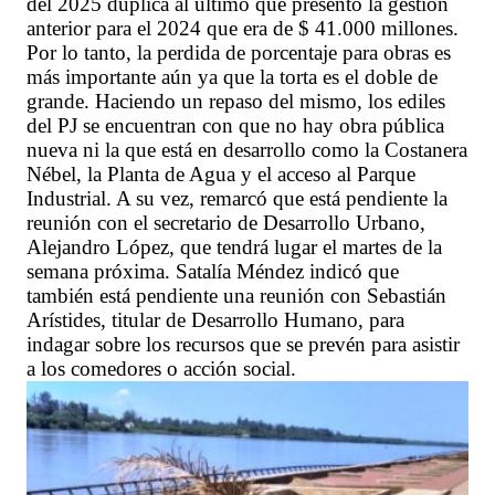
del 2025 duplica al último que presentó la gestión
anterior para el 2024 que era de $ 41.000 millones.
Por lo tanto, la perdida de porcentaje para obras es
más importante aún ya que la torta es el doble de
grande. Haciendo un repaso del mismo, los ediles
del PJ se encuentran con que no hay obra pública
nueva ni la que está en desarrollo como la Costanera
Nébel, la Planta de Agua y el acceso al Parque
Industrial. A su vez, remarcó que está pendiente la
reunión con el secretario de Desarrollo Urbano,
Alejandro López, que tendrá lugar el martes de la
semana próxima. Satalía Méndez indicó que
también está pendiente una reunión con Sebastián
Arístides, titular de Desarrollo Humano, para
indagar sobre los recursos que se prevén para asistir
a los comedores o acción social.