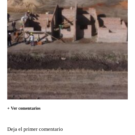
+ Ver comentarios
Deja el primer comentario