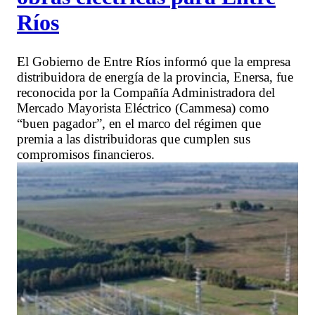
Ríos
El Gobierno de Entre Ríos informó que la empresa
distribuidora de energía de la provincia, Enersa, fue
reconocida por la Compañía Administradora del
Mercado Mayorista Eléctrico (Cammesa) como
“buen pagador”, en el marco del régimen que
premia a las distribuidoras que cumplen sus
compromisos financieros.