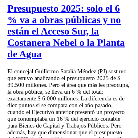
Presupuesto 2025: solo el 6
% va a obras públicas y no
están el Acceso Sur, la
Costanera Nebel o la Planta
de Agua
El concejal Guillermo Satalía Méndez (PJ) sostuvo
que estuvo analizando el presupuesto 2025 de $
89.500 millones. Pero el área que más les preocupa,
la obra pública, se lleva un 6 % del total:
exactamente $ 6.000 millones. La diferencia es de
diez puntos si se compara con el año pasado,
cuando el Ejecutivo anterior presentó un proyecto
que contemplaba un 16 % del ejercicio contable
para Bienes de Capital y Trabajos Públicos. Pero
además, hay que dimensionar que el presupuesto