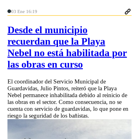
03 Ene 16:19
Desde el municipio
recuerdan que la Playa
Nebel no está habilitada por
las obras en curso
El coordinador del Servicio Municipal de
Guardavidas, Julio Pintos, reiteró que la Playa
Nebel permanece inhabilitada debido al reinicio de
las obras en el sector. Como consecuencia, no se
cuenta con servicio de guardavidas, lo que pone en
riesgo la seguridad de los bañistas.