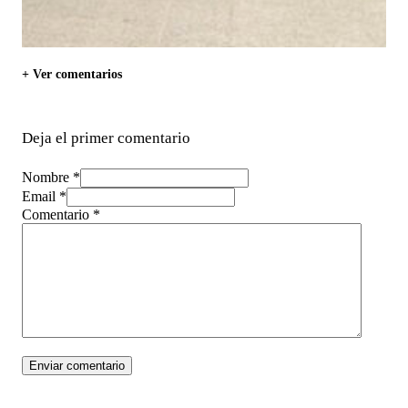
+ Ver comentarios
Deja el primer comentario
Nombre *
Email *
Comentario
*