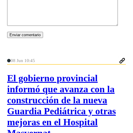
08 Jun 10:45
El gobierno provincial
informó que avanza con la
construcción de la nueva
Guardia Pediátrica y otras
mejoras en el Hospital
Masvernat