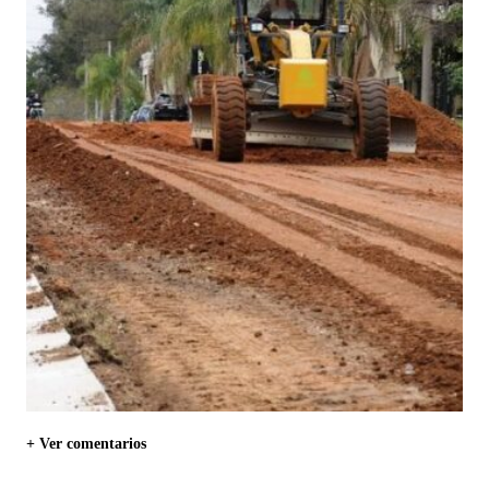
+ Ver comentarios