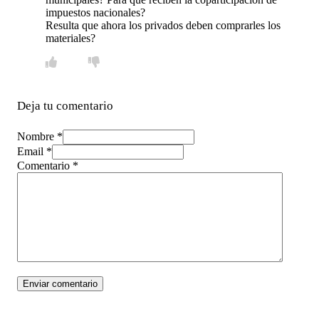
impuestos nacionales?
Resulta que ahora los privados deben comprarles los
materiales?
Deja tu comentario
Nombre *
Email *
Comentario
*