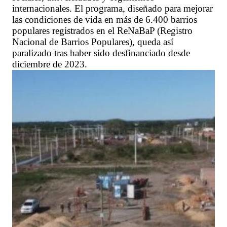
internacionales. El programa, diseñado para mejorar
las condiciones de vida en más de 6.400 barrios
populares registrados en el ReNaBaP (Registro
Nacional de Barrios Populares), queda así
paralizado tras haber sido desfinanciado desde
diciembre de 2023.