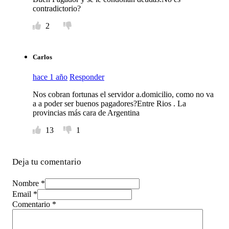
contradictorio?
2
Carlos
hace 1 año
Responder
Nos cobran fortunas el servidor a.domicilio, como no va
a a poder ser buenos pagadores?Entre Rios . La
provincias más cara de Argentina
13
1
Deja tu comentario
Nombre *
Email *
Comentario
*