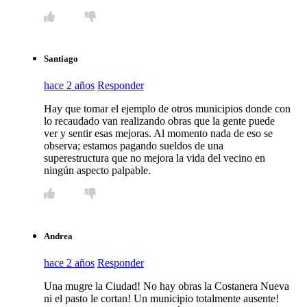
Santiago
hace 2 años
Responder
Hay que tomar el ejemplo de otros municipios donde con
lo recaudado van realizando obras que la gente puede
ver y sentir esas mejoras. Al momento nada de eso se
observa; estamos pagando sueldos de una
superestructura que no mejora la vida del vecino en
ningún aspecto palpable.
Andrea
hace 2 años
Responder
Una mugre la Ciudad! No hay obras la Costanera Nueva
ni el pasto le cortan! Un municipio totalmente ausente!