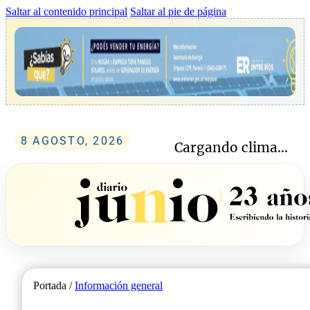
Saltar al contenido principal
Saltar al pie de página
8 AGOSTO, 2026
Cargando clima...
Portada /
Información general