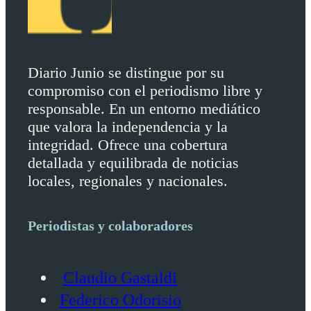
Diario Junio se distingue por su
compromiso con el periodismo libre y
responsable. En un entorno mediático
que valora la independencia y la
integridad. Ofrece una cobertura
detallada y equilibrada de noticias
locales, regionales y nacionales.
Periodistas y colaboradores
Claudio Gastaldi
Federico Odorisio