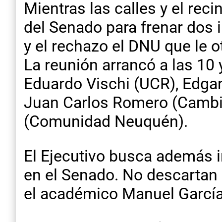
Mientras las calles y el recin
del Senado para frenar dos i
y el rechazo el DNU que le 
La reunión arrancó a las 10 
Eduardo Vischi (UCR), Edgar
Juan Carlos Romero (Cambio F
(Comunidad Neuquén).
El Ejecutivo busca además i
en el Senado. No descartan n
el académico Manuel García