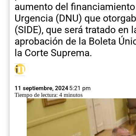
aumento del financiamiento 
Urgencia (DNU) que otorgaba
(SIDE), que será tratado en 
aprobación de la Boleta Ún
la Corte Suprema.
11 septiembre, 2024
5:21 pm
Tiempo de lectura: 4 minutos