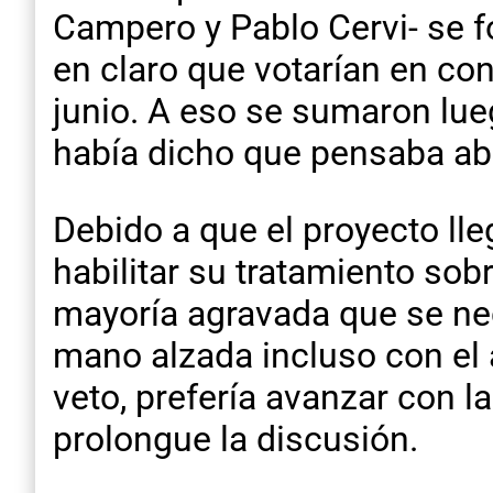
Campero y Pablo Cervi- se f
en claro que votarían en co
junio. A eso se sumaron lue
había dicho que pensaba abs
Debido a que el proyecto lle
habilitar su tratamiento sob
mayoría agravada que se nec
mano alzada incluso con el av
veto, prefería avanzar con l
prolongue la discusión.