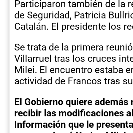
Participaron también de la r
de Seguridad, Patricia Bullr
Catalán. El presidente los r
Se trata de la primera reuni
Villarruel tras los cruces in
Milei. El encuentro estaba 
actividad de Francos tras su
El Gobierno quiere además m
recibir las modificaciones a
Información que le presenta