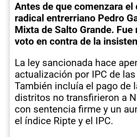
Antes de que comenzara el 
radical entrerriano Pedro 
Mixta de Salto Grande. Fue
voto en contra de la insisten
La ley sancionada hace ape
actualización por IPC de las
También incluía el pago de l
distritos no transfirieron a
con sentencia firme y un au
el índice Ripte y el IPC.