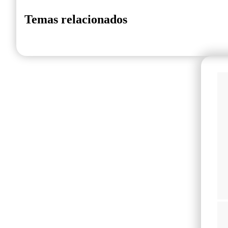
Temas relacionados