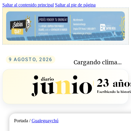
Saltar al contenido principal
Saltar al pie de página
9 AGOSTO, 2026
Cargando clima...
Portada /
Gualeguaychú