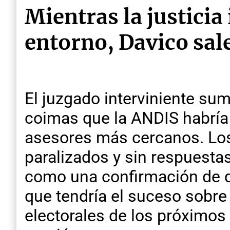
Mientras la justicia
entorno, Davico sal
El juzgado interviniente su
coimas que la ANDIS habría 
asesores más cercanos. Los
paralizados y sin respuestas
como una confirmación de qu
que tendría el suceso sobre 
electorales de los próximos 