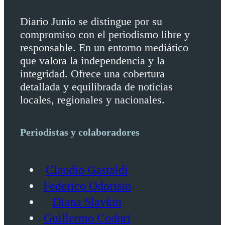
Diario Junio se distingue por su
compromiso con el periodismo libre y
responsable. En un entorno mediático
que valora la independencia y la
integridad. Ofrece una cobertura
detallada y equilibrada de noticias
locales, regionales y nacionales.
Periodistas y colaboradores
Claudio Gastaldi
Federico Odorisio
Diana Slavkin
Guillermo Coduri