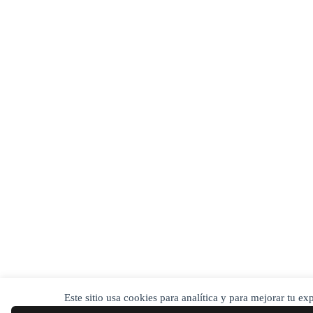
Este sitio usa cookies para analítica y para mejorar tu e