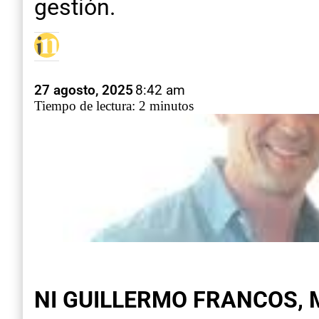
gestión.
27 agosto, 2025
8:42 am
Tiempo de lectura: 2 minutos
NI GUILLERMO FRANCOS, 