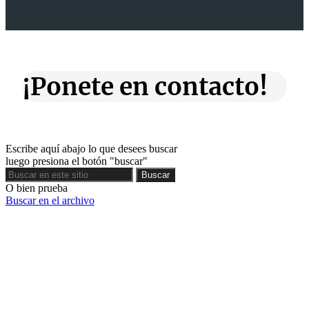
¡Ponete en contacto!
Escribe aquí abajo lo que desees buscar
luego presiona el botón "buscar"
Buscar
Buscar
O bien prueba
Buscar en el archivo