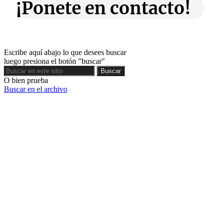
¡Ponete en contacto!
Escribe aquí abajo lo que desees buscar
luego presiona el botón "buscar"
Buscar
Buscar
O bien prueba
Buscar en el archivo