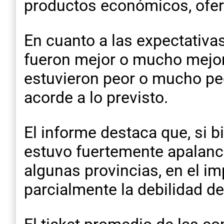
productos económicos, ofer
En cuanto a las expectativa
fueron mejor o mucho mejor
estuvieron peor o mucho peor
acorde a lo previsto.
El informe destaca que, si b
estuvo fuertemente apalanca
algunas provincias, en el 
parcialmente la debilidad de