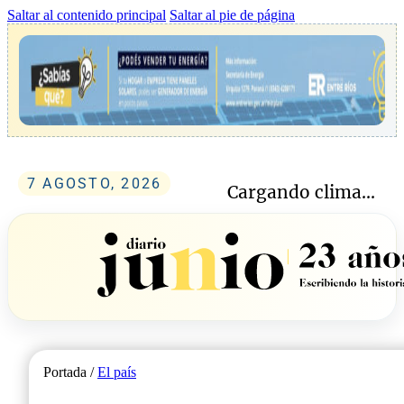
Saltar al contenido principal
Saltar al pie de página
7 AGOSTO, 2026
Cargando clima...
Portada /
El país