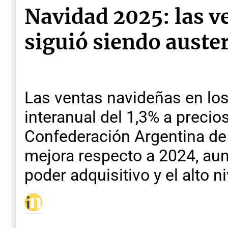
Navidad 2025: las v
siguió siendo auste
Las ventas navideñas en lo
interanual del 1,3% a precio
Confederación Argentina de 
mejora respecto a 2024, au
poder adquisitivo y el alto 