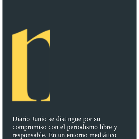
Diario Junio se distingue por su
compromiso con el periodismo libre y
responsable. En un entorno mediático