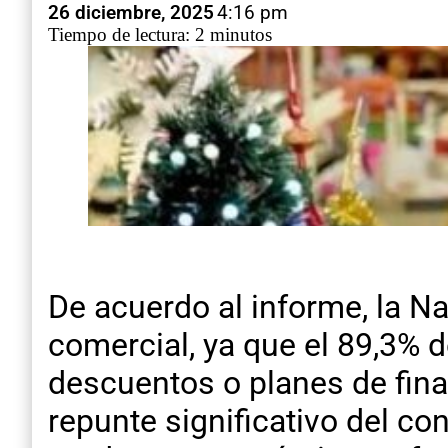
26 diciembre, 2025
4:16 pm
Tiempo de lectura: 2 minutos
De acuerdo al informe, la N
comercial, ya que el 89,3%
descuentos o planes de fina
repunte significativo del c