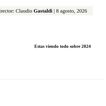
rector: Claudio
Gastaldi
| 8 agosto, 2026
Estas viendo todo sobre 2024