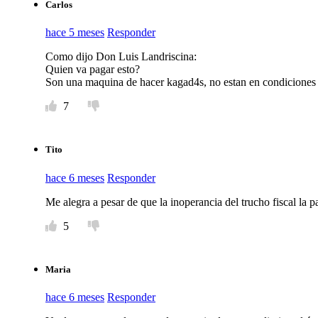
Carlos
hace 5 meses
Responder
Como dijo Don Luis Landriscina:
Quien va pagar esto?
Son una maquina de hacer kagad4s, no estan en condiciones 
7
Tito
hace 6 meses
Responder
Me alegra a pesar de que la inoperancia del trucho fiscal la 
5
Maria
hace 6 meses
Responder