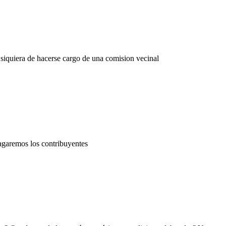
siquiera de hacerse cargo de una comision vecinal
pagaremos los contribuyentes