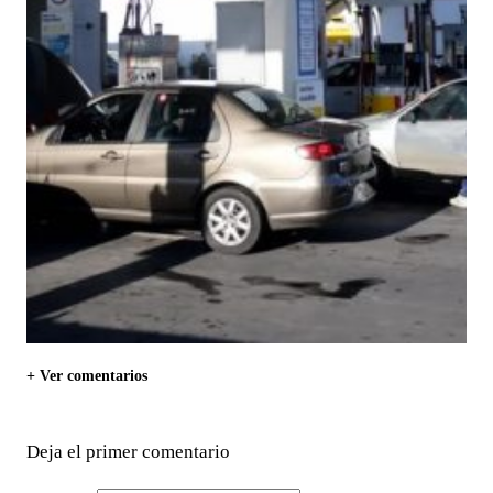
+ Ver comentarios
Deja el primer comentario