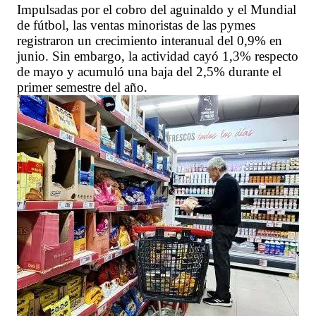
Impulsadas por el cobro del aguinaldo y el Mundial
de fútbol, las ventas minoristas de las pymes
registraron un crecimiento interanual del 0,9% en
junio. Sin embargo, la actividad cayó 1,3% respecto
de mayo y acumuló una baja del 2,5% durante el
primer semestre del año.