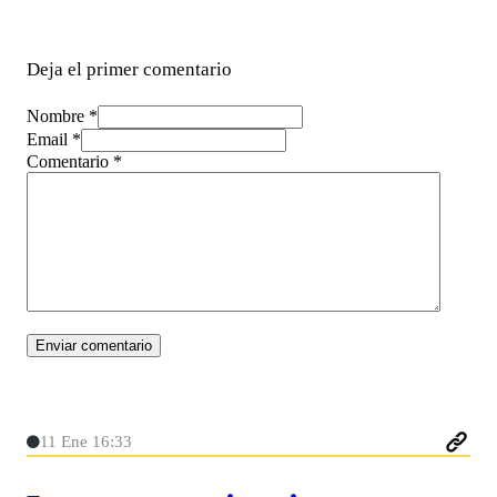
Deja el primer comentario
Nombre *
Email *
Comentario
*
11 Ene 16:33