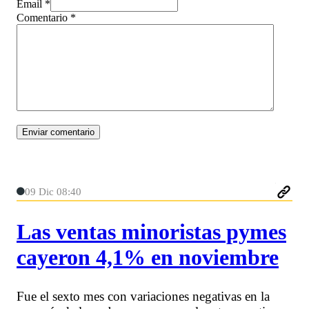
Email *
Comentario
*
09 Dic 08:40
Las ventas minoristas pymes
cayeron 4,1% en noviembre
Fue el sexto mes con variaciones negativas en la