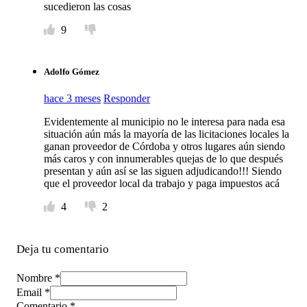
sucedieron las cosas
9
Adolfo Gómez
hace 3 meses
Responder
Evidentemente al municipio no le interesa para nada esa
situación aún más la mayoría de las licitaciones locales la
ganan proveedor de Córdoba y otros lugares aún siendo
más caros y con innumerables quejas de lo que después
presentan y aún así se las siguen adjudicando!!! Siendo
que el proveedor local da trabajo y paga impuestos acá
4
2
Deja tu comentario
Nombre *
Email *
Comentario
*