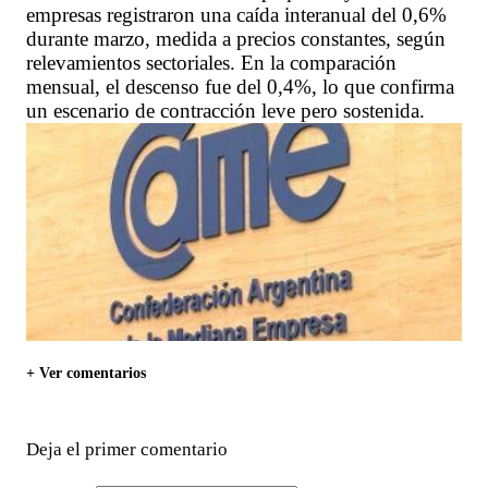
empresas registraron una caída interanual del 0,6%
durante marzo, medida a precios constantes, según
relevamientos sectoriales. En la comparación
mensual, el descenso fue del 0,4%, lo que confirma
un escenario de contracción leve pero sostenida.
+ Ver comentarios
Deja el primer comentario