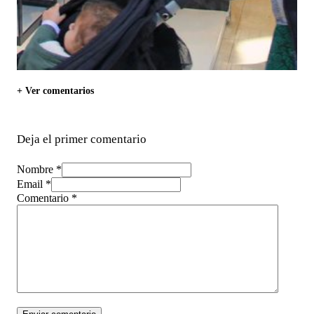
+ Ver comentarios
Deja el primer comentario
Nombre *
Email *
Comentario
*