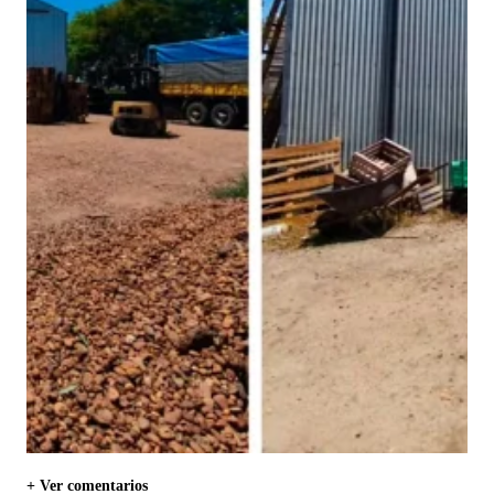
+ Ver comentarios