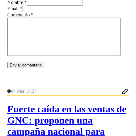
Nombre *
Email *
Comentario
*
04 Mar 16:27
Fuerte caída en las ventas de
GNC: proponen una
campaña nacional para