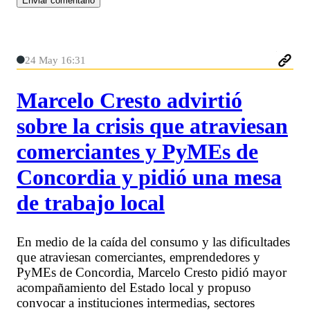
24 May 16:31
Marcelo Cresto advirtió
sobre la crisis que atraviesan
comerciantes y PyMEs de
Concordia y pidió una mesa
de trabajo local
En medio de la caída del consumo y las dificultades
que atraviesan comerciantes, emprendedores y
PyMEs de Concordia, Marcelo Cresto pidió mayor
acompañamiento del Estado local y propuso
convocar a instituciones intermedias, sectores