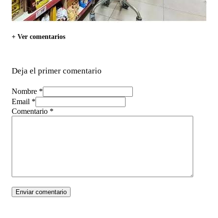
+ Ver comentarios
Deja el primer comentario
Nombre *
Email *
Comentario
*