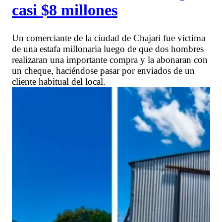
casi $8 millones
Un comerciante de la ciudad de Chajarí fue víctima
de una estafa millonaria luego de que dos hombres
realizaran una importante compra y la abonaran con
un cheque, haciéndose pasar por enviados de un
cliente habitual del local.