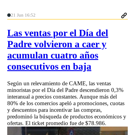
21 Jun 16:52
Las ventas por el Día del
Padre volvieron a caer y
acumulan cuatro años
consecutivos en baja
Según un relevamiento de CAME, las ventas
minoristas por el Día del Padre descendieron 0,3%
interanual a precios constantes. Aunque más del
80% de los comercios apeló a promociones, cuotas
y descuentos para incentivar las compras,
predominó la búsqueda de productos económicos y
ofertas. El ticket promedio fue de $78.986.