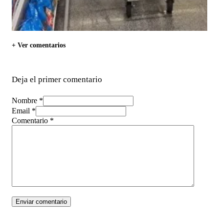
+ Ver comentarios
Deja el primer comentario
Nombre *
Email *
Comentario
*