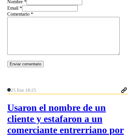
Nombre *
Email *
Comentario
*
25 Ene 18:25
Usaron el nombre de un
cliente y estafaron a un
comerciante entrerriano por