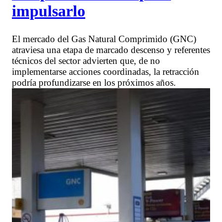
impulsarlo
El mercado del Gas Natural Comprimido (GNC)
atraviesa una etapa de marcado descenso y referentes
técnicos del sector advierten que, de no
implementarse acciones coordinadas, la retracción
podría profundizarse en los próximos años.