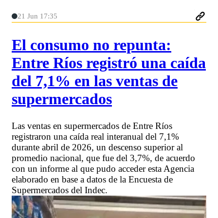
21 Jun 17:35
El consumo no repunta:
Entre Ríos registró una caída
del 7,1% en las ventas de
supermercados
Las ventas en supermercados de Entre Ríos
registraron una caída real interanual del 7,1%
durante abril de 2026, un descenso superior al
promedio nacional, que fue del 3,7%, de acuerdo
con un informe al que pudo acceder esta Agencia
elaborado en base a datos de la Encuesta de
Supermercados del Indec.