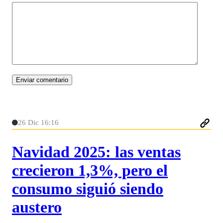
26 Dic 16:16
Navidad 2025: las ventas
crecieron 1,3%, pero el
consumo siguió siendo
austero