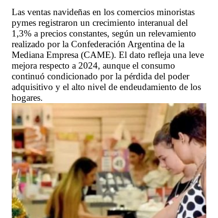
Las ventas navideñas en los comercios minoristas
pymes registraron un crecimiento interanual del
1,3% a precios constantes, según un relevamiento
realizado por la Confederación Argentina de la
Mediana Empresa (CAME). El dato refleja una leve
mejora respecto a 2024, aunque el consumo
continuó condicionado por la pérdida del poder
adquisitivo y el alto nivel de endeudamiento de los
hogares.