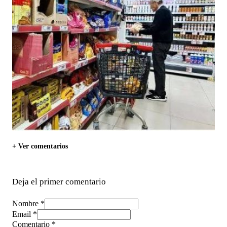
+ Ver comentarios
Deja el primer comentario
Nombre *
Email *
Comentario
*