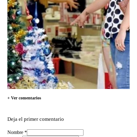
+ Ver comentarios
Deja el primer comentario
Nombre *