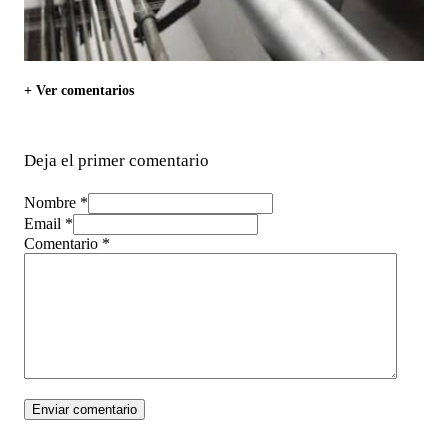
+ Ver comentarios
Deja el primer comentario
Nombre *
Email *
Comentario
*