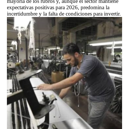
mayoría de los rubros y, aunque el sector mantiene
expectativas positivas para 2026, predomina la
incertidumbre y la falta de condiciones para invertir.