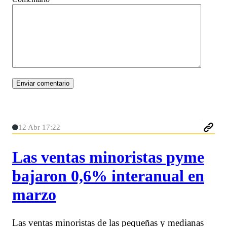
12 Abr 17:22
Las ventas minoristas pyme
bajaron 0,6% interanual en
marzo
Las ventas minoristas de las pequeñas y medianas