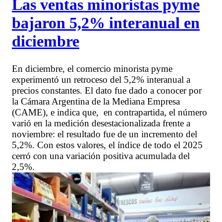
Las ventas minoristas pyme
bajaron 5,2% interanual en
diciembre
En diciembre, el comercio minorista pyme
experimentó un retroceso del 5,2% interanual a
precios constantes. El dato fue dado a conocer por
la Cámara Argentina de la Mediana Empresa
(CAME), e indica que, en contrapartida, el número
varió en la medición desestacionalizada frente a
noviembre: el resultado fue de un incremento del
5,2%. Con estos valores, el índice de todo el 2025
cerró con una variación positiva acumulada del
2,5%.