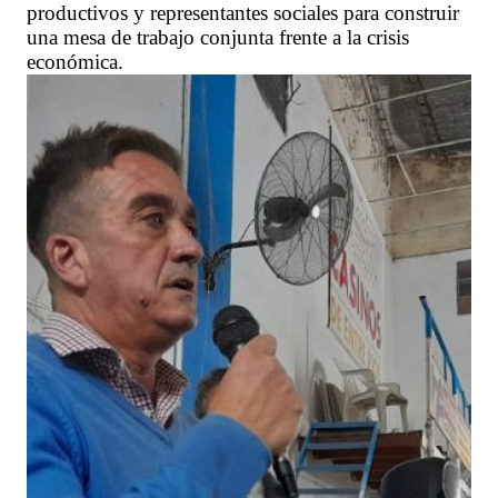
productivos y representantes sociales para construir
una mesa de trabajo conjunta frente a la crisis
económica.