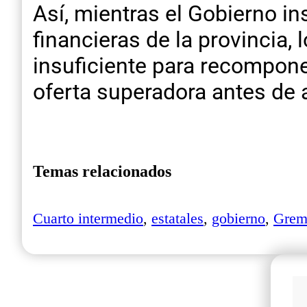
Así, mientras el Gobierno in
financieras de la provincia,
insuficiente para recompone
oferta superadora antes de 
Temas relacionados
Cuarto intermedio
,
estatales
,
gobierno
,
Grem