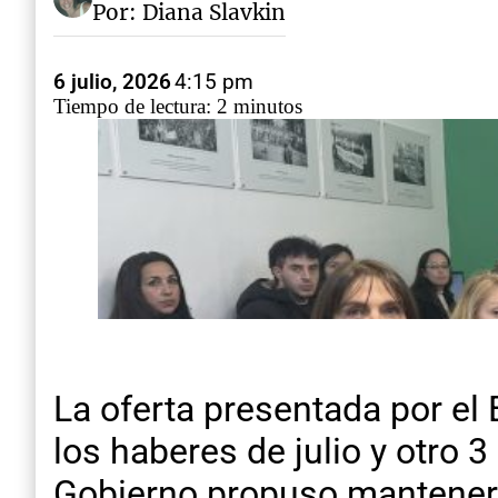
Por: Diana Slavkin
6 julio, 2026
4:15 pm
Tiempo de lectura: 2 minutos
La oferta presentada por el
los haberes de julio y otro 
Gobierno propuso mantener 