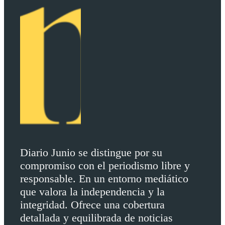
Diario Junio se distingue por su
compromiso con el periodismo libre y
responsable. En un entorno mediático
que valora la independencia y la
integridad. Ofrece una cobertura
detallada y equilibrada de noticias