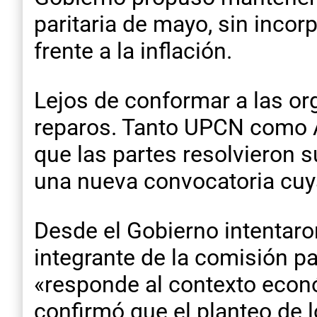
paritaria de mayo, sin inco
frente a la inflación.
Lejos de conformar a las or
reparos. Tanto UPCN como AT
que las partes resolvieron 
una nueva convocatoria cuya
Desde el Gobierno intentaron
integrante de la comisión pa
«responde al contexto económ
confirmó que el planteo de l