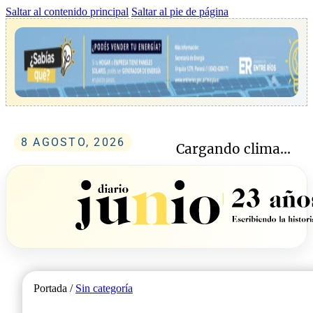
Saltar al contenido principal
Saltar al pie de página
8 AGOSTO, 2026
Cargando clima...
Portada /
Sin categoría