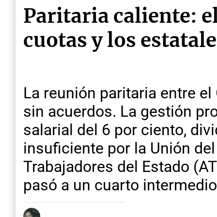
Paritaria caliente: 
cuotas y los estatal
La reunión paritaria entre e
sin acuerdos. La gestión pr
salarial del 6 por ciento, d
insuficiente por la Unión de
Trabajadores del Estado (AT
pasó a un cuarto intermedio