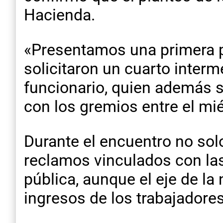
Hacienda.
«Presentamos una primera p
solicitaron un cuarto inter
funcionario, quien además se
con los gremios entre el mi
Durante el encuentro no sol
reclamos vinculados con las
pública, aunque el eje de l
ingresos de los trabajadores