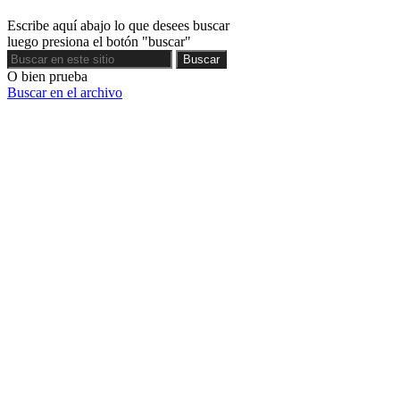
Escribe aquí abajo lo que desees buscar
luego presiona el botón "buscar"
Buscar
Buscar
O bien prueba
Buscar en el archivo