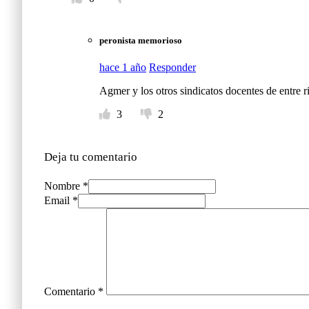
peronista memorioso
hace 1 año
Responder
Agmer y los otros sindicatos docentes de entre r
3
2
Deja tu comentario
Nombre *
Email *
Comentario
*