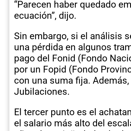
“Parecen haber quedado em
ecuación”, dijo.
Sin embargo, si el análisis
una pérdida en algunos tra
pago del Fonid (Fondo Naci
por un Fopid (Fondo Provin
con una suma fija. Además, 
Jubilaciones.
El tercer punto es el achat
el salario más alto del esc