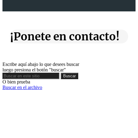
¡Ponete en contacto!
Escribe aquí abajo lo que desees buscar
luego presiona el botón "buscar"
Buscar
Buscar
O bien prueba
Buscar en el archivo