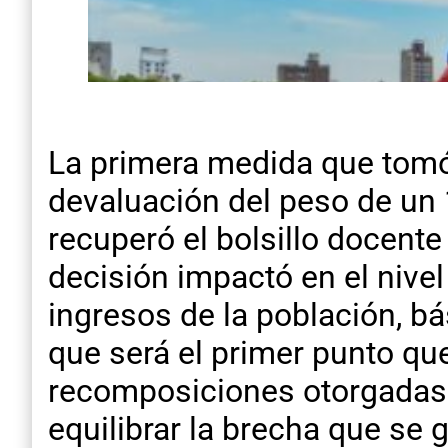
La primera medida que tomó 
devaluación del peso de un 
recuperó el bolsillo docente
decisión impactó en el nivel
ingresos de la población, b
que será el primer punto qu
recomposiciones otorgadas
equilibrar la brecha que se