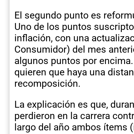
El segundo punto es reform
Uno de los puntos suscriptos
inflación, con una actualiza
Consumidor) del mes anterio
algunos puntos por encima.
quieren que haya una distanc
recomposición.
La explicación es que, dura
perdieron en la carrera contr
largo del año ambos ítems 