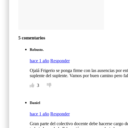
5 comentarios
Robusto.
hace 1 año
Responder
Ojalá Frigerio se ponga firme con las ausencias por en
suplente del suplente. Vamos por buen camino pero fal
3
Daniel
hace 1 año
Responder
Gran parte del colectivo docente debe hacerse cargo de