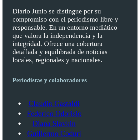
Diario Junio se distingue por su
compromiso con el periodismo libre y
responsable. En un entorno mediático
que valora la independencia y la
integridad. Ofrece una cobertura
detallada y equilibrada de noticias
locales, regionales y nacionales.
Periodistas y colaboradores
Claudio Gastaldi
Federico Odorisio
Diana Slavkin
Guillermo Coduri