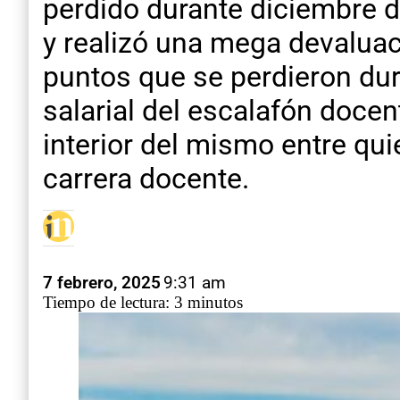
perdido durante diciembre d
y realizó una mega devalua
puntos que se perdieron dura
salarial del escalafón doce
interior del mismo entre qui
carrera docente.
7 febrero, 2025
9:31 am
Tiempo de lectura: 3 minutos