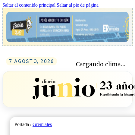
Saltar al contenido principal
Saltar al pie de página
7 AGOSTO, 2026
Cargando clima...
Portada /
Gremiales