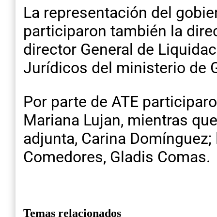
La representación del gobie
participaron también la dire
director General de Liquidac
Jurídicos del ministerio de
Por parte de ATE participaro
Mariana Lujan, mientras que
adjunta, Carina Domínguez; l
Comedores, Gladis Comas.
Temas relacionados