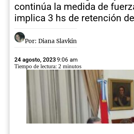
continúa la medida de fuerza
implica 3 hs de retención de
Por: Diana Slavkin
24 agosto, 2023
9:06 am
Tiempo de lectura: 2 minutos