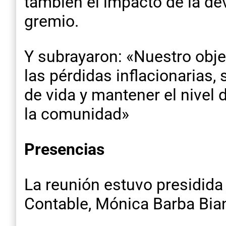
también el impacto de la de
gremio.
Y subrayaron: «Nuestro obje
las pérdidas inflacionarias
de vida y mantener el nivel 
la comunidad»
Presencias
La reunión estuvo presidida 
Contable, Mónica Barba Bia