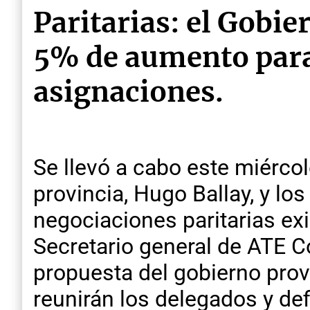
Paritarias: el Gobie
5% de aumento para 
asignaciones.
Se llevó a cabo este miércol
provincia, Hugo Ballay, y l
negociaciones paritarias exi
Secretario general de ATE C
propuesta del gobierno prov
reunirán los delegados y defi