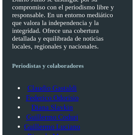
compromiso con el periodismo libre y
responsable. En un entorno mediático
que valora la independencia y la
integridad. Ofrece una cobertura
detallada y equilibrada de noticias
locales, regionales y nacionales.
Periodistas y colaboradores
Claudio Gastaldi
Federico Odorisio
Diana Slavkin
Guillermo Coduri
Guillermo Luciano