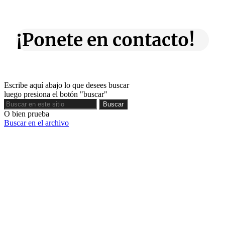
¡Ponete en contacto!
Escribe aquí abajo lo que desees buscar
luego presiona el botón "buscar"
Buscar
Buscar
O bien prueba
Buscar en el archivo