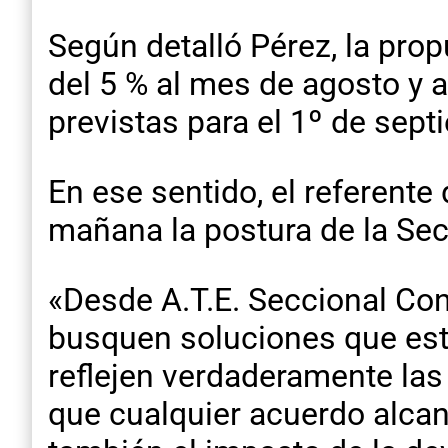
Según detalló Pérez, la pro
del 5 % al mes de agosto y 
previstas para el 1º de septi
En ese sentido, el referent
mañana la postura de la Sec
«Desde A.T.E. Seccional Co
busquen soluciones que esté
reflejen verdaderamente las
que cualquier acuerdo alcan