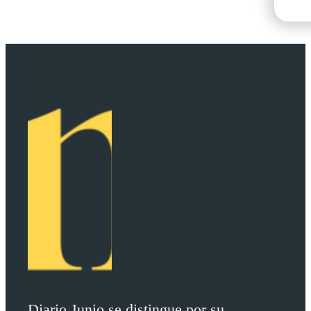
Diario Junio se distingue por su