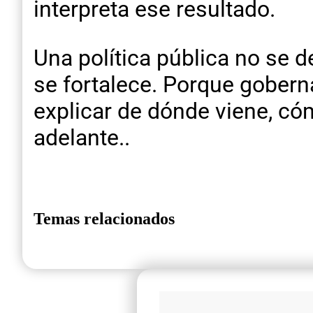
interpreta ese resultado.
Una política pública no se d
se fortalece. Porque gobern
explicar de dónde viene, có
adelante..
Temas relacionados