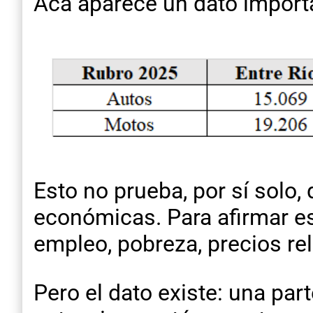
Acá aparece un dato import
Esto no prueba, por sí solo,
económicas. Para afirmar eso
empleo, pobreza, precios rel
Pero el dato existe: una pa