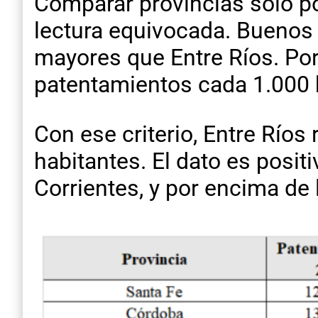
Comparar provincias solo po
lectura equivocada. Buenos
mayores que Entre Ríos. Por
patentamientos cada 1.000 
Con ese criterio, Entre Río
habitantes. El dato es posit
Corrientes, y por encima de 