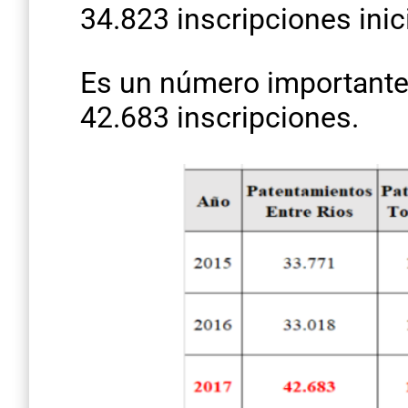
34.823 inscripciones inic
Es un número importante,
42.683 inscripciones.