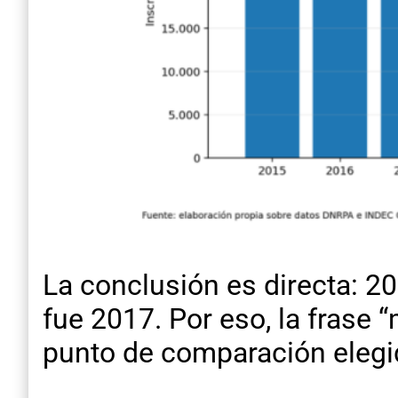
La conclusión es directa: 20
fue 2017. Por eso, la frase
punto de comparación elegid