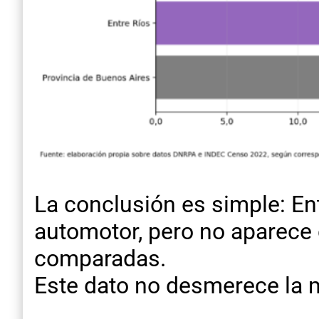
La conclusión es simple: E
automotor, pero no aparece
comparadas.
Este dato no desmerece la m