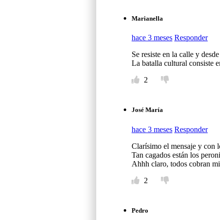
Marianella
hace 3 meses
Responder
Se resiste en la calle y desde
La batalla cultural consiste 
2
José María
hace 3 meses
Responder
Clarísimo el mensaje y con l
Tan cagados están los peronis
Ahhh claro, todos cobran 
2
Pedro