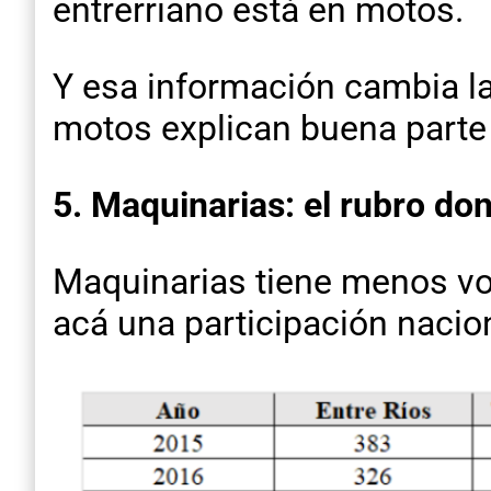
entrerriano está en motos.
Y esa información cambia la 
motos explican buena parte 
5. Maquinarias: el rubro do
Maquinarias tiene menos vol
acá una participación nacio