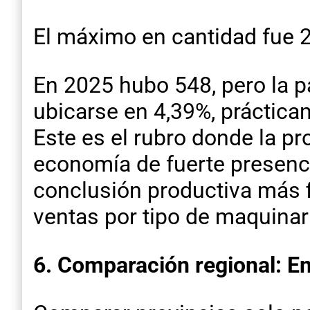
El máximo en cantidad fue 
En 2025 hubo 548, pero la pa
ubicarse en 4,39%, práctica
Este es el rubro donde la p
economía de fuerte presenci
conclusión productiva más fi
ventas por tipo de maquinar
6. Comparación regional: En