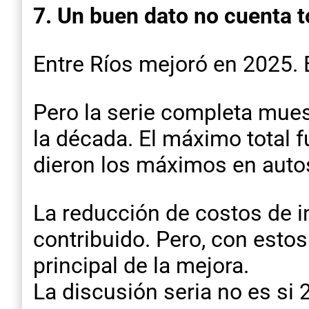
7. Un buen dato no cuenta to
Entre Ríos mejoró en 2025.
Pero la serie completa mues
la década. El máximo total 
dieron los máximos en auto
La reducción de costos de i
contribuido. Pero, con estos
principal de la mejora.
La discusión seria no es si