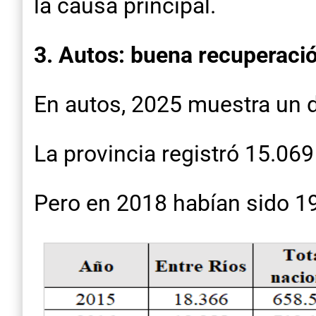
la causa principal.
3. Autos: buena recuperació
En autos, 2025 muestra un d
La provincia registró 15.06
Pero en 2018 habían sido 19