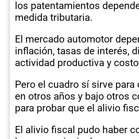
los patentamientos depende
medida tributaria.
El mercado automotor depen
inflación, tasas de interés,
actividad productiva y costo
Pero el cuadro sí sirve para
en otros años y bajo otros c
para probar que el alivio fis
El alivio fiscal pudo haber c