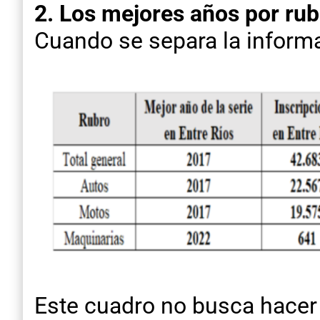
2. Los mejores años por rub
Cuando se separa la informa
Este cuadro no busca hacer 