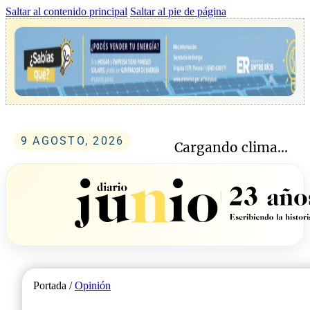
Saltar al contenido principal
Saltar al pie de página
9 AGOSTO, 2026
Cargando clima...
Portada /
Opinión