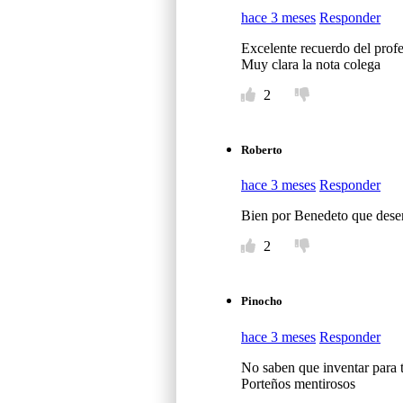
hace 3 meses
Responder
Excelente recuerdo del profe
Muy clara la nota colega
2
Roberto
hace 3 meses
Responder
Bien por Benedeto que dese
2
Pinocho
hace 3 meses
Responder
No saben que inventar para t
Porteños mentirosos