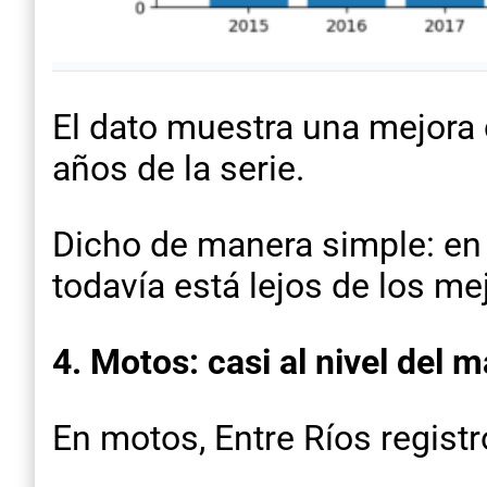
El dato muestra una mejora c
años de la serie.
Dicho de manera simple: en 
todavía está lejos de los mej
4. Motos: casi al nivel del 
En motos, Entre Ríos regist