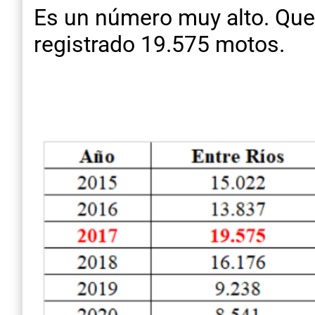
Es un número muy alto. Que
registrado 19.575 motos.