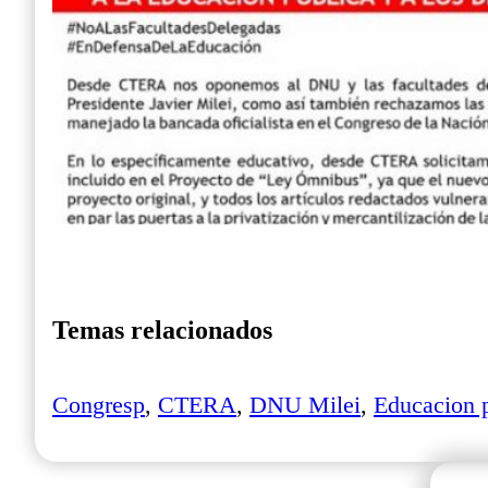
Temas relacionados
Congresp
,
CTERA
,
DNU Milei
,
Educacion 