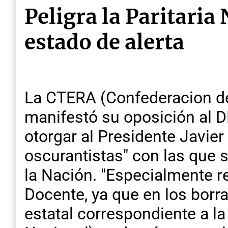
Peligra la Paritaria
estado de alerta
La CTERA (Confederacion de
manifestó su oposición al D
otorgar al Presidente Javie
oscurantistas" con las que 
la Nación. "Especialmente re
Docente, ya que en los borra
estatal correspondiente a l