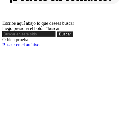
Escribe aquí abajo lo que desees buscar
luego presiona el botón "buscar"
Buscar
Buscar
O bien prueba
Buscar en el archivo