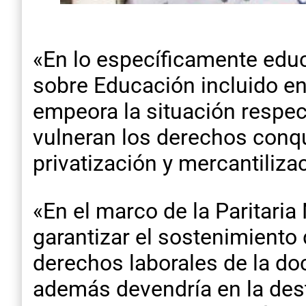
«En lo específicamente educ
sobre Educación incluido en
empeora la situación respect
vulneran los derechos conqu
privatización y mercantiliza
«En el marco de la Paritari
garantizar el sostenimiento 
derechos laborales de la doc
además devendría en la des