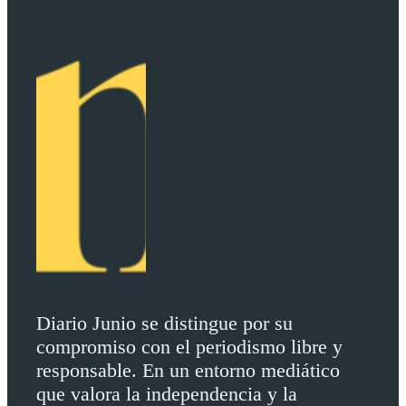
Diario Junio se distingue por su
compromiso con el periodismo libre y
responsable. En un entorno mediático
que valora la independencia y la