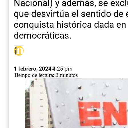
Nacional) y además, se excl
que desvirtúa el sentido de 
conquista histórica dada en
democráticas.
1 febrero, 2024
4:25 pm
Tiempo de lectura: 2 minutos