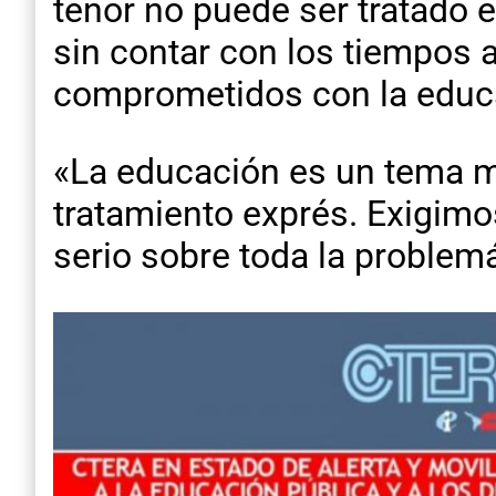
tenor no puede ser tratado 
sin contar con los tiempos a
comprometidos con la educac
«La educación es un tema m
tratamiento exprés. Exigimos
serio sobre toda la problem