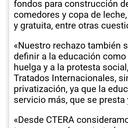
fondos para construcción de
comedores y copa de leche,
y gratuita, entre otras cuest
«Nuestro rechazo también se
definir a la educación como 
huelga y a la protesta socia
Tratados Internacionales, s
privatización, ya que la edu
servicio más, que se presta 
«Desde CTERA consideramos 