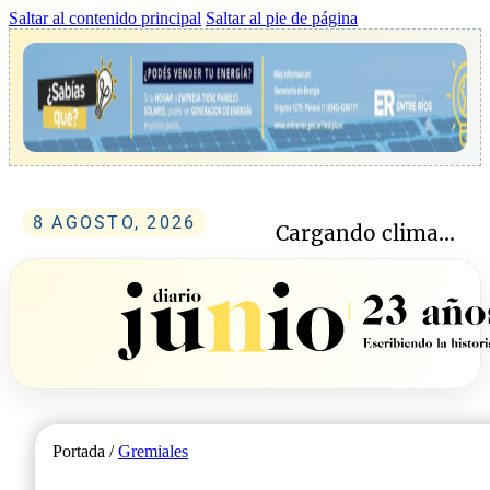
Saltar al contenido principal
Saltar al pie de página
8 AGOSTO, 2026
Cargando clima...
Portada /
Gremiales