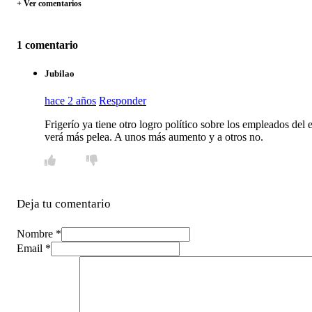
+ Ver comentarios
1 comentario
Jubilao
hace 2 años
Responder
Frigerío ya tiene otro logro político sobre los empleados de
verá más pelea. A unos más aumento y a otros no.
Deja tu comentario
Nombre *
Email *