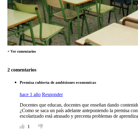
+ Ver comentarios
2 comentarios
Premisa cubierta de ambisiones economicas
hace 1 año
Responder
Docentes que educan, docentes que enseñan dando contenidos
¿Como se saca un país adelante anteponiendo la premisa con un
escolarizado está atrasado y precenta problemas de aprendiza
1