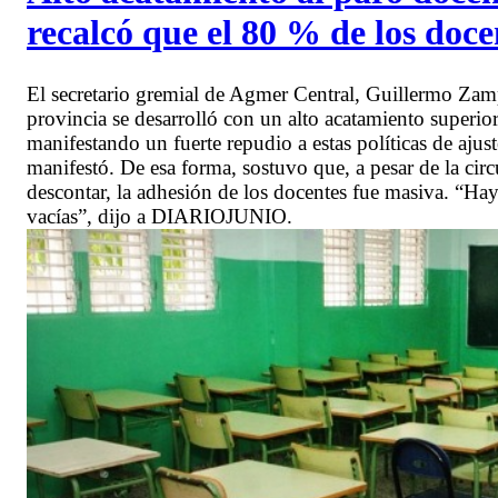
recalcó que el 80 % de los doce
El secretario gremial de Agmer Central, Guillermo Zampe
provincia se desarrolló con un alto acatamiento superio
manifestando un fuerte repudio a estas políticas de ajust
manifestó. De esa forma, sostuvo que, a pesar de la ci
descontar, la adhesión de los docentes fue masiva. “Hay 
vacías”, dijo a DIARIOJUNIO.