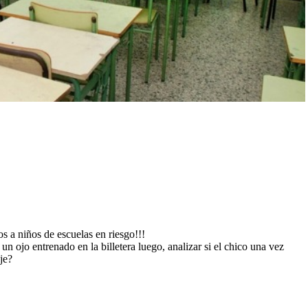
 a niños de escuelas en riesgo!!!
 ojo entrenado en la billetera luego, analizar si el chico una vez
je?