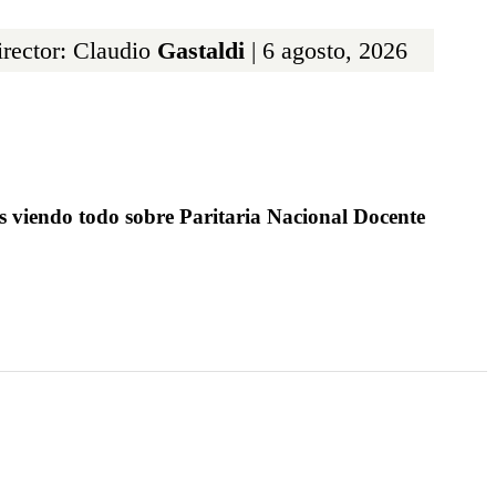
rector: Claudio
Gastaldi
| 6 agosto, 2026
s viendo todo sobre Paritaria Nacional Docente