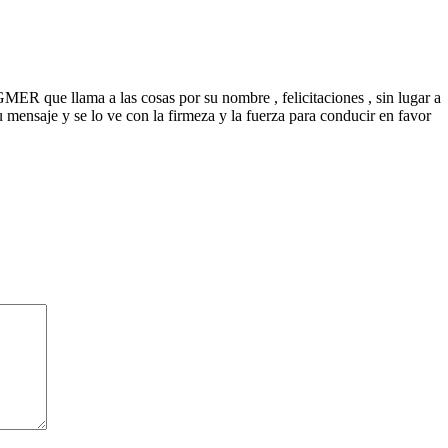
GMER que llama a las cosas por su nombre , felicitaciones , sin lugar a
u mensaje y se lo ve con la firmeza y la fuerza para conducir en favor