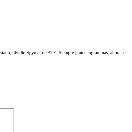
l estado, dividió Sgymer de ATE. Siempre juntos logran más, ahora se