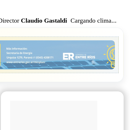
Cargando clima...
Director
Claudio Gastaldi