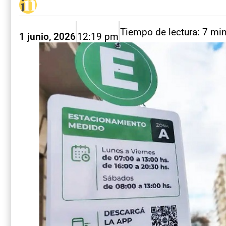
Tiempo de lectura: 7 mi
1 junio, 2026
12:19 pm