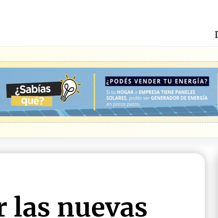
r las nuevas