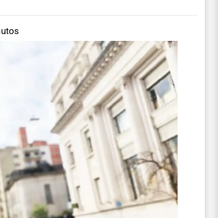
nutos