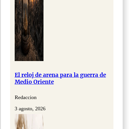
El reloj de arena para la guerra de
Medio Oriente
Redaccion
3 agosto, 2026