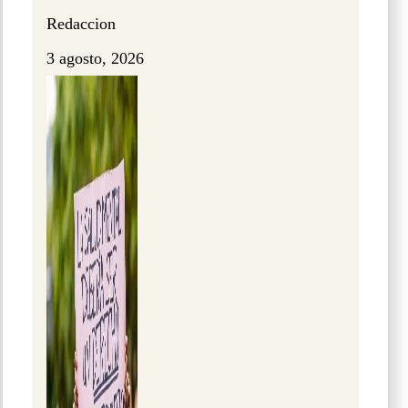
Redaccion
3 agosto, 2026