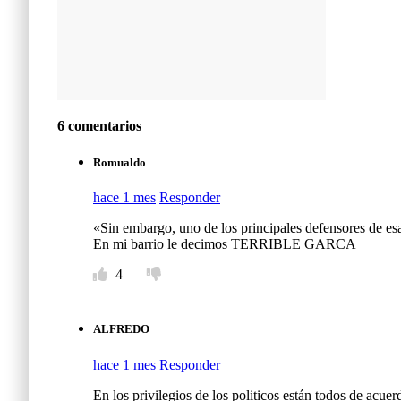
6 comentarios
Romualdo
hace 1 mes
Responder
«Sin embargo, uno de los principales defensores de esa
En mi barrio le decimos TERRIBLE GARCA
4
ALFREDO
hace 1 mes
Responder
En los privilegios de los politicos están todos de acuer