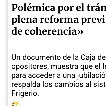
Polémica por el trám
plena reforma previs
de coherencia»
Un documento de la Caja de 
opositores, muestra que el le
para acceder a una jubilació
respalda los cambios al sis
Frigerio.