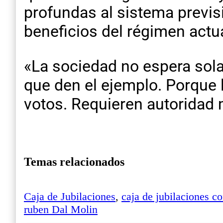
profundas al sistema previs
beneficios del régimen actua
«La sociedad no espera sol
que den el ejemplo. Porque
votos. Requieren autoridad m
Temas relacionados
Caja de Jubilaciones
,
caja de jubilaciones c
ruben Dal Molin