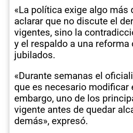
«La política exige algo más 
aclarar que no discute el de
vigentes, sino la contradicc
y el respaldo a una reforma
jubilados.
«Durante semanas el oficiali
que es necesario modificar e
embargo, uno de los princip
vigente antes de quedar alc
demás», expresó.