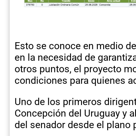
Esto se conoce en medio del 
en la necesidad de garantiza
otros puntos, el proyecto m
condiciones para quienes ac
Uno de los primeros dirigen
Concepción del Uruguay y 
del senador desde el plano po