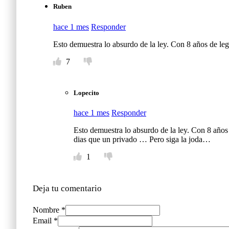
Ruben
hace 1 mes
Responder
Esto demuestra lo absurdo de la ley. Con 8 años de le
7
Lopecito
hace 1 mes
Responder
Esto demuestra lo absurdo de la ley. Con 8 años
dias que un privado … Pero siga la joda…
1
Deja tu comentario
Nombre *
Email *