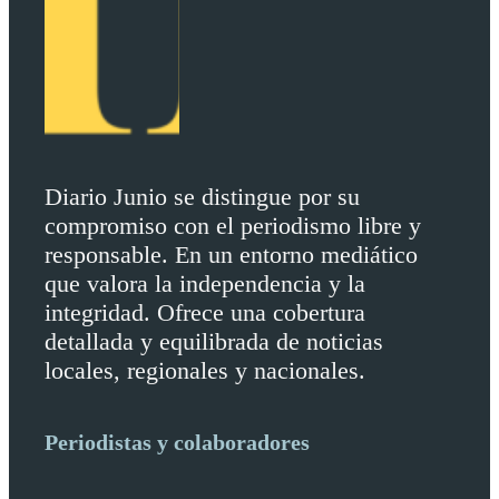
Diario Junio se distingue por su
compromiso con el periodismo libre y
responsable. En un entorno mediático
que valora la independencia y la
integridad. Ofrece una cobertura
detallada y equilibrada de noticias
locales, regionales y nacionales.
Periodistas y colaboradores