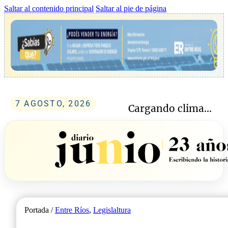
Saltar al contenido principal
Saltar al pie de página
7 AGOSTO, 2026
Cargando clima...
Portada /
Entre Ríos
,
Legislaltura