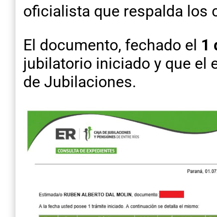
oficialista que respalda los
El documento, fechado el
1 
jubilatorio iniciado y que e
de Jubilaciones.