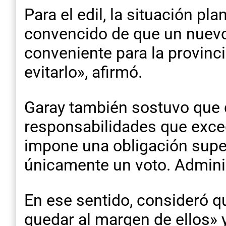
Para el edil, la situación p
convencido de que un nuevo
conveniente para la provinci
evitarlo», afirmó.
Garay también sostuvo que 
responsabilidades que excede
impone una obligación super
únicamente un voto. Adminis
En ese sentido, consideró qu
quedar al margen de ellos»