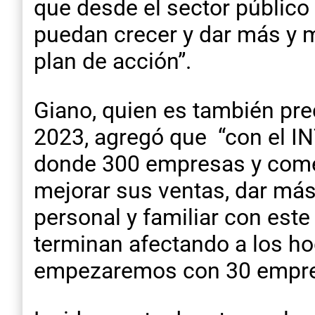
que desde el sector públic
puedan crecer y dar más y m
plan de acción”.
Giano, quien es también pre
2023, agregó que “con el IN
donde 300 empresas y comer
mejorar sus ventas, dar más
personal y familiar con est
terminan afectando a los h
empezaremos con 30 empres