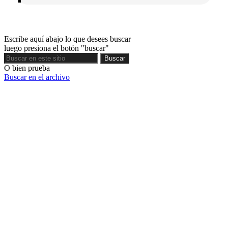
Escribe aquí abajo lo que desees buscar
luego presiona el botón "buscar"
Buscar
Buscar
O bien prueba
Buscar en el archivo