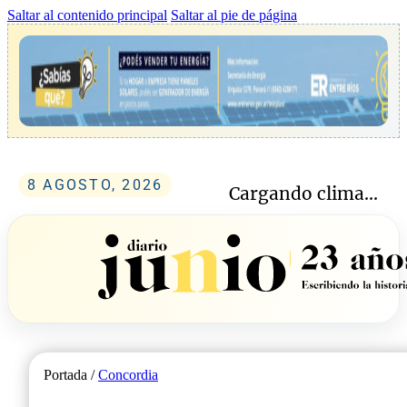
Saltar al contenido principal
Saltar al pie de página
8 AGOSTO, 2026
Cargando clima...
Portada /
Concordia