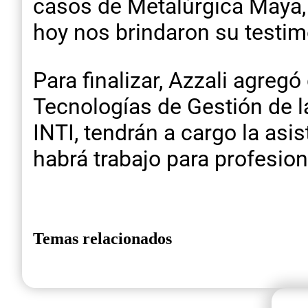
casos de Metalúrgica Maya,
hoy nos brindaron su testim
Para finalizar, Azzali agreg
Tecnologías de Gestión de l
INTI, tendrán a cargo la asi
habrá trabajo para profesion
Temas relacionados