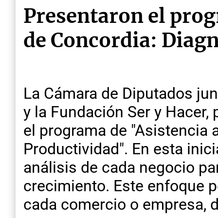
Presentaron el prog
de Concordia: Diagn
La Cámara de Diputados junto
y la Fundación Ser y Hacer,
el programa de "Asistencia 
Productividad". En esta inic
análisis de cada negocio pa
crecimiento. Este enfoque p
cada comercio o empresa, d