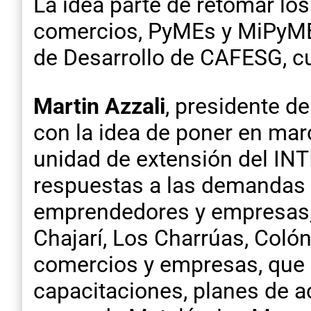
La idea parte de retomar lo
comercios, PyMEs y MiPyME
de Desarrollo de CAFESG, c
Martin Azzali
, presidente d
con la idea de poner en mar
unidad de extensión del INT
respuestas a las demandas
emprendedores y empresas, 
Chajarí, Los Charrúas, Colón
comercios y empresas, que s
capacitaciones, planes de a