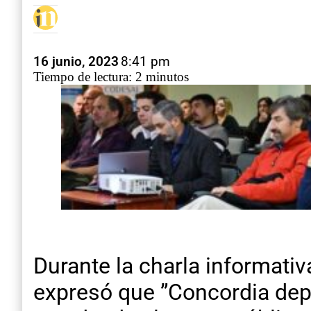
16 junio, 2023
8:41 pm
Tiempo de lectura: 2 minutos
Durante la charla informati
expresó que ”Concordia dep