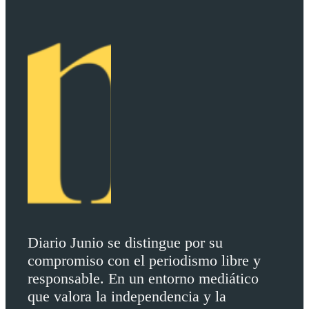
Diario Junio se distingue por su
compromiso con el periodismo libre y
responsable. En un entorno mediático
que valora la independencia y la