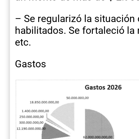
– Se regularizó la situació
habilitados. Se fortaleció l
etc.
Gastos