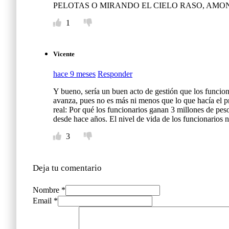
PELOTAS O MIRANDO EL CIELO RASO, AM
1
Vicente
hace 9 meses
Responder
Y bueno, sería un buen acto de gestión que los funcion
avanza, pues no es más ni menos que lo que hacía el p
real: Por qué los funcionarios ganan 3 millones de pe
desde hace años. El nivel de vida de los funcionarios n
3
Deja tu comentario
Nombre *
Email *