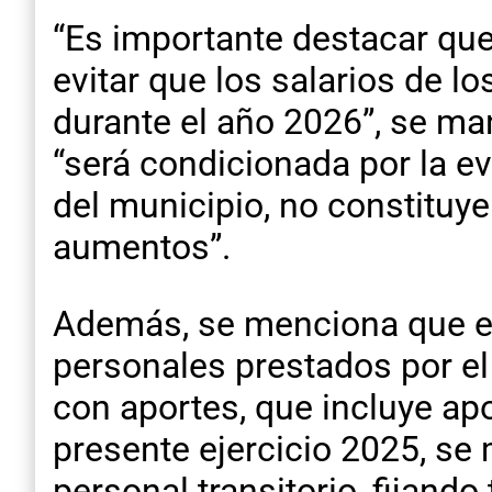
“Es importante destacar que
evitar que los salarios de l
durante el año 2026”, se man
“será condicionada por la ev
del municipio, no constituy
aumentos”.
Además, se menciona que en 
personales prestados por el
con aportes, que incluye apo
presente ejercicio 2025, se 
personal transitorio, fijando