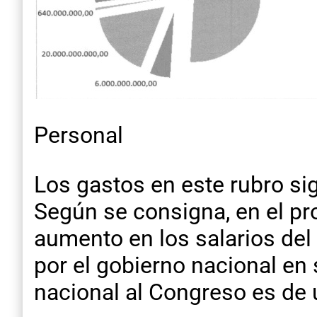
Personal
Los gastos en este rubro sig
Según se consigna, en el pr
aumento en los salarios del 
por el gobierno nacional en
nacional al Congreso es de 