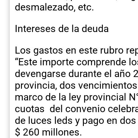
desmalezado, etc.
Intereses de la deuda
Los gastos en este rubro rep
“Este importe comprende lo
devengarse durante el año 2
provincia, dos vencimientos
marco de la ley provincial N
cuotas del convenio celebra
de luces leds y pago en do
$ 260 millones.