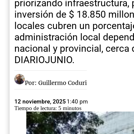
priorizando infraestructura
inversión de $ 18.850 millo
locales cubren un porcenta
administración local depend
nacional y provincial, cerc
DIARIOJUNIO.
Por: Guillermo Coduri
12 noviembre, 2025
1:40 pm
Tiempo de lectura: 5 minutos