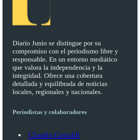
Diario Junio se distingue por su
compromiso con el periodismo libre y
responsable. En un entorno mediático
que valora la independencia y la
integridad. Ofrece una cobertura
detallada y equilibrada de noticias
locales, regionales y nacionales.
Periodistas y colaboradores
Claudio Gastaldi