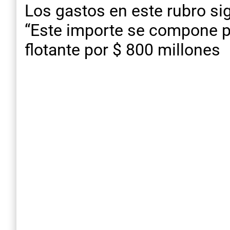
Los gastos en este rubro sig
“Este importe se compone p
flotante por $ 800 millones