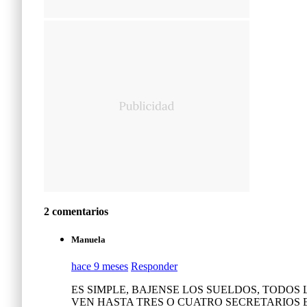
2 comentarios
Manuela
hace 9 meses
Responder
ES SIMPLE, BAJENSE LOS SUELDOS, TODOS 
VEN HASTA TRES O CUATRO SECRETARIOS E