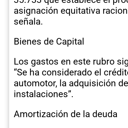
asignación equitativa racion
señala.
Bienes de Capital
Los gastos en este rubro sig
“Se ha considerado el crédi
automotor, la adquisición d
instalaciones”.
Amortización de la deuda