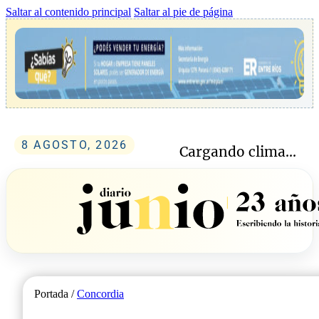
Saltar al contenido principal
Saltar al pie de página
8 AGOSTO, 2026
Cargando clima...
Portada /
Concordia