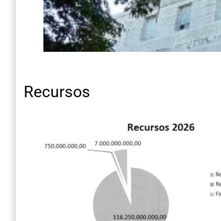
Recursos