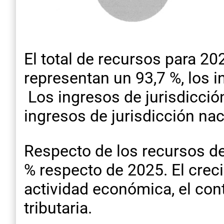
El total de recursos para 2
representan un 93,7 %, los i
Los ingresos de jurisdicció
ingresos de jurisdicción nac
Respecto de los recursos de
% respecto de 2025. El creci
actividad económica, el con
tributaria.