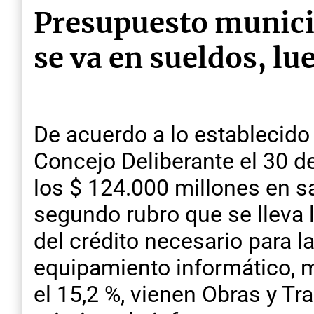
Presupuesto municip
se va en sueldos, lu
De acuerdo a lo establecido
Concejo Deliberante el 30 de
los $ 124.000 millones en sa
segundo rubro que se lleva l
del crédito necesario para 
equipamiento informático, mu
el 15,2 %, vienen Obras y Tr