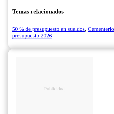
Temas relacionados
50 % de presupuesto en sueldos
,
Cementerio
presupuesto 2026