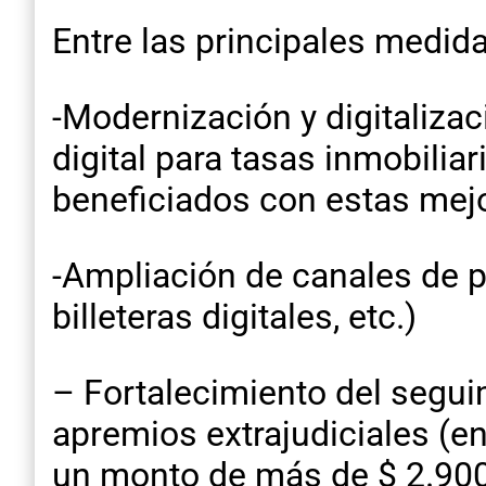
Entre las principales medi
-Modernización y digitalizac
digital para tasas inmobilia
beneficiados con estas mejo
-Ampliación de canales de 
billeteras digitales, etc.)
– Fortalecimiento del segui
apremios extrajudiciales (e
un monto de más de $ 2.900