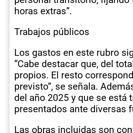
horas extras”.
Trabajos públicos
Los gastos en este rubro sig
“Cabe destacar que, del tot
propios. El resto correspon
previsto”, se señala. Ademá
del año 2025 y que se está 
presentados ante diversas f
Las obras incluidas son con