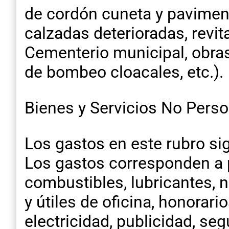
de cordón cuneta y pavimen
calzadas deterioradas, revit
Cementerio municipal, obra
de bombeo cloacales, etc.).
Bienes y Servicios No Pers
Los gastos en este rubro sig
Los gastos corresponden a 
combustibles, lubricantes, n
y útiles de oficina, honorar
electricidad, publicidad, seg