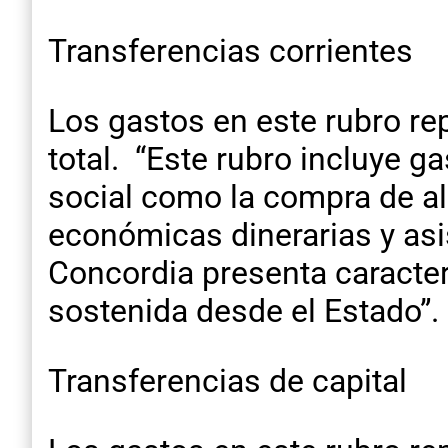
Transferencias corrientes
Los gastos en este rubro re
total. “Este rubro incluye g
social como la compra de a
económicas dinerarias y asis
Concordia presenta caracter
sostenida desde el Estado”.
Transferencias de capital