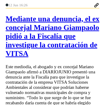
12 Jun 16:26
Mediante una denuncia, el ex
concejal Mariano Giampaolo
pidió a la Fiscalía que
investigue la contratación de
VITSA
Este mediodía, el abogado y ex concejal Mariano
Giampaolo afirmó a DIARIOJUNIO presentó una
denuncia ante la Fiscalía para que investigue la
contratación de la empresa VITSA Soluciones
Ambientales al considerar que podrían haberse
vulnerado normativas municipales de compra y
suministro. “Todo lo que surge de lo que se fue
recabando daría cuenta de que se habría elegido