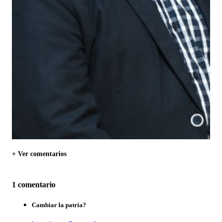
+ Ver comentarios
1 comentario
Cambiar la patria?