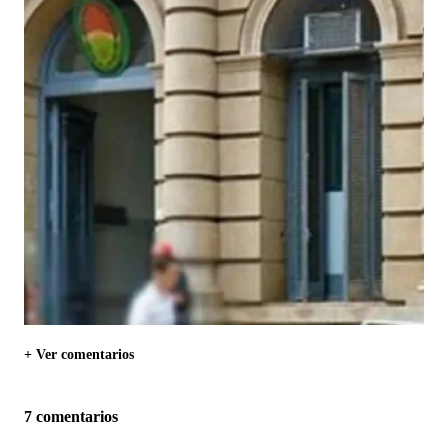
+ Ver comentarios
7 comentarios