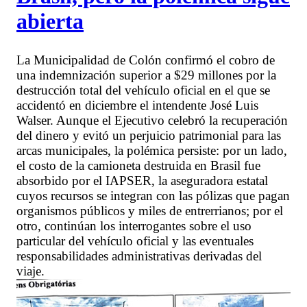
abierta
La Municipalidad de Colón confirmó el cobro de
una indemnización superior a $29 millones por la
destrucción total del vehículo oficial en el que se
accidentó en diciembre el intendente José Luis
Walser. Aunque el Ejecutivo celebró la recuperación
del dinero y evitó un perjuicio patrimonial para las
arcas municipales, la polémica persiste: por un lado,
el costo de la camioneta destruida en Brasil fue
absorbido por el IAPSER, la aseguradora estatal
cuyos recursos se integran con las pólizas que pagan
organismos públicos y miles de entrerrianos; por el
otro, continúan los interrogantes sobre el uso
particular del vehículo oficial y las eventuales
responsabilidades administrativas derivadas del
viaje.