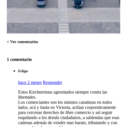
+ Ver comentarios
1 comentario
Felipe
hace 2 meses
Responder
Estos Kirchneristas agremiados siempre contra las
libertades.
Los comerciantes son los mismos caraduras en todos
lados, acá y hasta en Victoria, actúan corporativamente
para cercenar derechos de libre comercio y así seguir
esquilando a los demás ciudadanos, a sabiendas que esas
cadenas además de vender mas barato, tributando y con