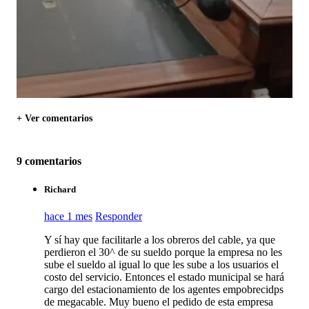
+ Ver comentarios
9 comentarios
Richard
hace 1 mes
Responder
Y sí hay que facilitarle a los obreros del cable, ya que
perdieron el 30^ de su sueldo porque la empresa no les
sube el sueldo al igual lo que les sube a los usuarios el
costo del servicio. Entonces el estado municipal se hará
cargo del estacionamiento de los agentes empobrecidps
de megacable. Muy bueno el pedido de esta empresa