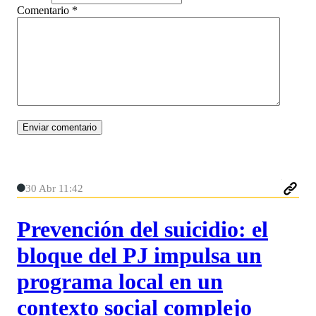
Comentario
*
30 Abr 11:42
Prevención del suicidio: el
bloque del PJ impulsa un
programa local en un
contexto social complejo