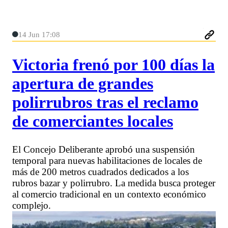
14 Jun 17:08
Victoria frenó por 100 días la
apertura de grandes
polirrubros tras el reclamo
de comerciantes locales
El Concejo Deliberante aprobó una suspensión
temporal para nuevas habilitaciones de locales de
más de 200 metros cuadrados dedicados a los
rubros bazar y polirrubro. La medida busca proteger
al comercio tradicional en un contexto económico
complejo.