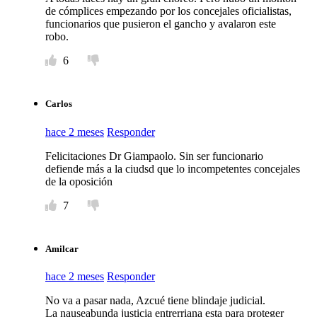
de cómplices empezando por los concejales oficialistas,
funcionarios que pusieron el gancho y avalaron este
robo.
6
Carlos
hace 2 meses
Responder
Felicitaciones Dr Giampaolo. Sin ser funcionario
defiende más a la ciudsd que lo incompetentes concejales
de la oposición
7
Amilcar
hace 2 meses
Responder
No va a pasar nada, Azcué tiene blindaje judicial.
La nauseabunda justicia entrerriana esta para proteger