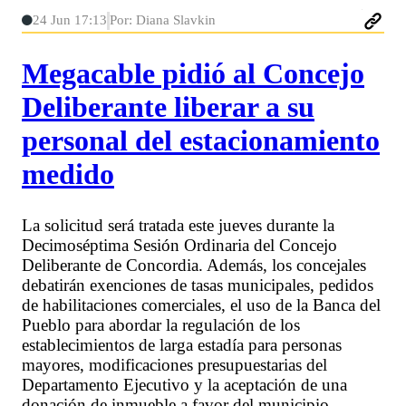
24 Jun 17:13
Por: Diana Slavkin
Megacable pidió al Concejo
Deliberante liberar a su
personal del estacionamiento
medido
La solicitud será tratada este jueves durante la
Decimoséptima Sesión Ordinaria del Concejo
Deliberante de Concordia. Además, los concejales
debatirán exenciones de tasas municipales, pedidos
de habilitaciones comerciales, el uso de la Banca del
Pueblo para abordar la regulación de los
establecimientos de larga estadía para personas
mayores, modificaciones presupuestarias del
Departamento Ejecutivo y la aceptación de una
donación de inmueble a favor del municipio