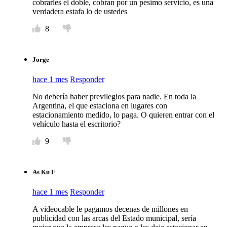
cobrarles el doble, cobran por un pésimo servicio, es una
verdadera estafa lo de ustedes
8
Jorge
hace 1 mes
Responder
No debería haber previlegios para nadie. En toda la
Argentina, el que estaciona en lugares con
estacionamiento medido, lo paga. O quieren entrar con el
vehículo hasta el escritorio?
9
As Ku E
hace 1 mes
Responder
A videocable le pagamos decenas de millones en
publicidad con las arcas del Estado municipal, sería