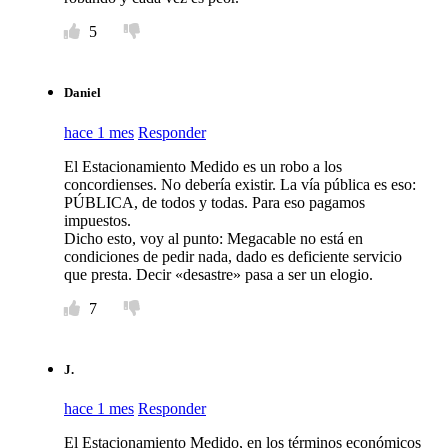
5
Daniel
hace 1 mes
Responder
El Estacionamiento Medido es un robo a los
concordienses. No debería existir. La vía pública es eso:
PÚBLICA, de todos y todas. Para eso pagamos
impuestos.
Dicho esto, voy al punto: Megacable no está en
condiciones de pedir nada, dado es deficiente servicio
que presta. Decir «desastre» pasa a ser un elogio.
7
J.
hace 1 mes
Responder
El Estacionamiento Medido, en los términos económicos