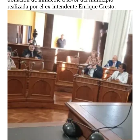
realizada por el ex intendente Enrique Cresto.