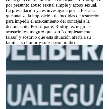
por presunto abuso sexual simple y acoso sexual.
La presentación ya es investigada por la Fiscalía,
que analiza la imposición de medidas de restricción
para impedir el acercamiento del concejal a la
denunciante. Por su parte, Rodríguez negó las
acusaciones, aseguró que son "completamente
falsas" y sostuvo que esta situación afecta a su
familia, su honor y su espacio político.