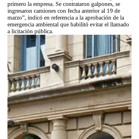
primero la empresa. Se contrataron galpones, se
ingresaron camiones con fecha anterior al 19 de
marzo”, indicó en referencia a la aprobación de la
emergencia ambiental que habilitó evitar el llamado
a licitación pública.