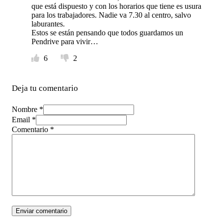
que está dispuesto y con los horarios que tiene es usura
para los trabajadores. Nadie va 7.30 al centro, salvo
laburantes.
Estos se están pensando que todos guardamos un
Pendrive para vivir…
6
2
Deja tu comentario
Nombre *
Email *
Comentario
*