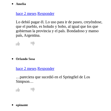
Amelia
hace 2 meses
Responder
Lo debió pagar él. Lo uso para ir de paseo, creyéndose,
que el pueblo, es boludo y bobo, al igual que los que
gobiernan la provincia y el país. Bondadoso y manso
país, Argentina.
Orlando Sosa
hace 2 meses
Responder
…pareciera que sucedió en el Springfiel de Los
Simpson…
opinante