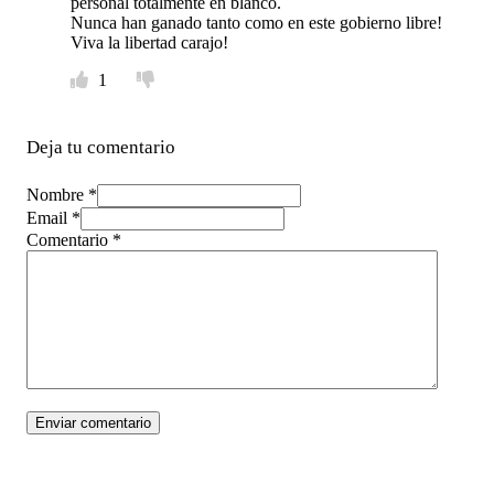
personal totalmente en blanco.
Nunca han ganado tanto como en este gobierno libre!
Viva la libertad carajo!
1
Deja tu comentario
Nombre *
Email *
Comentario
*