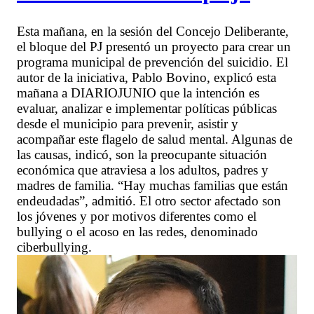
Esta mañana, en la sesión del Concejo Deliberante,
el bloque del PJ presentó un proyecto para crear un
programa municipal de prevención del suicidio. El
autor de la iniciativa, Pablo Bovino, explicó esta
mañana a DIARIOJUNIO que la intención es
evaluar, analizar e implementar políticas públicas
desde el municipio para prevenir, asistir y
acompañar este flagelo de salud mental. Algunas de
las causas, indicó, son la preocupante situación
económica que atraviesa a los adultos, padres y
madres de familia. “Hay muchas familias que están
endeudadas”, admitió. El otro sector afectado son
los jóvenes y por motivos diferentes como el
bullying o el acoso en las redes, denominado
ciberbullying.