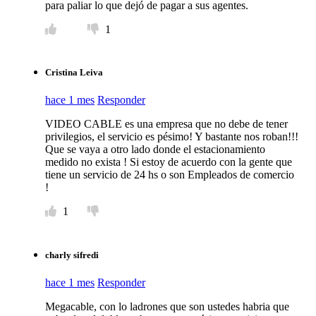
para paliar lo que dejó de pagar a sus agentes.
1
Cristina Leiva
hace 1 mes
Responder
VIDEO CABLE es una empresa que no debe de tener
privilegios, el servicio es pésimo! Y bastante nos roban!!!
Que se vaya a otro lado donde el estacionamiento
medido no exista ! Si estoy de acuerdo con la gente que
tiene un servicio de 24 hs o son Empleados de comercio
!
1
charly sifredi
hace 1 mes
Responder
Megacable, con lo ladrones que son ustedes habria que