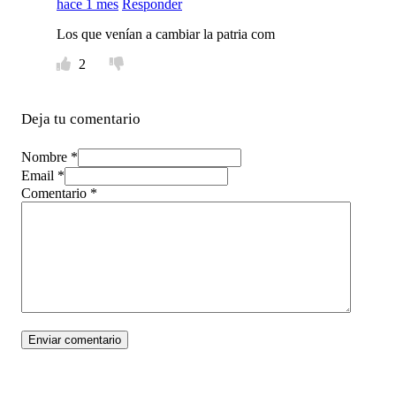
hace 1 mes
Responder
Los que venían a cambiar la patria com
2
Deja tu comentario
Nombre *
Email *
Comentario
*