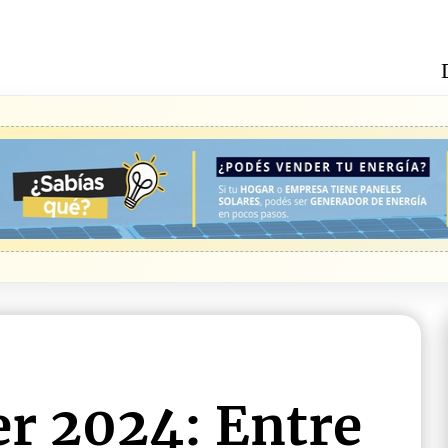
r 2024: Entre