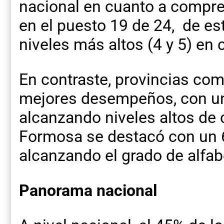
nacional en cuanto a compre
en el puesto 19 de 24, de es
niveles más altos (4 y 5) en
En contraste, provincias co
mejores desempeños, con un
alcanzando niveles altos de 
Formosa se destacó con un 
alcanzando el grado de alfab
Panorama nacional