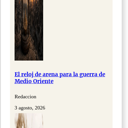
El reloj de arena para la guerra de
Medio Oriente
Redaccion
3 agosto, 2026