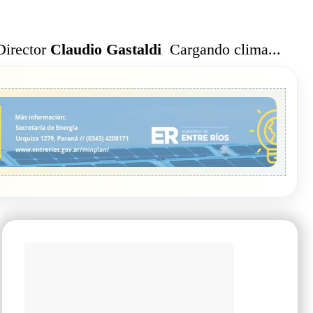
Cargando clima...
Director
Claudio Gastaldi