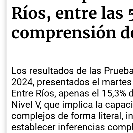
Ríos, entre las
comprensión de
Los resultados de las Prueb
2024, presentados el martes
Entre Ríos, apenas el 15,3% 
Nivel V, que implica la capa
complejos de forma literal, in
establecer inferencias comp