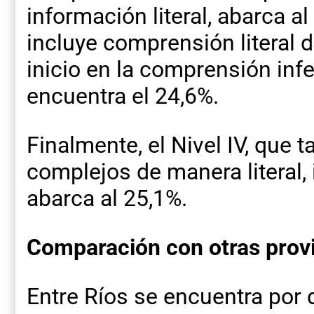
información literal, abarca al 
incluye comprensión literal 
inicio en la comprensión infer
encuentra el 24,6%.
Finalmente, el Nivel IV, que
complejos de manera literal, i
abarca al 25,1%.
Comparación con otras prov
Entre Ríos se encuentra por