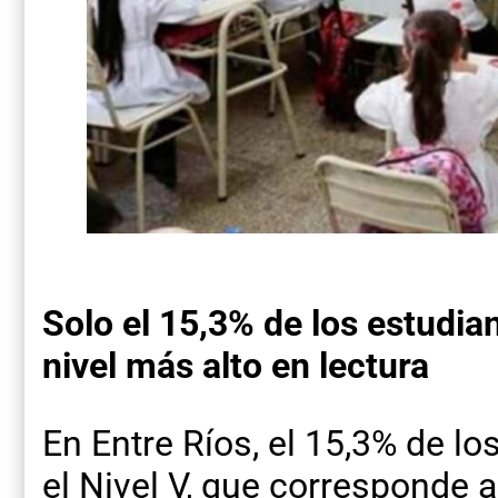
Solo el 15,3% de los estudia
nivel más alto en lectura
En Entre Ríos, el 15,3% de lo
el Nivel V, que corresponde