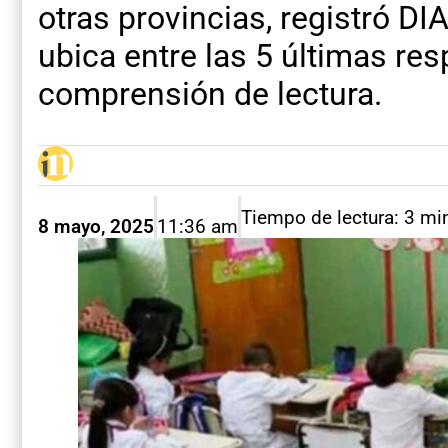
otras provincias, registró D
ubica entre las 5 últimas res
comprensión de lectura.
Tiempo de lectura: 3 mi
8 mayo, 2025
11:36 am