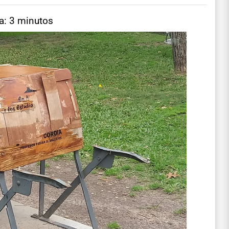
a: 3 minutos