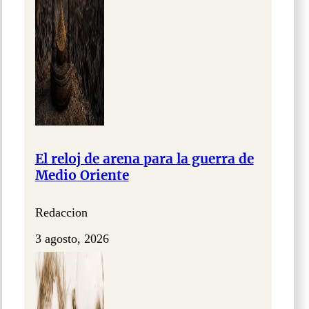
El reloj de arena para la guerra de
Medio Oriente
Redaccion
3 agosto, 2026