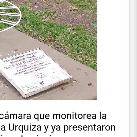
cámara que monitorea la
za Urquiza y ya presentaron