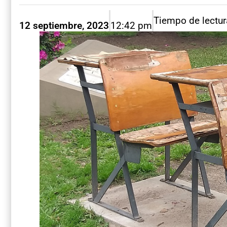
Tiempo de lectur
12 septiembre, 2023
12:42 pm