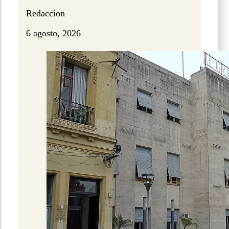
Redaccion
6 agosto, 2026