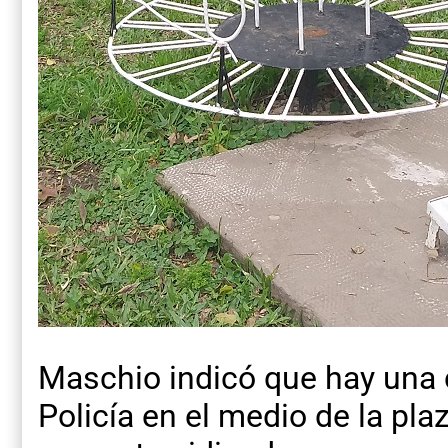
Maschio indicó que hay una 
Policía en el medio de la pla