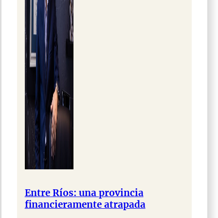
Entre Ríos: una provincia
financieramente atrapada