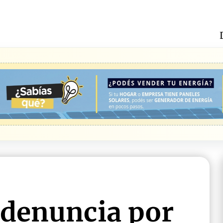
 denuncia por