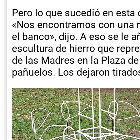
Pero lo que sucedió en esta 
«Nos encontramos con una r
el banco», dijo. A eso se le 
escultura de hierro que repr
de las Madres en la Plaza de
pañuelos. Los dejaron tirados 