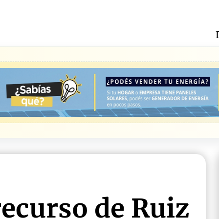
recurso de Ruiz