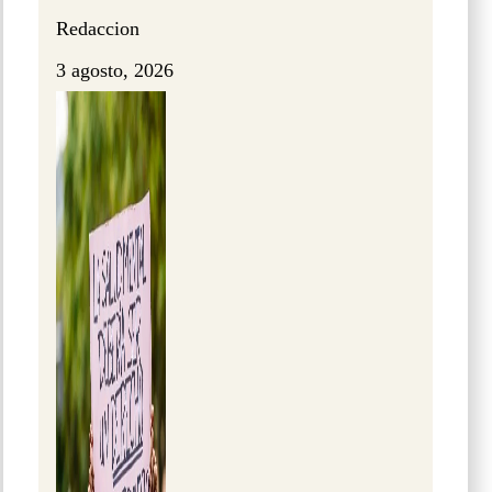
Redaccion
3 agosto, 2026