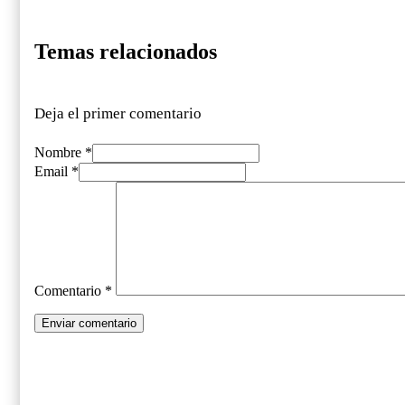
Temas relacionados
Deja el primer comentario
Nombre *
Email *
Comentario
*