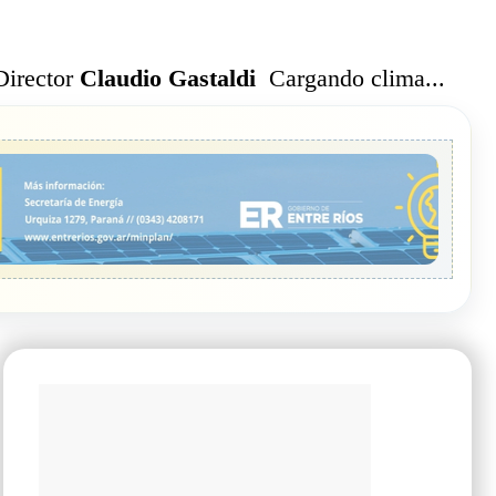
Cargando clima...
Director
Claudio Gastaldi