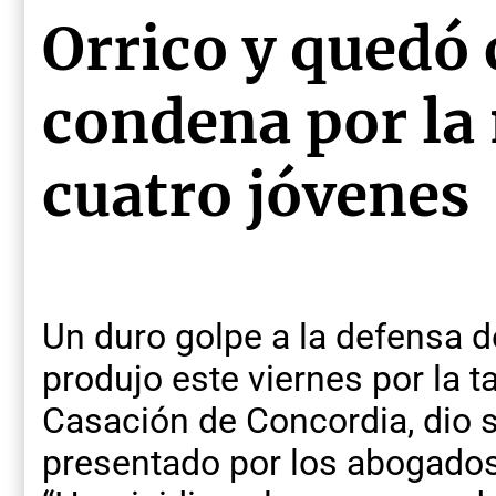
Orrico y quedó
condena por la
cuatro jóvenes
Un duro golpe a la defensa d
produjo este viernes por la 
Casación de Concordia, dio s
presentado por los abogado