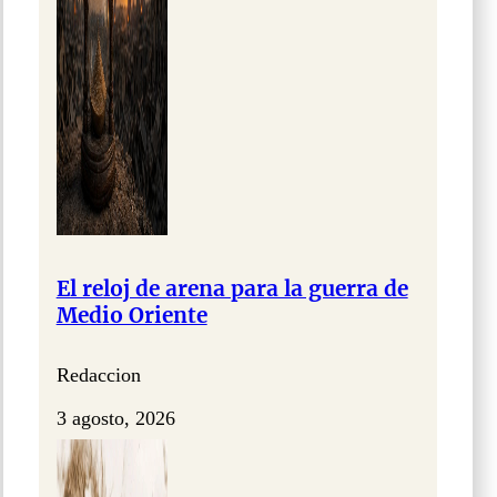
El reloj de arena para la guerra de
Medio Oriente
Redaccion
3 agosto, 2026