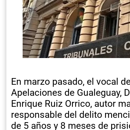
En marzo pasado, el vocal del
Apelaciones de Gualeguay, D
Enrique Ruiz Orrico, autor m
responsable del delito menci
de 5 años y 8 meses de prisi