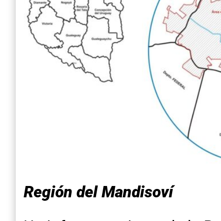
Región del Mandisoví