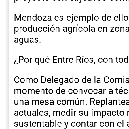
Mendoza es ejemplo de ello.
producción agrícola en zonas
aguas.
¿Por qué Entre Ríos, con tod
Como Delegado de la Comisió
momento de convocar a técn
una mesa común. Replantear 
actuales, medir su impacto r
sustentable y contar con el a