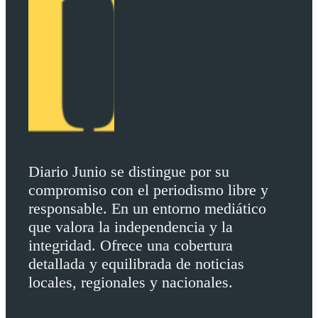
Diario Junio se distingue por su
compromiso con el periodismo libre y
responsable. En un entorno mediático
que valora la independencia y la
integridad. Ofrece una cobertura
detallada y equilibrada de noticias
locales, regionales y nacionales.