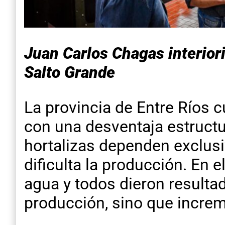
Juan Carlos Chagas interior
Salto Grande
La provincia de Entre Ríos c
con una desventaja estructur
hortalizas dependen exclusi
dificulta la producción. En 
agua y todos dieron resultad
producción, sino que increme