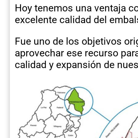
Hoy tenemos una ventaja com
excelente calidad del embal
Fue uno de los objetivos or
aprovechar ese recurso para
calidad y expansión de nue