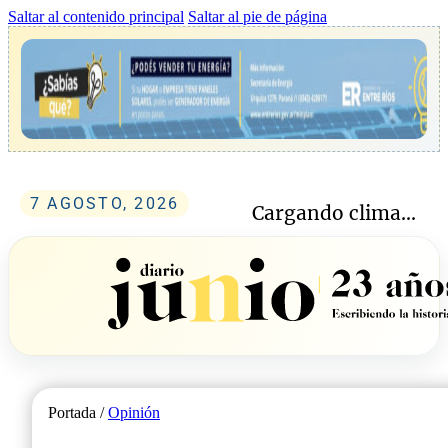
Saltar al contenido principal
Saltar al pie de página
7 AGOSTO, 2026
Cargando clima...
Portada /
Opinión