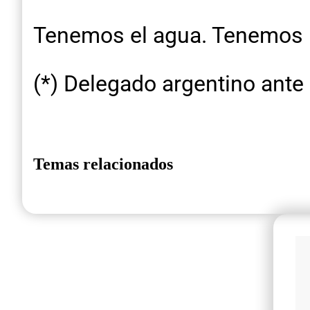
Tenemos el agua. Tenemos l
(*) Delegado argentino ante
Temas relacionados