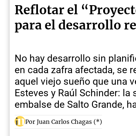
Reflotar el “Proyec
para el desarrollo r
No hay desarrollo sin planif
en cada zafra afectada, se 
aquel viejo sueño que una v
Esteves y Raúl Schinder: la 
embalse de Salto Grande, ha
Por Juan Carlos Chagas (*)