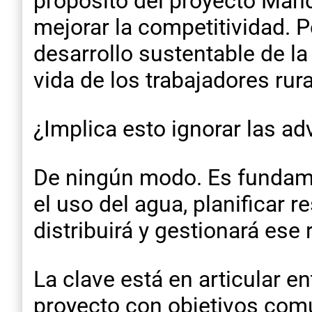
propósito del proyecto Mand
mejorar la competitividad. P
desarrollo sustentable de la
vida de los trabajadores rura
¿Implica esto ignorar las ad
De ningún modo. Es fundamen
el uso del agua, planificar
distribuirá y gestionará ese 
La clave está en articular e
proyecto con objetivos comu