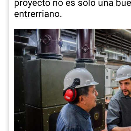
proyecto no es solo una buen
entrerriano.