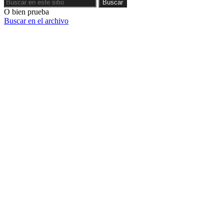
Buscar
Buscar
O bien prueba
Buscar en el archivo