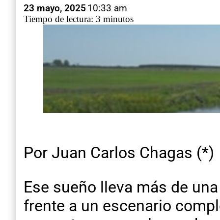
23 mayo, 2025
10:33 am
Tiempo de lectura: 3 minutos
Por Juan Carlos Chagas (*)
Ese sueño lleva más de una
frente a un escenario comple