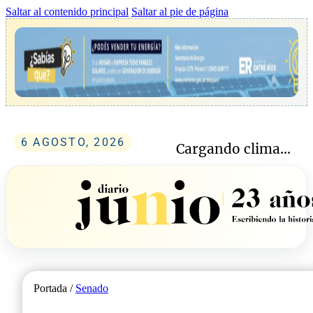
Saltar al contenido principal
Saltar al pie de página
6 AGOSTO, 2026
Cargando clima...
Portada /
Senado