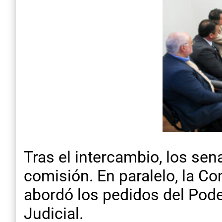
Tras el intercambio, los sen
comisión. En paralelo, la C
abordó los pedidos del Pode
Judicial.