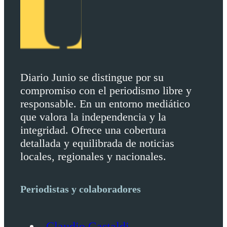
Diario Junio se distingue por su
compromiso con el periodismo libre y
responsable. En un entorno mediático
que valora la independencia y la
integridad. Ofrece una cobertura
detallada y equilibrada de noticias
locales, regionales y nacionales.
Periodistas y colaboradores
Claudio Gastaldi