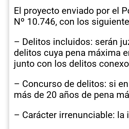
El proyecto enviado por el P
Nº 10.746, con los siguiente
– Delitos incluidos: serán 
delitos cuya pena máxima en
junto con los delitos conexo
– Concurso de delitos: si e
más de 20 años de pena máxi
– Carácter irrenunciable: la 