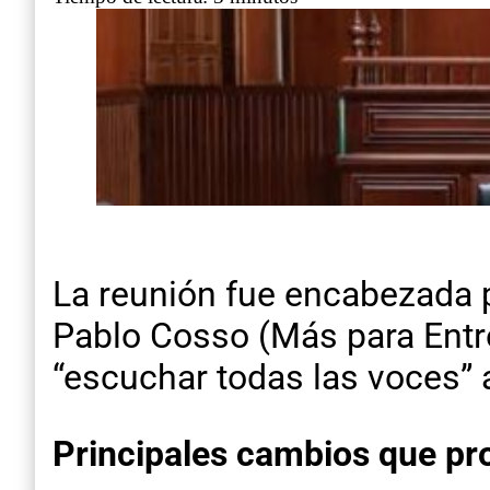
La reunión fue encabezada 
Pablo Cosso (Más para Entre
“escuchar todas las voces” 
Principales cambios que pr