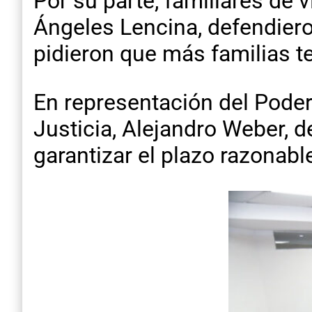
Por su parte, familiares de
Ángeles Lencina, defendieron
pidieron que más familias t
En representación del Poder 
Justicia, Alejandro Weber, 
garantizar el plazo razonabl